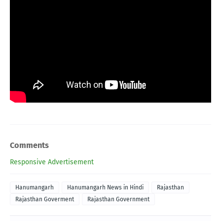
Comments
Responsive Advertisement
Hanumangarh
Hanumangarh News in Hindi
Rajasthan
Rajasthan Goverment
Rajasthan Government