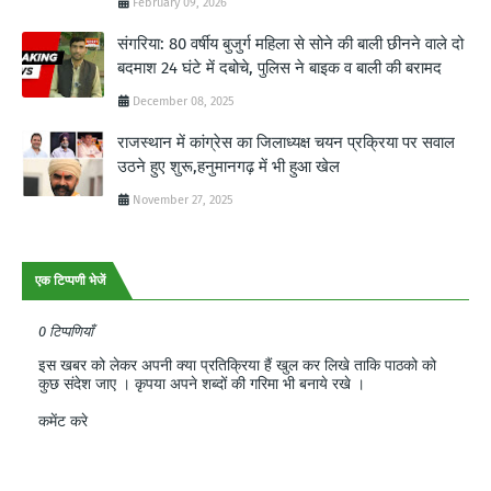
February 09, 2026
संगरिया: 80 वर्षीय बुजुर्ग महिला से सोने की बाली छीनने वाले दो
बदमाश 24 घंटे में दबोचे, पुलिस ने बाइक व बाली की बरामद
December 08, 2025
राजस्थान में कांग्रेस का जिलाध्यक्ष चयन प्रक्रिया पर सवाल
उठने हुए शुरू,हनुमानगढ़ में भी हुआ खेल
November 27, 2025
एक टिप्पणी भेजें
0 टिप्पणियाँ
इस खबर को लेकर अपनी क्या प्रतिक्रिया हैं खुल कर लिखे ताकि पाठको को
कुछ संदेश जाए । कृपया अपने शब्दों की गरिमा भी बनाये रखे ।
कमेंट करे