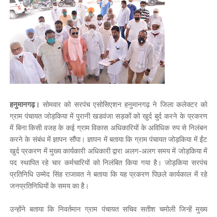
हनुमानगढ़।
सोमवार को सरपंच एसोसिएशन हनुमानगढ़ ने जिला कलेक्टर को
ग्राम पंचायत जोड़किया में पुरानी खडवंजा सड़कों को खुर्द बुर्द करने के प्रकरण
में बिना किसी वजह के कई ग्राम विकास अधिकारियों के अविधिक रुप से निलंबन
करने के संबंध में ज्ञापन सौंपा। ज्ञापन में बताया कि ग्राम पंचायत जोड़किया में ईंट
खुर्द प्रकरण में मुख्य कार्यकारी अधिकारी द्वारा अलग-अलग समय में जोड़किया में
पद स्थापित रहे चार कर्मचारियों को निलंबित किया गया है। जोड़किया सरपंच
प्रतिनिधि उम्मेद सिंह राजावत ने बताया कि यह प्रकरण पिछले कार्यकाल में रहे
जनप्रतिनिधियों के समय का है।
उन्होंने बताया कि निवर्तमान ग्राम पंचायत सचिव सतीश चमोली जिन्हें मुख्य