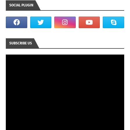
SOCIAL PLUGIN
SUBSCRIBE US