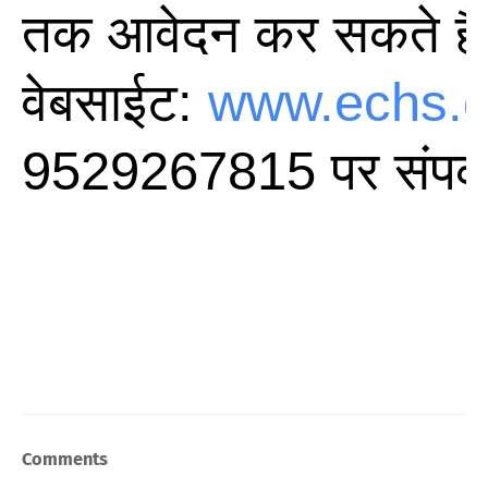
Comments