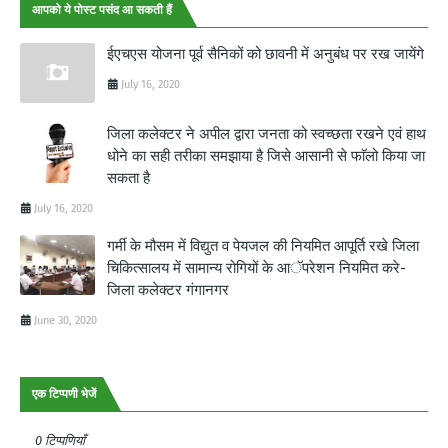
आपको ये पोस्ट पसंद आ सकती हैं
ईएचएस योजना पूर्व सैनिकों को छावनी में अनुबंध पर रख जायेंगे
July 16, 2020
जिला कलेक्टर ने अपील द्वारा जनता को स्वच्छता रखने एवं हाथ
धोने का सही तरीका समझाया है जिसे आसानी से फाॅलो किया जा
सकता है
July 16, 2020
गर्मी के मौसम में विद्युत व पेयजल की नियमित आपूर्ति रखे जिला
चिकित्सालय में सामान्य रोगियों के आॅपरेशन नियमित करे-
जिला कलेक्टर गंगानगर
June 30, 2020
एक टिप्पणी भेजें
0 टिप्पणियाँ