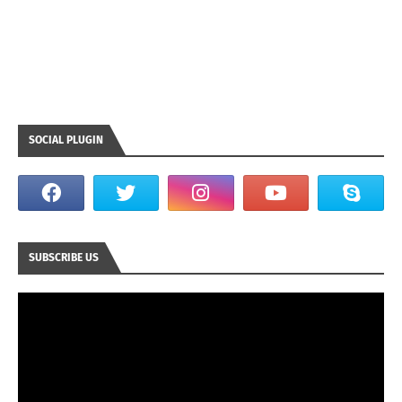
SOCIAL PLUGIN
SUBSCRIBE US