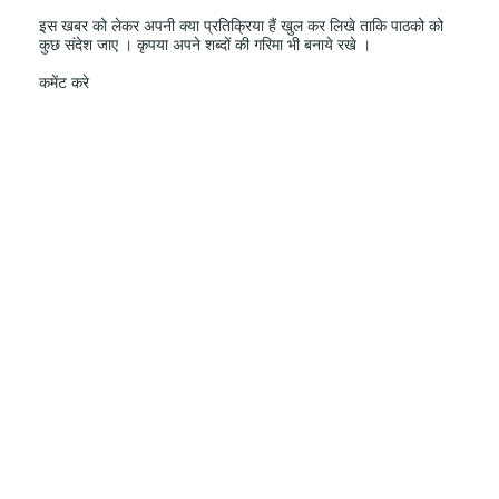
इस खबर को लेकर अपनी क्या प्रतिक्रिया हैं खुल कर लिखे ताकि पाठको को
कुछ संदेश जाए । कृपया अपने शब्दों की गरिमा भी बनाये रखे ।
कमेंट करे