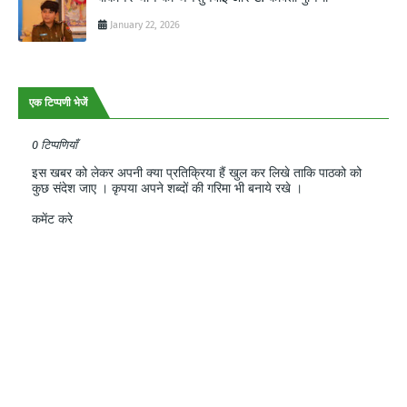
January 22, 2026
एक टिप्पणी भेजें
0 टिप्पणियाँ
इस खबर को लेकर अपनी क्या प्रतिक्रिया हैं खुल कर लिखे ताकि पाठको को
कुछ संदेश जाए । कृपया अपने शब्दों की गरिमा भी बनाये रखे ।
कमेंट करे