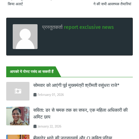
किया अलर्ट
ने की सभी आवश्यक तैयारियां
प्रस्तुतकर्ता
report exclusive news
आपको ये पोस्ट पसंद आ सकती हैं
सोमवार को आएंगी पूर्व मुख्यमंत्री श्रीमती वसुंधरा राजे*
February 01, 2026
सविता: डर से चमक तक का सफर, एक महिला अधिकारी की
अमिट छाप
January 22, 2026
बीकानेर थाने की जनसुनवाई और CI कविता पुनिया