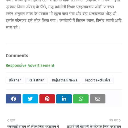
प्रकार जिला परिषद के पीछे, मंजू कॉलोनी स्थित प्रहलादराय जोशी जनरल
स्टोर अनुमत समय के पश्चात भी खुला पाया गया और वहां अनावश्यक भीड़ थी।
इसके मद्देनजर इसे सीज किया गया। कार्यवाही में किशन व्यास, विनोद स्वामी आदि
साथ रहे।
Comments
Responsive Advertisement
Bikaner
Rajasthan
Rajasthan News
report exclusive
पुराने
और नया
चक्रवर्ती तूफान को लेकर जिला प्रशासन ने
ताऊते की चेतावनी के मद्देनजर जिला प्रशासन