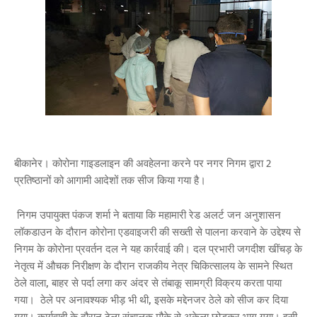
बीकानेर। कोरोना गाइडलाइन की अवहेलना करने पर नगर निगम द्वारा 2
प्रतिष्ठानों को आगामी आदेशों तक सीज किया गया है।
निगम उपायुक्त पंकज शर्मा ने बताया कि महामारी रेड अलर्ट जन अनुशासन
लॉकडाउन के दौरान कोरोना एडवाइजरी की सख्ती से पालना करवाने के उद्देश्य से
निगम के कोरोना प्रवर्तन दल ने यह कार्रवाई की। दल प्रभारी जगदीश खींचड़ के
नेतृत्व में औचक निरीक्षण के दौरान राजकीय नेत्र चिकित्सालय के सामने स्थित
ठेले वाला, बाहर से पर्दा लगा कर अंदर से तंबाकू सामग्री विक्रय करता पाया
गया। ठेले पर अनावश्यक भीड़ भी थी, इसके मद्देनजर ठेले को सीज कर दिया
गया। कार्यवाही के दौरान ठेला संचालक मौके से अकेला छोड़कर भाग गया। इसी