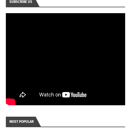
SUBSCRIBE US
MOST POPULAR