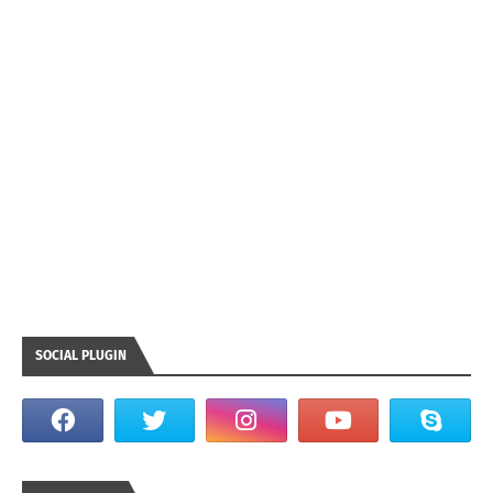
SOCIAL PLUGIN