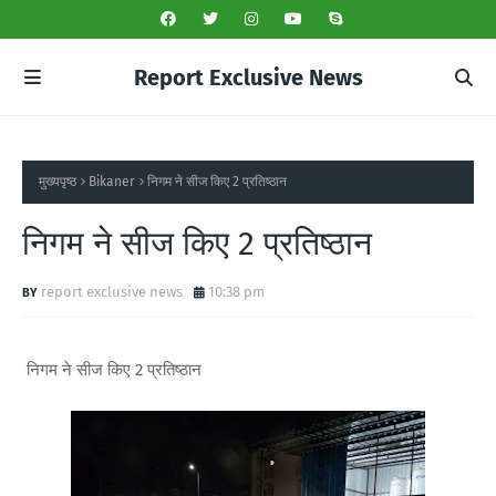
Report Exclusive News
मुख्यपृष्ठ
Bikaner
निगम ने सीज किए 2 प्रतिष्ठान
निगम ने सीज किए 2 प्रतिष्ठान
report exclusive news
10:38 pm
निगम ने सीज किए 2 प्रतिष्ठान