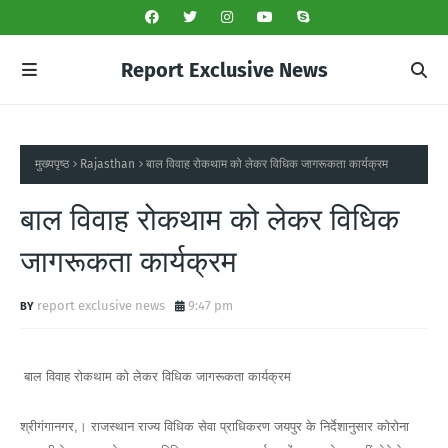
Report Exclusive News
मुख्यपृष्ठ
Rajasthan
बाल विवाह रोकथाम को लेकर विधिक जागरूकता कार्यक्रम
बाल विवाह रोकथाम को लेकर विधिक
जागरूकता कार्यक्रम
report exclusive news
9:47 pm
बाल विवाह रोकथाम को लेकर विधिक जागरूकता कार्यक्रम
श्रीगंगानगर,। राजस्थान राज्य विधिक सेवा प्राधिकरण जयपुर के निर्देशानुसार कोरोना