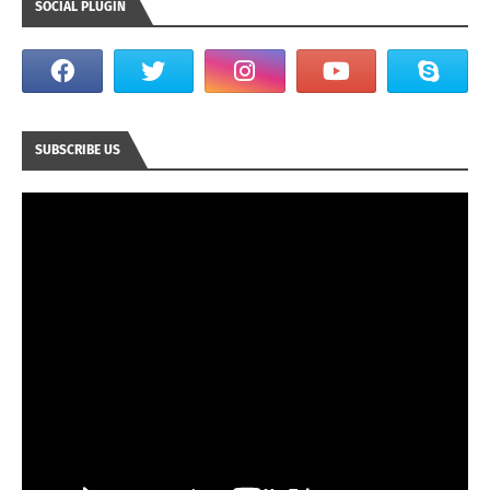
SOCIAL PLUGIN
SUBSCRIBE US