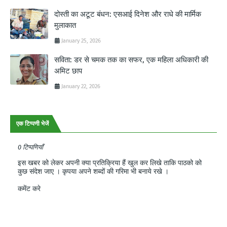
दोस्ती का अटूट बंधन: एसआई दिनेश और राधे की मार्मिक
मुलाकात
January 25, 2026
सविता: डर से चमक तक का सफर, एक महिला अधिकारी की
अमिट छाप
January 22, 2026
एक टिप्पणी भेजें
0 टिप्पणियाँ
इस खबर को लेकर अपनी क्या प्रतिक्रिया हैं खुल कर लिखे ताकि पाठको को
कुछ संदेश जाए । कृपया अपने शब्दों की गरिमा भी बनाये रखे ।
कमेंट करे