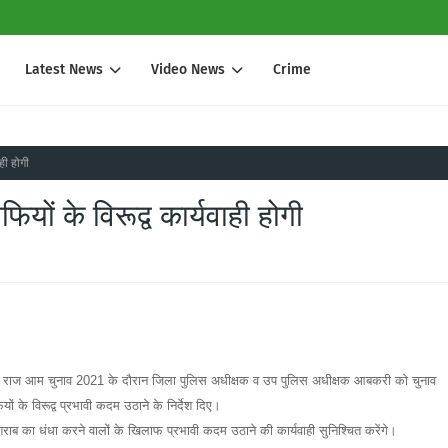
Latest News
Video News
Crime
ही होगी
यों के विरूद्व कार्यवाही होगी
ायती राज आम चुनाव 2021 के दौरान जिला पुलिस अधीक्षक व उप पुलिस अधीक्षक आबकरी को चुनाव
यों के विरूद्व प्रभावी कदम उठाने के निर्देश दिए।
ाब का धंधा करने वालों के खिलाफ प्रभावी कदम उठाने की कार्यवाही सुनिश्चित करेंगे।