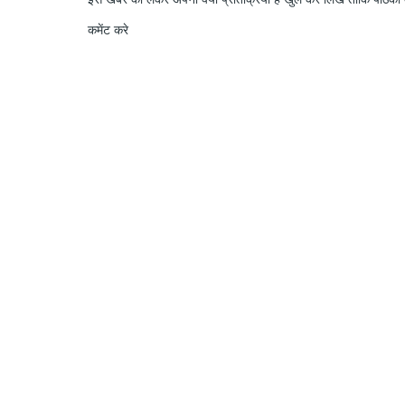
कमेंट करे