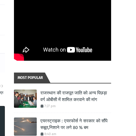
MOST POPULAR
ा
राजस्थान की राजपूत जाति को अन्य पिछड़ा
द्र
वर्ग ओबीसी में शामिल करवाने की मांग
7:27 pm
एयरस्ट्राइक : एयरफोर्स ने सरकार को सौंपे
सबूत,निशाने पर लगे 80 % बम
8:40 am