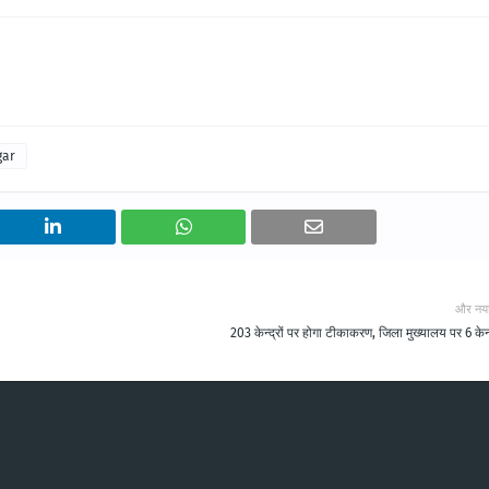
gar
और नय
203 केन्द्रों पर होगा टीकाकरण, जिला मुख्यालय पर 6 केन्