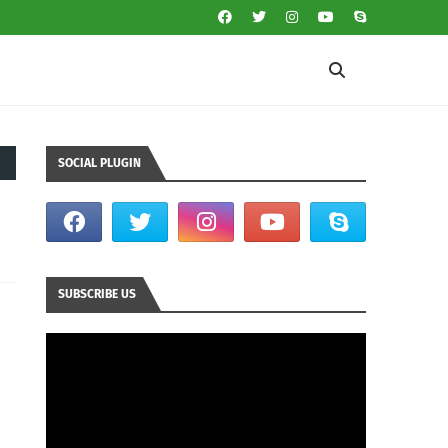
SOCIAL PLUGIN
SUBSCRIBE US