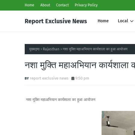
Home
About
Contact
Privacy Policy
Report Exclusive News
Home
Local
मुख्यपृष्ठ
Rajasthan
नशा मुक्ति महाअभियान कार्यशाला का हुआ आयोजन
नशा मुक्ति महाअभियान कार्यशाल
report exclusive news
9:50 pm
नशा मुक्ति महाअभियान कार्यशाला का हुआ आयोजन