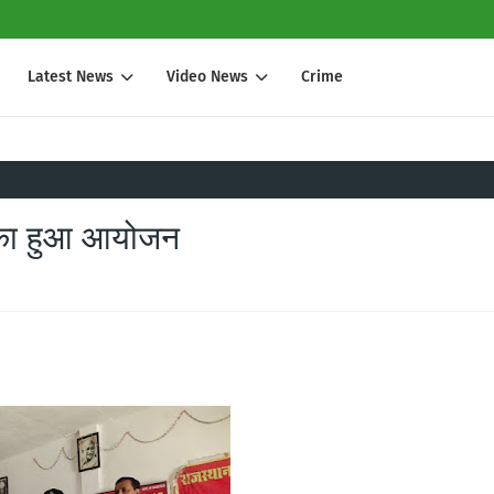
Latest News
Video News
Crime
ा का हुआ आयोजन