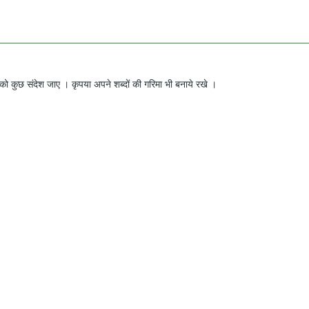
ो कुछ संदेश जाए । कृपया अपने शब्दों की गरिमा भी बनाये रखे ।