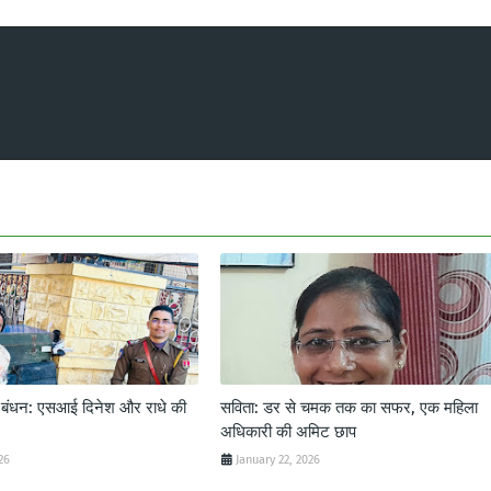
ट बंधन: एसआई दिनेश और राधे की
सविता: डर से चमक तक का सफर, एक महिला
अधिकारी की अमिट छाप
26
January 22, 2026