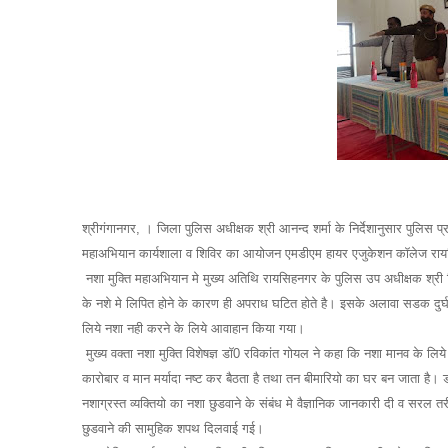
श्रीगंगानगर, । जिला पुलिस अधीक्षक श्री आनन्द शर्मा के निर्देशानुसार पुलिस प्र
महाअभियान कार्यशाला व शिविर का आयोजन एमडीएम हायर एजुकेशन कॉलेज राय
नशा मुक्ति महाअभियान मे मुख्य अतिथि रायसिहनगर के पुलिस उप अधीक्षक श्री 
के नशे मे लिपित होने के कारण ही अपराध घटित होते है। इसके अलावा सडक दुर्
लिये नशा नही करने के लिये आवाहान किया गया।
मुख्य वक्ता नशा मुक्ति विशेषज्ञ डॉ0 रविकांत गोयल ने कहा कि नशा मानव के
कारोबार व मान मर्यादा नष्ट कर बैठता है तथा तन बीमारियो का घर बन जाता है। डॉ
नशाग्रस्त व्यक्तियो का नशा छुडवाने के संबंध मे वैज्ञानिक जानकारी दी व सर
छुडवाने की सामुहिक शपथ दिलवाई गई।