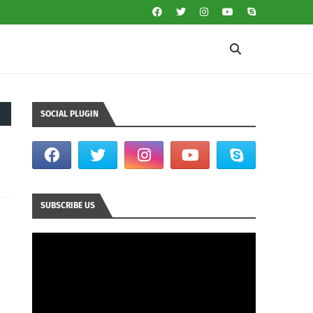
SOCIAL PLUGIN
SUBSCRIBE US