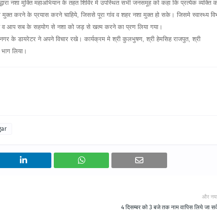
द्धारा नशा मुक्ति महाअभियान के तहत शिविर मे उपस्थित सभी जनसमूह को कहा कि प्रत्येक व्यक्ति 
ुक्त करने के प्रयास करने चाहिये, जिससे पूरा गांव व शहर नशा मुक्त हो सके। जिसमे स्वास्थ्य वि
ाने व आप सब के सहयोग से नशा को जड़ से खत्म करने का प्रण लिया गया।
नगर के डायरेटर ने अपने विचार रखे। कार्यक्रम मे श्री कुलभुषण, श्री हेमसिह राजपुत, श्री
ने भाग लिया।
gar
और नय
4 दिसम्बर को 3 बजे तक नाम वापिस लिये जा सके