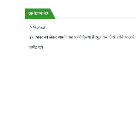
एक टिप्पणी भेजें
0 टिप्पणियाँ
इस खबर को लेकर अपनी क्या प्रतिक्रिया हैं खुल कर लिखे ताकि पाठको क
कमेंट करे