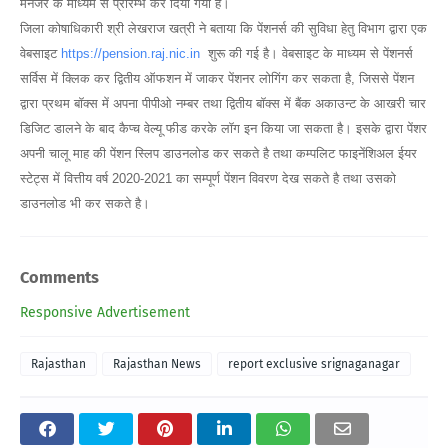
मैनेजर के माध्यम से प्रारम्भ कर दिया गया है।
जिला कोषाधिकारी श्री लेखराज खत्री ने बताया कि पेंशनर्स की सुविधा हेतु विभाग द्वारा एक
वेबसाइट
https://pension.raj.nic.in
शुरू की गई है। वेबसाइट के माध्यम से पेंशनर्स
सर्विस में क्लिक कर द्वितीय ऑफशन में जाकर पेंशनर लोगिंग कर सकता है, जिससे पेंशन
द्वारा प्रथम बॉक्स में अपना पीपीओ नम्बर तथा द्वितीय बॉक्स में बैंक अकाउन्ट के आखरी चार
डिजिट डालने के बाद कैप्च वेल्यू फीड करके लॉग इन किया जा सकता है। इसके द्वारा पेंशर
अपनी चालू माह की पेंशन स्लिप डाउनलोड कर सकते है तथा कम्पलिट फाइनेंशिअल ईयर
स्टेट्स में वित्तीय वर्ष 2020-2021 का सम्पूर्ण पेंशन विवरण देख सकते है तथा उसको
डाउनलोड भी कर सकते है।
Comments
Responsive Advertisement
Rajasthan
Rajasthan News
report exclusive srignaganagar