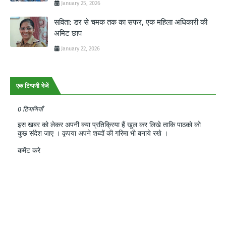
January 25, 2026
सविता: डर से चमक तक का सफर, एक महिला अधिकारी की
अमिट छाप
January 22, 2026
एक टिप्पणी भेजें
0 टिप्पणियाँ
इस खबर को लेकर अपनी क्या प्रतिक्रिया हैं खुल कर लिखे ताकि पाठको को
कुछ संदेश जाए । कृपया अपने शब्दों की गरिमा भी बनाये रखे ।
कमेंट करे