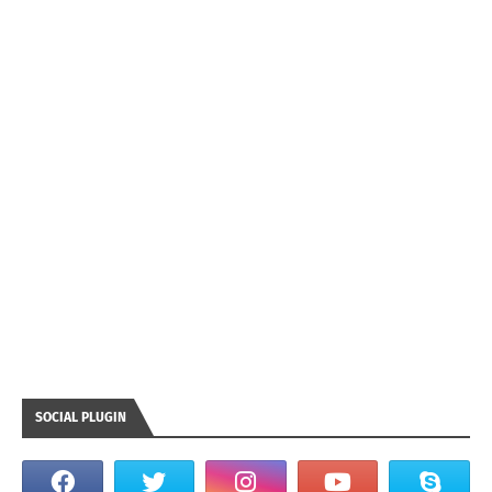
SOCIAL PLUGIN