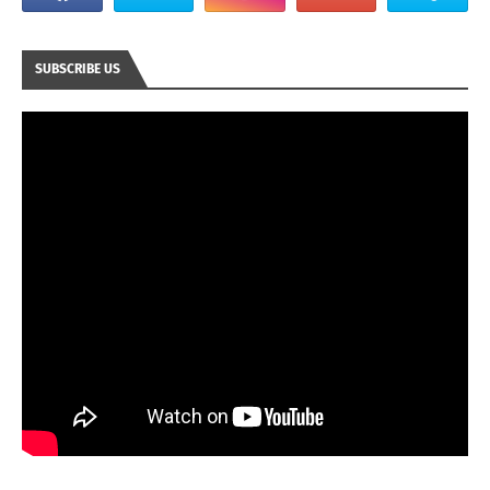
SUBSCRIBE US