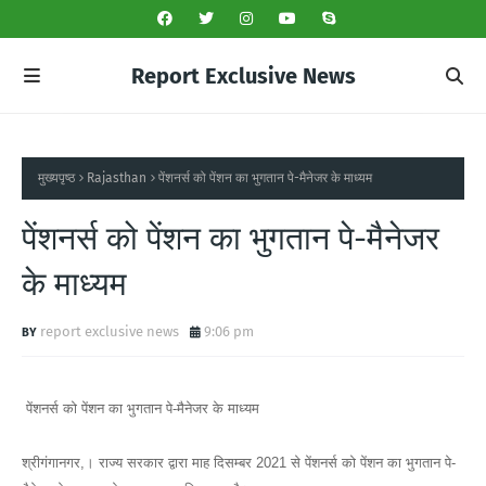
Report Exclusive News
मुख्यपृष्ठ
Rajasthan
पेंशनर्स को पेंशन का भुगतान पे-मैनेजर के माध्यम
पेंशनर्स को पेंशन का भुगतान पे-मैनेजर
के माध्यम
report exclusive news
9:06 pm
पेंशनर्स को पेंशन का भुगतान पे-मैनेजर के माध्यम
श्रीगंगानगर,। राज्य सरकार द्वारा माह दिसम्बर 2021 से पेंशनर्स को पेंशन का भुगतान पे-