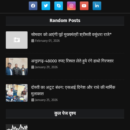
Random Posts
सोमवार को आएंगी पूर्व मुख्यमंत्री श्रीमती वसुंधरा राजे*
February 01, 2026
अनूपगढ़-48000 रुपए रिश्वत लेते हुये रंगे हाथो गिरफ्तार
January 29, 2026
दोस्ती का अटूट बंधन: एसआई दिनेश और राधे की मार्मिक
मुलाकात
January 25, 2026
कुल पेज दृश्य