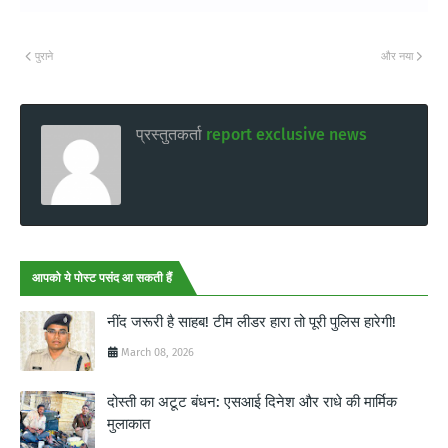
पुराने
और नया
प्रस्तुतकर्ता
report exclusive news
आपको ये पोस्ट पसंद आ सकती हैं
नींद जरूरी है साहब! टीम लीडर हारा तो पूरी पुलिस हारेगी!
March 08, 2026
दोस्ती का अटूट बंधन: एसआई दिनेश और राधे की मार्मिक
मुलाकात