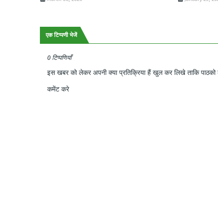
एक टिप्पणी भेजें
0 टिप्पणियाँ
इस खबर को लेकर अपनी क्या प्रतिक्रिया हैं खुल कर लिखे ताकि पाठको क
कमेंट करे