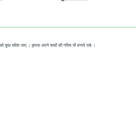
ो कुछ संदेश जाए । कृपया अपने शब्दों की गरिमा भी बनाये रखे ।