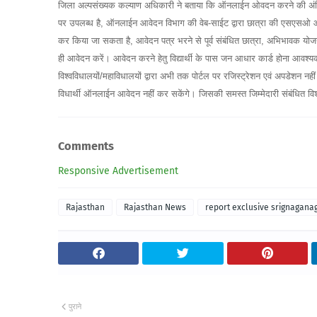
जिला अल्पसंख्यक कल्याण अधिकारी ने बताया कि ऑनलाईन ओवदन करने की अंतिम 
पर उपलब्ध है, ऑनलाईन आवेदन विभाग की वेब-साईट द्वारा छात्रा की एसएसओ
कर किया जा सकता है, आवेदन पत्र भरने से पूर्व संबंधित छात्रा, अभिभावक योजनाओ
ही आवेदन करें। आवेदन करने हेतु विद्यार्थी के पास जन आधार कार्ड होना आवश्य
विश्वविधालयों/महाविधालयों द्वारा अभी तक पोर्टल पर रजिस्ट्रेशन एवं अपडेशन नहीं
विधार्थी ऑनलाईन आवेदन नहीं कर सकेंगे। जिसकी समस्त जिम्मेदारी संबंधित विश
Comments
Responsive Advertisement
Rajasthan
Rajasthan News
report exclusive srignagana
पुराने