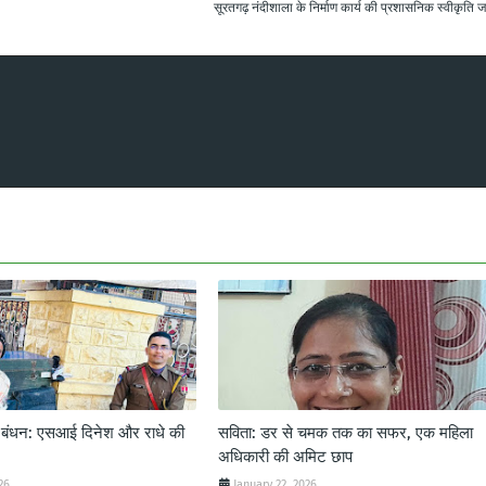
सूरतगढ़ नंदीशाला के निर्माण कार्य की प्रशासनिक स्वीकृति ज
ट बंधन: एसआई दिनेश और राधे की
सविता: डर से चमक तक का सफर, एक महिला
अधिकारी की अमिट छाप
26
January 22, 2026