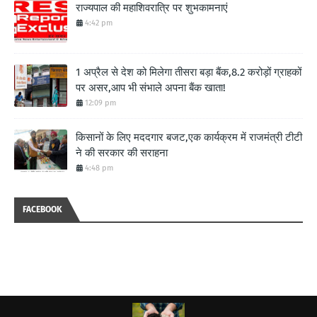
राज्यपाल की महाशिवरात्रि पर शुभकामनाएं
4:42 pm
1 अप्रैल से देश को मिलेगा तीसरा बड़ा बैंक,8.2 करोड़ों ग्राहकों
पर असर,आप भी संभाले अपना बैंक खाता!
12:09 pm
किसानों के लिए मददगार बजट,एक कार्यक्रम में राजमंत्री टीटी
ने की सरकार की सराहना
4:48 pm
FACEBOOK