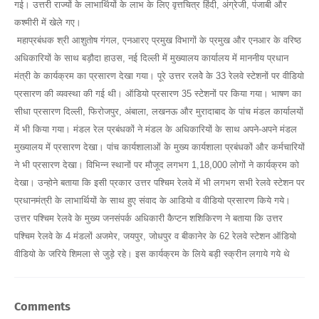
गई। उत्तरी राज्यों के लाभार्थियों के लाभ के लिए वृत्तचित्र हिंदी, अंग्रेजी, पंजाबी और
कश्मीरी में खेले गए।
महाप्रबंधक श्री आशुतोष गंगल, एनआरए प्रमुख विभागों के प्रमुख और एनआर के वरिष्ठ
अधिकारियों के साथ बड़ौदा हाउस, नई दिल्ली में मुख्यालय कार्यालय में माननीय प्रधान
मंत्री के कार्यक्रम का प्रसारण देखा गया। पूरे उत्तर रलवेे के 33 रेलवे स्टेशनों पर वीडियो
प्रसारण की व्यवस्था की गई थी। ऑडियो प्रसारण 35 स्टेशनों पर किया गया। भाषण का
सीधा प्रसारण दिल्ली, फिरोजपुर, अंबाला, लखनऊ और मुरादाबाद के पांच मंडल कार्यालयों
में भी किया गया। मंडल रेल प्रबंधकों ने मंडल के अधिकारियों के साथ अपने-अपने मंडल
मुख्यालय में प्रसारण देखा। पांच कार्यशालाओं के मुख्य कार्यशाला प्रबंधकों और कर्मचारियों
ने भी प्रसारण देखा। विभिन्न स्थानों पर मौजूद लगभग 1,18,000 लोगों ने कार्यक्रम को
देखा। उन्होने बताया कि इसी प्रकार उत्तर पश्चिम रेलवे में भी लगभग सभी रेलवे स्टेशन पर
प्रधानमंत्री के लाभार्थियों के साथ हुए संवाद के आडियो व वीडियो प्रसारण किये गये।
उत्तर पश्चिम रेलवे के मुख्य जनसंपर्क अधिकारी कैप्टन शशिकिरण ने बताया कि उत्तर
पश्चिम रेलवे के 4 मंडलों अजमेर, जयपुर, जोधपुर व बीकानेर के 62 रेलवे स्टेशन ऑडियो
वीडियो के जरिये शिमला से जुड़े रहे। इस कार्यक्रम के लिये बड़ी स्क्रीन लगाये गये थे
Comments