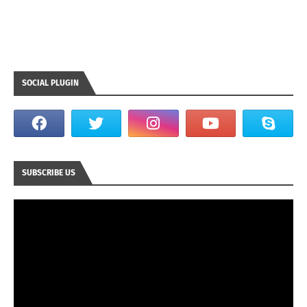
SOCIAL PLUGIN
SUBSCRIBE US