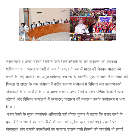
उत्तर रेलवे व उत्तर पश्चिम रेलवे ने किये रेलवे स्टेशनों पर की प्रसारण की व्यवस्था
श्रीगंगानगर,। भारत आजादी के बाद के राष्ट्र के रूप में भारत की विकास यात्रा को
मनाने के लिए आजादी का अमृत महोत्सव मना रहा है, माननीय प्रधान मंत्री ने मंगलवार को
शिमला से राष्ट्र के नाम संबोधन में गरीब कल्याण सम्मेलन में विभिन्न जन कल्याणकारी
योजनाओं के लाभार्थियों के साथ बातचीत की। उत्तर रेलवे व उत्तर पश्चिम रेलवे ने रेलवे
स्टेशनों और विभिन्न कार्यालयों में प्रसारण/प्रसारण की व्यवस्था करके कार्यक्रम में भाग
लिया।
उत्तर रेलवे के मुख्य जनसंपर्क अधिकारी श्री दीपक कुमार ने बताया कि उत्तर रलवेे के
द्वारा विभिन्न स्थानों पर लाभार्थियों की सभा की सुविधा प्रदान की गई। स्थानों पर
योजनाओं और उनकी उपलब्धियों पर प्रकाश डालने वाली फिल्मों की प्रदर्शनी भी लगाई