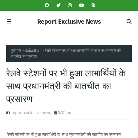
Report Exclusive News
मुख्यपृष्ठ
Rajasthan
रेलवे स्टेशनों पर भी हुआ लाभार्थियों के साथ प्रधानमंत्री की
बातचीत का प्रसारण
रेलवे स्टेशनों पर भी हुआ लाभार्थियों के
साथ प्रधानमंत्री की बातचीत का
प्रसारण
report exclusive news
5:37 am
रेलवे स्टेशनों पर भी हुआ लाभार्थियों के साथ प्रधानमंत्री की बातचीत का प्रसारण