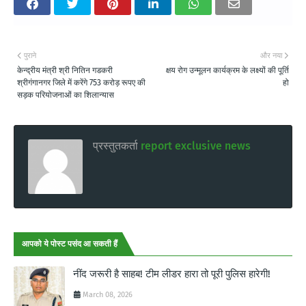
पुराने
और नया
केन्द्रीय मंत्री श्री नितिन गडकरी
क्षय रोग उन्मूलन कार्यक्रम के लक्ष्यों की पूर्ति
श्रीगंगानगर जिले में करेंगे 753 करोड़ रूपए की
हो
सड़क परियोजनाओं का शिलान्यास
प्रस्तुतकर्ता
report exclusive news
आपको ये पोस्ट पसंद आ सकती हैं
नींद जरूरी है साहब! टीम लीडर हारा तो पूरी पुलिस हारेगी!
March 08, 2026