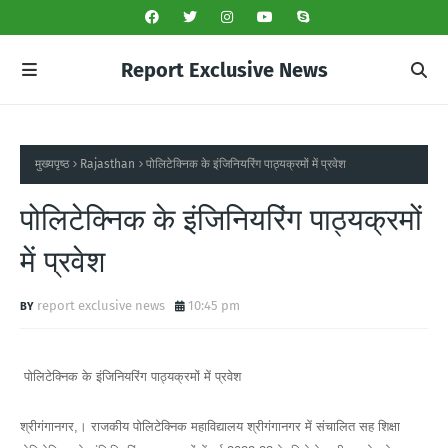
Report Exclusive News
मुख्यपृष्ठ
Rajasthan
पोलिटेक्निक के इंजिनियरिंग पाठ्यक्रमों में प्रवेश
पोलिटेक्निक के इंजिनियरिंग पाठ्यक्रमों
में प्रवेश
report exclusive news
10:45 pm
पोलिटेक्निक के इंजिनियरिंग पाठ्यक्रमों में प्रवेश
श्रीगंगानगर,। राजकीय पोलिटेक्निक महाविद्यालय श्रीगंगानगर में संचालित सह शिक्षा