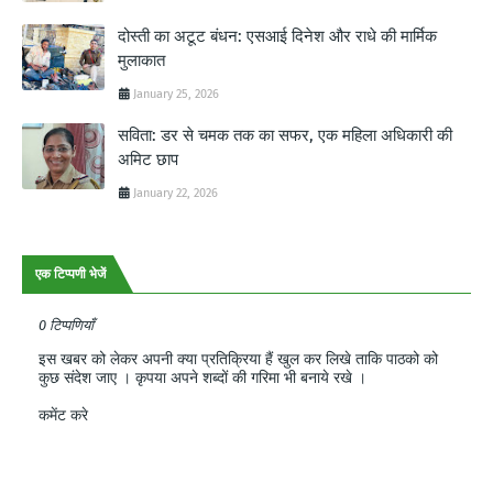
दोस्ती का अटूट बंधन: एसआई दिनेश और राधे की मार्मिक
मुलाकात
January 25, 2026
सविता: डर से चमक तक का सफर, एक महिला अधिकारी की
अमिट छाप
January 22, 2026
एक टिप्पणी भेजें
0 टिप्पणियाँ
इस खबर को लेकर अपनी क्या प्रतिक्रिया हैं खुल कर लिखे ताकि पाठको को
कुछ संदेश जाए । कृपया अपने शब्दों की गरिमा भी बनाये रखे ।
कमेंट करे