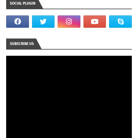
SOCIAL PLUGIN
SUBSCRIBE US