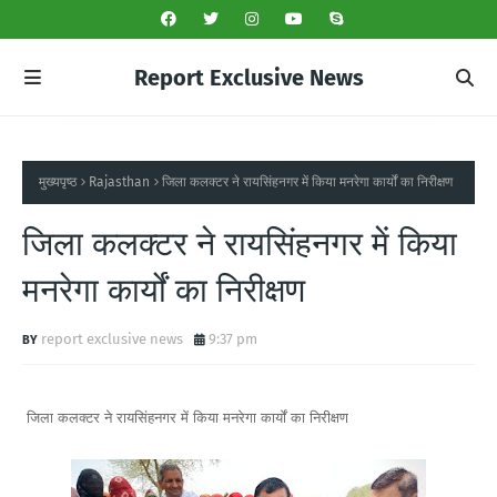
Report Exclusive News
मुख्यपृष्ठ
Rajasthan
जिला कलक्टर ने रायसिंहनगर में किया मनरेगा कार्यों का निरीक्षण
जिला कलक्टर ने रायसिंहनगर में किया
मनरेगा कार्यों का निरीक्षण
report exclusive news
9:37 pm
जिला कलक्टर ने रायसिंहनगर में किया मनरेगा कार्यों का निरीक्षण