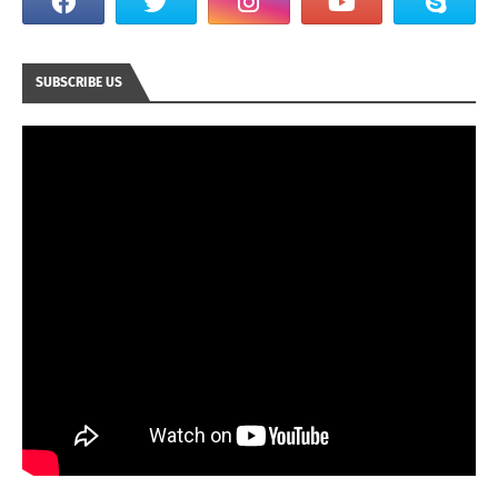
SUBSCRIBE US