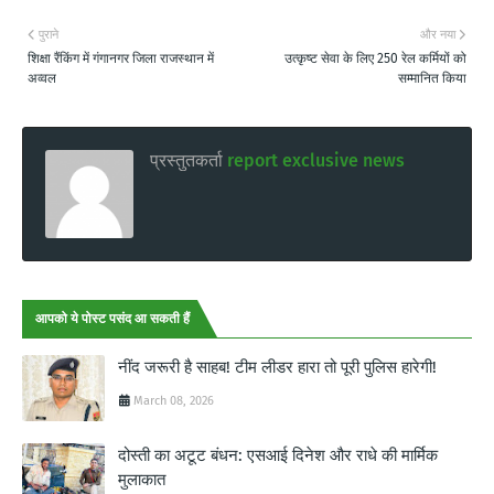
पुराने
और नया
शिक्षा रैंकिंग में गंगानगर जिला राजस्थान में
उत्कृष्ट सेवा के लिए 250 रेल कर्मियों को
अव्वल
सम्मानित किया
प्रस्तुतकर्ता
report exclusive news
आपको ये पोस्ट पसंद आ सकती हैं
नींद जरूरी है साहब! टीम लीडर हारा तो पूरी पुलिस हारेगी!
March 08, 2026
दोस्ती का अटूट बंधन: एसआई दिनेश और राधे की मार्मिक
मुलाकात