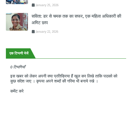
January 25, 2026
सविता: डर से चमक तक का सफर, एक महिला अधिकारी की
अमिट छाप
January 22, 2026
एक टिप्पणी भेजें
0 टिप्पणियाँ
इस खबर को लेकर अपनी क्या प्रतिक्रिया हैं खुल कर लिखे ताकि पाठको को
कुछ संदेश जाए । कृपया अपने शब्दों की गरिमा भी बनाये रखे ।
कमेंट करे