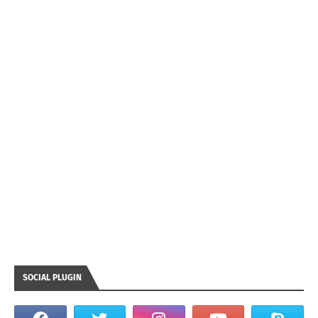
SOCIAL PLUGIN