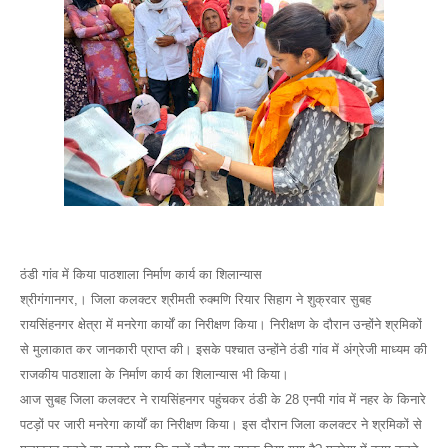
ठंडी गांव में किया पाठशाला निर्माण कार्य का शिलान्यास
श्रीगंगानगर,। जिला कलक्टर श्रीमती रुक्मणि रियार सिहाग ने शुक्रवार सुबह
रायसिंहनगर क्षेत्रा में मनरेगा कार्यों का निरीक्षण किया। निरीक्षण के दौरान उन्होंने श्रमिकों
से मुलाकात कर जानकारी प्राप्त की। इसके पश्चात उन्होंने ठंडी गांव में अंग्रेजी माध्यम की
राजकीय पाठशाला के निर्माण कार्य का शिलान्यास भी किया।
आज सुबह जिला कलक्टर ने रायसिंहनगर पहुंचकर ठंडी के 28 एनपी गांव में नहर के किनारे
पटड़ों पर जारी मनरेगा कार्यों का निरीक्षण किया। इस दौरान जिला कलक्टर ने श्रमिकों से