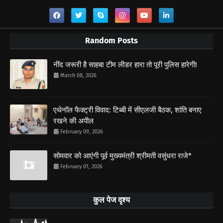
Random Posts
नींद जरूरी है साहब! टीम लीडर हारा तो पूरी पुलिस हारेगी!
March 08, 2026
एथेनॉल फैक्ट्री विवाद: टिब्बी में सीएलजी बैठक, शांति बनाए
रखने की अपील
February 09, 2026
सोमवार को आएंगी पूर्व मुख्यमंत्री श्रीमती वसुंधरा राजे*
February 01, 2026
कुल पेज दृश्य