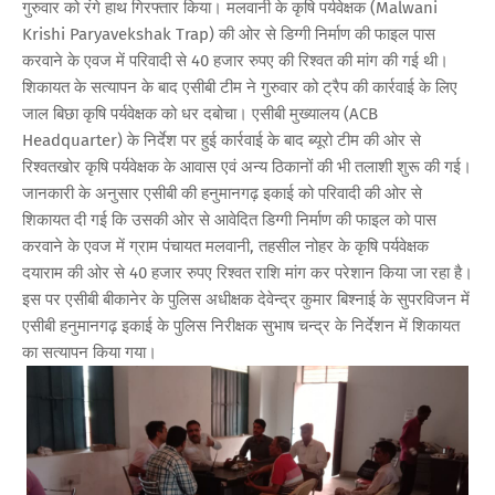
गुरुवार को रंगे हाथ गिरफ्तार किया। मलवानी के कृषि पर्यवेक्षक (Malwani
Krishi Paryavekshak Trap) की ओर से डिग्गी निर्माण की फाइल पास
करवाने के एवज में परिवादी से 40 हजार रुपए की रिश्वत की मांग की गई थी।
शिकायत के सत्यापन के बाद एसीबी टीम ने गुरुवार को ट्रैप की कार्रवाई के लिए
जाल बिछा कृषि पर्यवेक्षक को धर दबोचा। एसीबी मुख्यालय (ACB
Headquarter) के निर्देश पर हुई कार्रवाई के बाद ब्यूरो टीम की ओर से
रिश्वतखोर कृषि पर्यवेक्षक के आवास एवं अन्य ठिकानों की भी तलाशी शुरू की गई।
जानकारी के अनुसार एसीबी की हनुमानगढ़ इकाई को परिवादी की ओर से
शिकायत दी गई कि उसकी ओर से आवेदित डिग्गी निर्माण की फाइल को पास
करवाने के एवज में ग्राम पंचायत मलवानी, तहसील नोहर के कृषि पर्यवेक्षक
दयाराम की ओर से 40 हजार रुपए रिश्वत राशि मांग कर परेशान किया जा रहा है।
इस पर एसीबी बीकानेर के पुलिस अधीक्षक देवेन्द्र कुमार बिश्नाई के सुपरविजन में
एसीबी हनुमानगढ़ इकाई के पुलिस निरीक्षक सुभाष चन्द्र के निर्देशन में शिकायत
का सत्यापन किया गया।