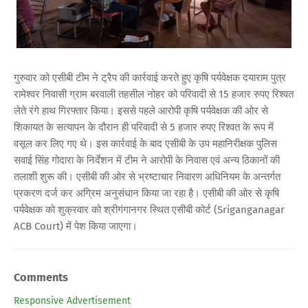
गुरुवार को एसीबी टीम ने ट्रैप की कार्रवाई करते हुए कृषि पर्यवेक्षक दयाराम पुत्र
रामेश्वर निवासी ग्राम बरवाली तहसील नोहर को परिवादी से 15 हजार रुपए रिश्वत
लेते रंगे हाथ गिरफ्तार किया। इससे पहले आरोपी कृषि पर्यवेक्षक की ओर से
शिकायत के सत्यापन के दौरान ही परिवादी से 5 हजार रुपए रिश्वत के रूप में
वसूल कर लिए गए थे। इस कार्रवाई के बाद एसीबी के उप महानिरीक्षक पुलिस
सवाई सिंह गोदारा के निर्देशन में टीम ने आरोपी के निवास एवं अन्य ठिकानों की
तलाशी शुरू की। एसीबी की ओर से भ्रष्टाचार निवारण अधिनियम के अन्तर्गत
प्रकरण दर्ज कर अग्रिम अनुसंधान किया जा रहा है। एसीबी की ओर से कृषि
पर्यवेक्षक को शुक्रवार को श्रीगंगानगर स्थित एसीबी कोर्ट (Sriganganagar
ACB Court) में पेश किया जाएगा।
Comments
Responsive Advertisement