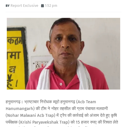
Report Exclusive
1:52 pm
हनुमानगढ़। भ्रष्टाचार निरोधक ब्यूरो हनुमानगढ़ (Acb Team
Hanumangarh) की टीम ने नोहर तहसील की ग्राम पंचायत मलवानी
(Nohar Malwani Acb Trap) में ट्रैप की कार्रवाई को अंजाम देते हुए कृषि
पर्यवेक्षक (Krishi Paryavekshak Trap) को 15 हजार रुपए की रिश्वत लेते