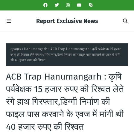
Report Exclusive News
मुख्यपृष्ठ
Hanumangarh
ACB Trap Hanumangarh : कृषि पर्यवेक्षक 15 हजार
रुपए की रिश्वत लेते रंगे हाथ गिरफ्तार,डिग्गी निर्माण की फाइल पास करवाने के एवज में मांगी
थी 40 हजार रुपए की रिश्वत
ACB Trap Hanumangarh : कृषि
पर्यवेक्षक 15 हजार रुपए की रिश्वत लेते
रंगे हाथ गिरफ्तार,डिग्गी निर्माण की
फाइल पास करवाने के एवज में मांगी थी
40 हजार रुपए की रिश्वत