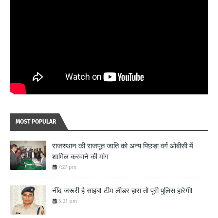
MOST POPULAR
राजस्थान की राजपूत जाति को अन्य पिछड़ा वर्ग ओबीसी में
शामिल करवाने की मांग
7:27 pm
नींद जरूरी है साहब! टीम लीडर हारा तो पूरी पुलिस हारेगी!
5:21 pm