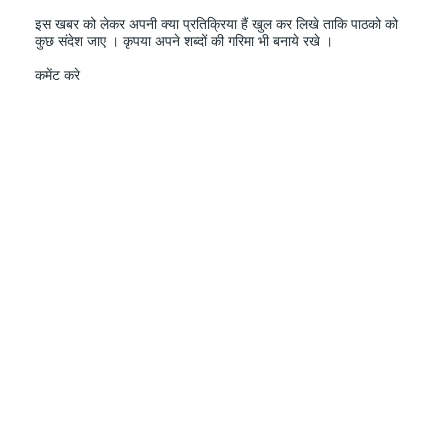
इस खबर को लेकर अपनी क्या प्रतिक्रिया हैं खुल कर लिखे ताकि पाठको को
कुछ संदेश जाए । कृपया अपने शब्दों की गरिमा भी बनाये रखे ।
कमेंट करे