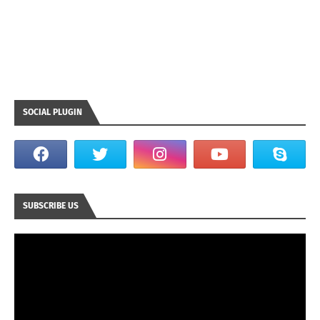
SOCIAL PLUGIN
SUBSCRIBE US