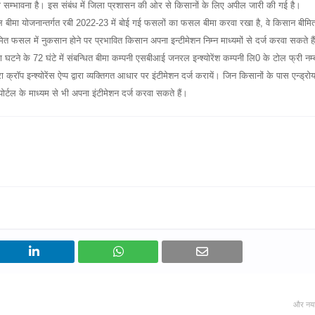
ी सम्भावना है। इस संबंध में जिला प्रशासन की ओर से किसानों के लिए अपील जारी की गई है।
ल बीमा योजनान्तर्गत रबी 2022-23 में बोई गई फसलों का फसल बीमा करवा रखा है, वे किसान बीमि
 फसल में नुकसान होने पर प्रभावित किसान अपना इन्टीमेशन निम्न माध्यमों से दर्ज करवा सकते है
घटने के 72 घंटे में संबन्धित बीमा कम्पनी एसबीआई जनरल इन्श्योरेंश कम्पनी लि0 के टोल फ्री नम्
रॉप इन्श्योरेंस ऐप्प द्वारा व्यक्तिगत आधार पर इंटीमेशन दर्ज करायें। जिन किसानों के पास एन्ड्रो
ोर्टल के माध्यम से भी अपना इंटीमेशन दर्ज करवा सकते हैं।
और नय