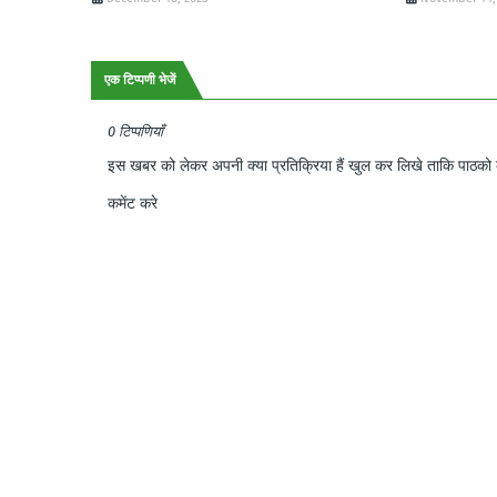
एक टिप्पणी भेजें
0 टिप्पणियाँ
इस खबर को लेकर अपनी क्या प्रतिक्रिया हैं खुल कर लिखे ताकि पाठको क
कमेंट करे