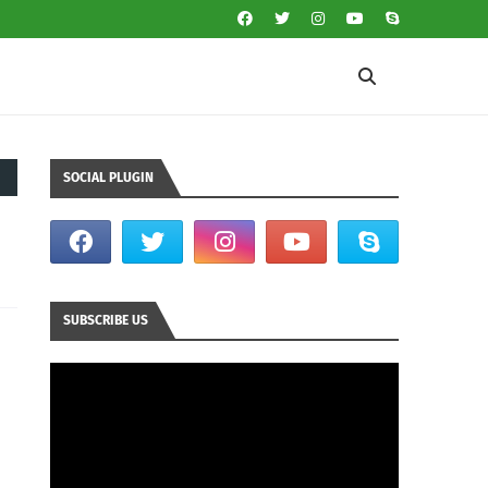
SOCIAL PLUGIN
SUBSCRIBE US