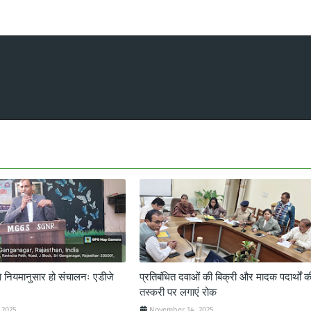
का नियमानुसार हो संचालनः एडीजे
प्रतिबंधित दवाओं की बिक्री और मादक पदार्थों क
तस्करी पर लगाएं रोक
 2025
November 14, 2025