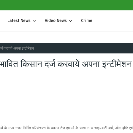
Latest News
Video News
Crime
्ज करवायें अपना इन्टीमेशन
भावित किसान दर्ज करवायें अपना इन्टीमेशन
ियों के मध्य नजर निर्मित परिसंचरण के कारण तेज हवाओं के साथ साथ चक्रवाती वर्षा, ओलावृष्टि एवं