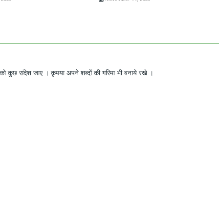
ो कुछ संदेश जाए । कृपया अपने शब्दों की गरिमा भी बनाये रखे ।