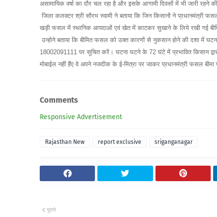
असामायिक वर्षा का दौर चल रहा है और इसके आगामी दिवसों में भी जारी रहने क
जिला कलक्टर श्री सौरभ स्वामी ने बताया कि जिन किसानों ने प्रधानमंत्री फस
खड़ी फसल में स्थानिक आपदाओं एवं खेत में काटकर सुखाने के लिये रखी गई बीमित
उन्होने बताया कि बीमित फसल को उक्त कारणों से नुकसान होने की दशा में घटना 
18002091111 पर सूचित करें। घटना घटने के 72 घंटे में प्रभावित किसान द्वारा क्
मोबाईल नहीं हैंए वे अपने नजदीक के ई-मित्रा पर जाकर प्रधानमंत्री फसल बीमा प
Comments
Responsive Advertisement
Rajasthan New
report exclusive
sriganganagar
पुराने