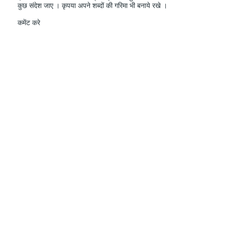
कुछ संदेश जाए । कृपया अपने शब्दों की गरिमा भी बनाये रखे ।
कमेंट करे