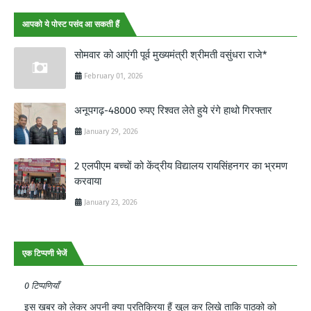
आपको ये पोस्ट पसंद आ सकती हैं
सोमवार को आएंगी पूर्व मुख्यमंत्री श्रीमती वसुंधरा राजे*
February 01, 2026
अनूपगढ़-48000 रुपए रिश्वत लेते हुये रंगे हाथो गिरफ्तार
January 29, 2026
2 एलपीएम बच्चों को केंद्रीय विद्यालय रायसिंहनगर का भ्रमण
करवाया
January 23, 2026
एक टिप्पणी भेजें
0 टिप्पणियाँ
इस खबर को लेकर अपनी क्या प्रतिक्रिया हैं खुल कर लिखे ताकि पाठको को