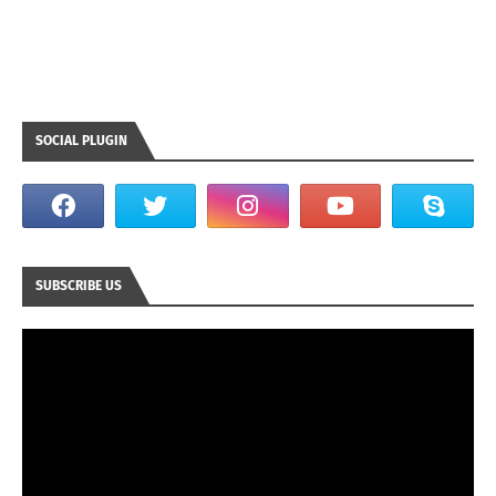
SOCIAL PLUGIN
SUBSCRIBE US