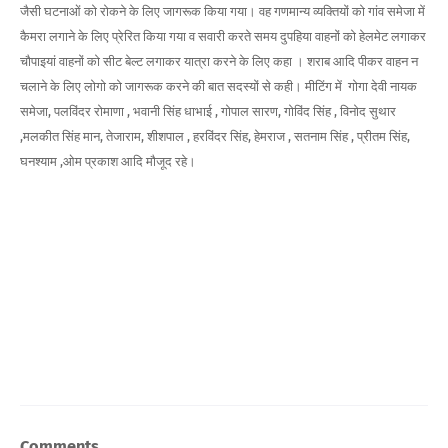
जैसी घटनाओं को रोकने के लिए जागरूक किया गया। वह गणमान्य व्यक्तियों को गांव समेजा में
कैमरा लगाने के लिए प्रेरित किया गया व सवारी करते समय दुपहिया वाहनों को हेलमेट लगाकर
चौपाइयां वाहनों को सीट बेल्ट लगाकर यात्रा करने के लिए कहा । शराब आदि पीकर वाहन न
चलाने के लिए लोगो को जागरूक करने की बात सदस्यों से कही। मीटिंग में गोगा देवी नायक
समेजा, पलविंदर रोमाणा , भवानी सिंह धाभाई , गोपाल सारण, गोविंद सिंह , विनोद सुथार
,मलकीत सिंह मान, तेजाराम, शीशपाल , हरविंदर सिंह, हेमराज , सतनाम सिंह , प्रीतम सिंह,
घनश्याम ,ओम प्रकाश आदि मौजूद रहे।
Comments