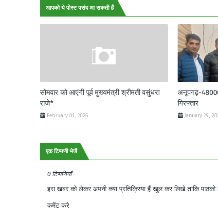
आपको ये पोस्ट पसंद आ सकती हैं
सोमवार को आएंगी पूर्व मुख्यमंत्री श्रीमती वसुंधरा
अनूपगढ़-48000 र
राजे*
गिरफ्तार
February 01, 2026
January 29, 20
एक टिप्पणी भेजें
0 टिप्पणियाँ
इस खबर को लेकर अपनी क्या प्रतिक्रिया हैं खुल कर लिखे ताकि पाठको क
कमेंट करे