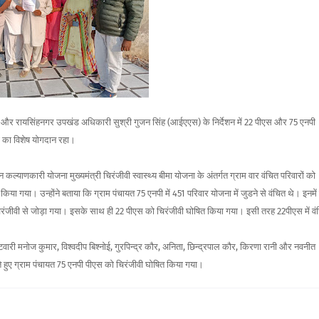
और रायसिंहनगर उपखंड अधिकारी सुश्री गुजन सिंह (आईएएस) के निर्देशन में 22 पीएस और 75 एनपी
ं का विशेष योगदान रहा।
याणकारी योजना मुख्यमंत्री चिरंजीवी स्वास्थ्य बीमा योजना के अंतर्गत ग्राम वार वंचित परिवारों को
 गया। उन्होंने बताया कि ग्राम पंचायत 75 एनपी में 451 परिवार योजना में जुडने से वंचित थे। इनमें 
िरंजीवी से जोड़ा गया। इसके साथ ही 22 पीएस को चिरंजीवी घोषित किया गया। इसी तरह 22पीएस में वं
टवारी मनोज कुमार, विश्वदीप बिश्नोई, गुरपिन्द्र कौर, अनिता, छिन्द्रपाल कौर, किरणा रानी और नवनीत
ड़ते हुए ग्राम पंचायत 75 एनपी पीएस को चिरंजीवी घोषित किया गया।