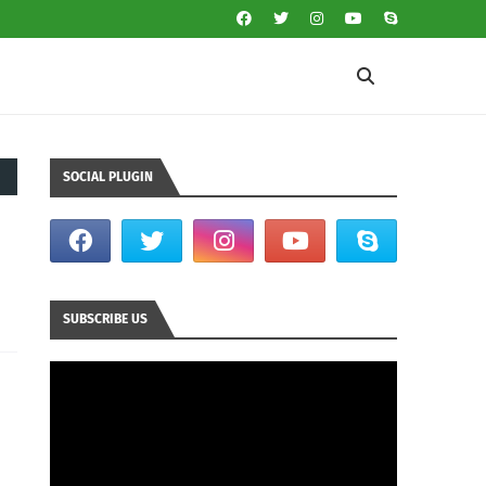
SOCIAL PLUGIN
SUBSCRIBE US