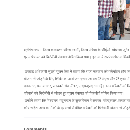
श्रीगंगानगर। जिला कलक्टर सौरभ स्वामी, जिला परिषद के सीईओ मोहम्मद जुनेद 
ग्राम पंचायत को चिरंजीवी पंचायत घोषित किया गया। इस कार्य सरपंच और कार्मिको
उपखंड अधिकारी सुश्री गुजन सिंह ने बताया कि राज्य सरकार की फ्लैगशिप और जन कल्
योजना से जोड़ने के लिए शिविर का आयोजन ग्राम पंचायत 22 पीएस और 75 एनपी में किया
मृतक 56, पलायन 67, सरकारी सेवा में 17, एनएफएसए 110 हैं। 182 परिवारों को च
परिवारों को चिरंजीवी से जोड़ते हुए ग्राम पंचायत को चिरंजीवी घोषित किया गया।
उन्होंने बताया कि गिरदावर यदुनन्दन के सुपरविजन में सरपंच महेन्द्रपाल, हलका प
कौर सहित अन्य कार्मिकों के प्रयासों से वंचित परिवारों को चिरंजीवी योजना से जो
Comments