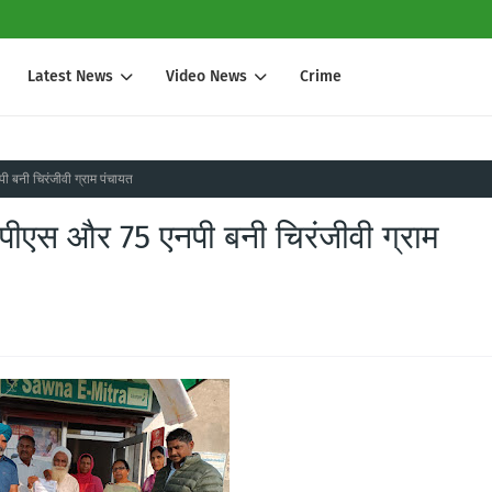
Latest News
Video News
Crime
 बनी चिरंजीवी ग्राम पंचायत
पीएस और 75 एनपी बनी चिरंजीवी ग्राम