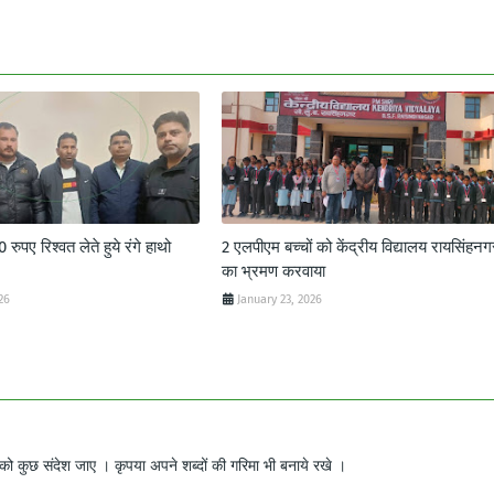
ुपए रिश्वत लेते हुये रंगे हाथो
2 एलपीएम बच्चों को केंद्रीय विद्यालय रायसिंहनग
का भ्रमण करवाया
26
January 23, 2026
ो कुछ संदेश जाए । कृपया अपने शब्दों की गरिमा भी बनाये रखे ।