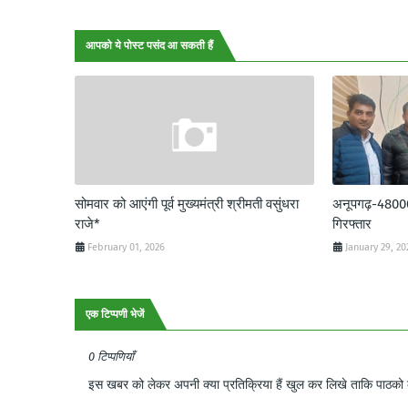
आपको ये पोस्ट पसंद आ सकती हैं
सोमवार को आएंगी पूर्व मुख्यमंत्री श्रीमती वसुंधरा
अनूपगढ़-48000 र
राजे*
गिरफ्तार
February 01, 2026
January 29, 20
एक टिप्पणी भेजें
0 टिप्पणियाँ
इस खबर को लेकर अपनी क्या प्रतिक्रिया हैं खुल कर लिखे ताकि पाठको क