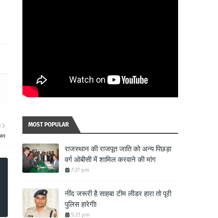
MOST POPULAR
ा
मजन
राजस्थान की राजपूत जाति को अन्य पिछड़ा
वर्ग ओबीसी में शामिल करवाने की मांग
7:27 pm
नींद जरूरी है साहब! टीम लीडर हारा तो पूरी
पुलिस हारेगी!
5:21 pm