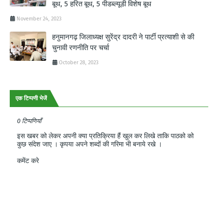
बूथ, 5 हरित बूथ, 5 पीडब्ल्यूडी विशेष बूथ
November 24, 2023
हनुमानगढ़ जिलाध्यक्ष सुरेंद्र दादरी ने पार्टी प्रत्याशी से की
चुनावी रणनीति पर चर्चा
October 28, 2023
एक टिप्पणी भेजें
0 टिप्पणियाँ
इस खबर को लेकर अपनी क्या प्रतिक्रिया हैं खुल कर लिखे ताकि पाठको को
कुछ संदेश जाए । कृपया अपने शब्दों की गरिमा भी बनाये रखे ।
कमेंट करे