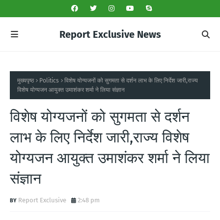
Report Exclusive News
मुख्यपृष्ठ
Politics
विशेष योग्यजनों को सुगमता से दर्शन लाभ के लिए निर्देश जारी,राज्य
विशेष योग्यजन आयुक्त उमाशंकर शर्मा ने लिया संज्ञान
विशेष योग्यजनों को सुगमता से दर्शन
लाभ के लिए निर्देश जारी,राज्य विशेष
योग्यजन आयुक्त उमाशंकर शर्मा ने लिया
संज्ञान
Report Exclusive
2:48 pm