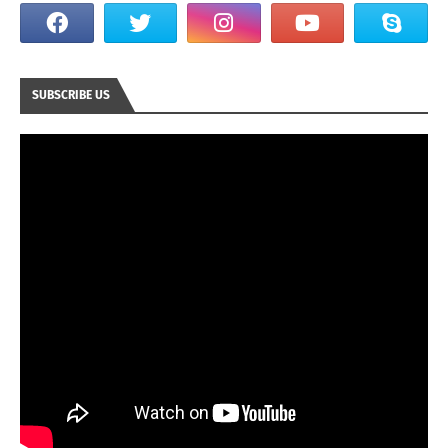
SUBSCRIBE US