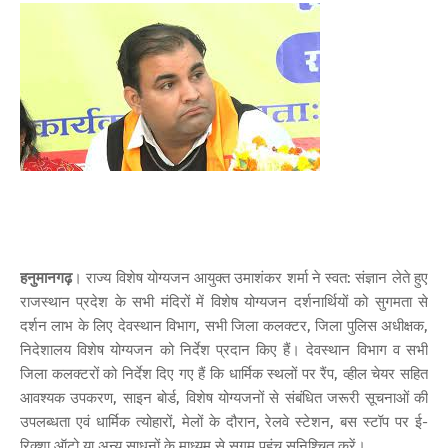
हनुमानगढ़
। राज्य विशेष योग्यजन आयुक्त उमाशंकर शर्मा ने स्वत: संज्ञान लेते हुए
राजस्थान प्रदेश के सभी मंदिरों में विशेष योग्यजन दर्शनार्थियों को सुगमता से
दर्शन लाभ के लिए देवस्थान विभाग, सभी जिला कलक्टर, जिला पुलिस अधीक्षक,
निदेशालय विशेष योग्यजन को निर्देश प्रदान किए हैं। देवस्थान विभाग व सभी
जिला कलक्टरों को निर्देश दिए गए हैं कि धार्मिक स्थलों पर रैंप, व्हील चेयर सहित
आवश्यक उपकरण, साइन बोर्ड, विशेष योग्यजनों से संबंधित जरूरी सूचनाओं की
उपलब्धता एवं धार्मिक त्योहारों, मेलों के दौरान, रेलवे स्टेशन, बस स्टॉप पर ई-
रिक्शा ऑटो या अन्य साधनों के माध्यम से सुगम पहुंच सुनिश्चित करें।