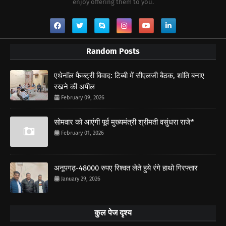
enjoy offering them to you.
Random Posts
एथेनॉल फैक्ट्री विवाद: टिब्बी में सीएलजी बैठक, शांति बनाए
रखने की अपील
February 09, 2026
सोमवार को आएंगी पूर्व मुख्यमंत्री श्रीमती वसुंधरा राजे*
February 01, 2026
अनूपगढ़-48000 रुपए रिश्वत लेते हुये रंगे हाथो गिरफ्तार
January 29, 2026
कुल पेज दृश्य