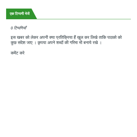
एक टिप्पणी भेजें
0 टिप्पणियाँ
इस खबर को लेकर अपनी क्या प्रतिक्रिया हैं खुल कर लिखे ताकि पाठको को
कुछ संदेश जाए । कृपया अपने शब्दों की गरिमा भी बनाये रखे ।
कमेंट करे