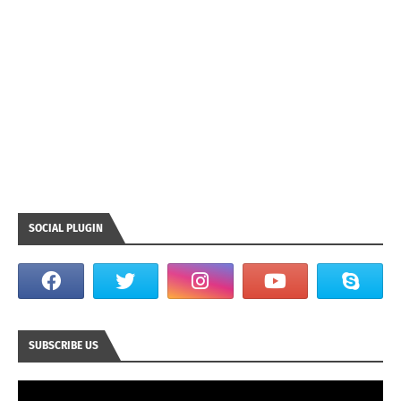
SOCIAL PLUGIN
SUBSCRIBE US