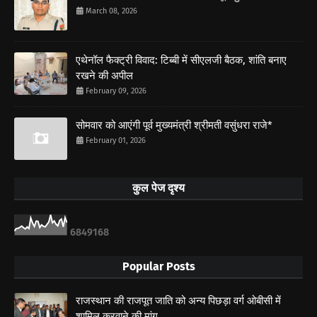
March 08, 2026
एथेनॉल फैक्ट्री विवाद: टिब्बी में सीएलजी बैठक, शांति बनाए
रखने की अपील
February 09, 2026
सोमवार को आएंगी पूर्व मुख्यमंत्री श्रीमती वसुंधरा राजे*
February 01, 2026
कुल पेज दृश्य
6
8
4
9
1
6
8
Popular Posts
राजस्थान की राजपूत जाति को अन्य पिछड़ा वर्ग ओबीसी में
शामिल करवाने की मांग