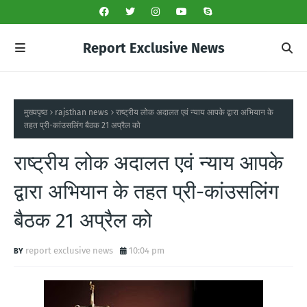
Report Exclusive News
मुख्यपृष्ठ
rajsthan news
राष्ट्रीय लोक अदालत एवं न्याय आपके द्वारा अभियान के
तहत प्री-कांउसलिंग बैठक 21 अप्रैल को
राष्ट्रीय लोक अदालत एवं न्याय आपके
द्वारा अभियान के तहत प्री-कांउसलिंग
बैठक 21 अप्रैल को
report exclusive news
10:04 pm