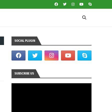
SOCIAL PLUGIN
SUBSCRIBE US