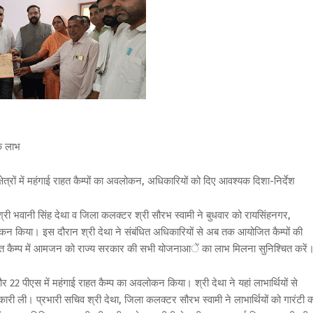
के लाभ
्रों में महंगाई राहत कैम्पों का अवलोकन, अधिकारियों को दिए आवश्यक दिशा-निर्देश
्री भवानी सिंह देथा व जिला कलक्टर श्री सौरभ स्वामी ने बुधवार को रायसिंहनगर,
वलोकन किया। इस दौरान श्री देथा ने संबंधित अधिकारियों से अब तक आयोजित कैम्पों की
गाई राहत कैम्प में आमजन को राज्य सरकार की सभी योजनाआें का लाभ मिलना सुनिश्चित करें
2 पीएस में महंगाई राहत कैम्प का अवलोकन किया। श्री देथा ने यहां लाभार्थियों से
कारी ली। प्रभारी सचिव श्री देथा, जिला कलक्टर सौरभ स्वामी ने लाभार्थियों को गारंटी का