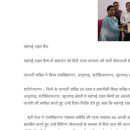
महंगाई राहत कैंप
महंगाई राहत कैम्प में आमजन को मिलें राज्य सरकार की सभी योजनाओं 
प्रभारी सचिव ने किया रायसिंहनगर, अनूपगढ, श्रीबिजयनगर, सूरतगढ क्षेत
श्रीगंगानगर। जिले के प्रभारी सचिव एवं उच्च व तकनीकी शिक्षा सचिव श
अनूपगढ, श्रीबिजयनगर, सूरतगढ क्षेत्रों में महंगाई राहत कैम्पों का अ
प्रगति की समीक्षा करते हुए उन्हें दिशा-निर्देश देते हुए कहा कि महं
श्री देथा ने रायसिंहनगर पंचायत समिति की ग्राम पंचायत 66 आरबी और 2
बातचीत करते हुए उन्हें विभिन्न योजनाओं के माध्यम से मिले लाभ की जान