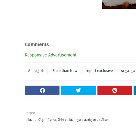
Comments
Responsive Advertisement
Anupgarh
Rajasthan New
report exclusive
sriganga
पुराने
महिला उत्पीड़न निवारण, रैगिंग व महिला सुरक्षा कार्यक्रम आयोजित