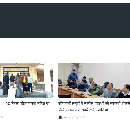
- 40 किलों डोडा पोस्त सहित दो
सीमावर्ती क्षेत्रों में नशीले पदार्थों की तस्करी रोकन
लिये समन्वय से कार्य करें एजेंसियां
025
January 08, 2025