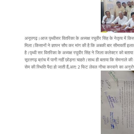
अनूपगढ़।आज पृथ्वीसर वितरिका के अध्यक्ष रघुवीर सिंह के नेतृत्व में 
मिला।किसानों ने ज्ञापन सौप कर मांग की है कि अबकी बार सीमावर्ती इला
है।पृथ्वी सर वितरिका के अध्यक्ष रघुवीर सिंह ने जिला कलेक्टर को बताया
सूरतगढ़ ब्रांच में पानी नहीं छोड़ना चाहते।साथ ही बताया कि सेमनाले 
सेम की स्थिति पैदा हो जाती हैं,अत: 2 फिट लेवल नीचा करवाने का अनुरो