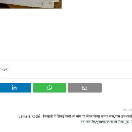
nagar
और नय
Sameja Kothi - किसानों ने सिंचाई पानी की मांग को लेकर किया चक्का जाम,शाम तक वार्ता
बनी सहमति,सूरतगढ़ ब्रांच को मिला पूरा प