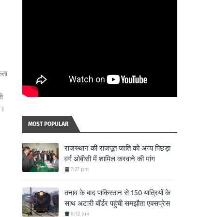
कता
से
ै।
MOST POPULAR
राजस्थान की राजपूत जाति को अन्य पिछड़ा
वर्ग ओबीसी में शामिल करवाने की मांग
7:27 pm
तनाव के बाद पाकिस्तान से 150 यात्रियों के
साथ अटारी बॉर्डर पहुंची समझौता एक्सप्रेस
6:12 pm