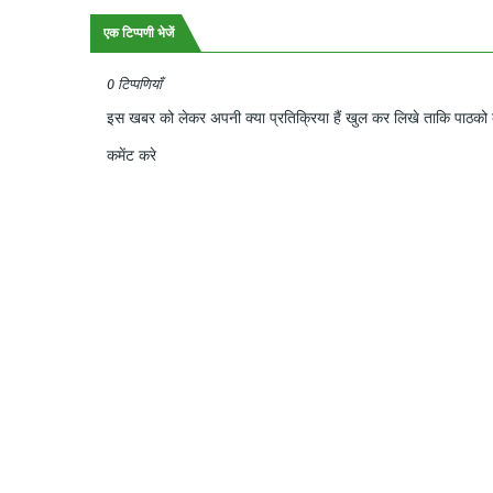
एक टिप्पणी भेजें
0 टिप्पणियाँ
इस खबर को लेकर अपनी क्या प्रतिक्रिया हैं खुल कर लिखे ताकि पाठको क
कमेंट करे