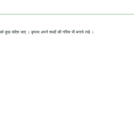
ो कुछ संदेश जाए । कृपया अपने शब्दों की गरिमा भी बनाये रखे ।