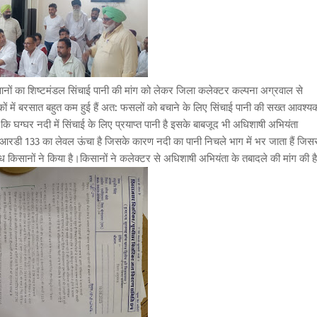
किसानों का शिष्टमंडल सिंचाई पानी की मांग को लेकर जिला कलेक्टर कल्पना अग्रवाल से
कों में बरसात बहुत कम हुई हैं अत: फसलों को बचाने के लिए सिंचाई पानी की सख्त आवश्य
 कि घग्घर नदी में सिंचाई के लिए प्रयाप्त पानी है इसके बाबजूद भी अधिशाषी अभियंता
की आरडी 133 का लेवल ऊंचा है जिसके कारण नदी का पानी निचले भाग में भर जाता हैं जिस
ध किसानों ने किया है।किसानों ने कलेक्टर से अधिशाषी अभियंता के तबादले की मांग की ह