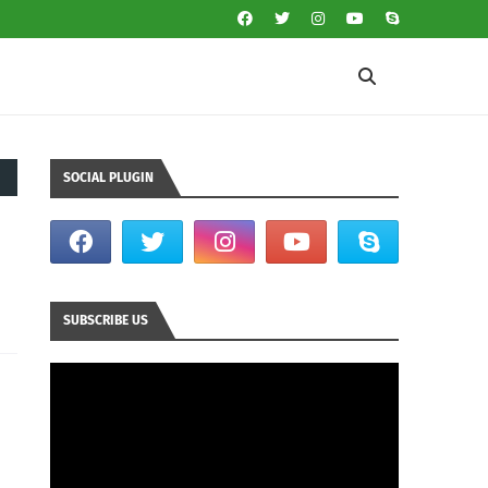
SOCIAL PLUGIN
SUBSCRIBE US