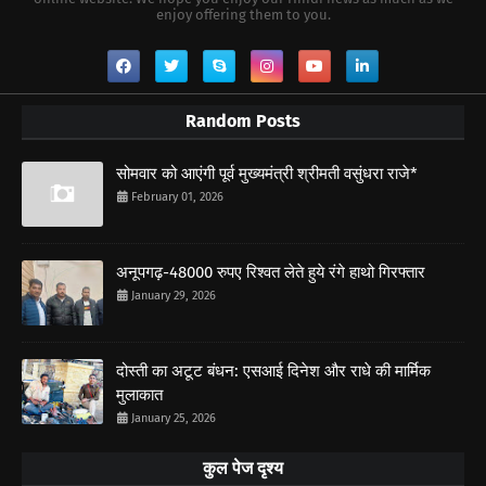
enjoy offering them to you.
Random Posts
सोमवार को आएंगी पूर्व मुख्यमंत्री श्रीमती वसुंधरा राजे*
February 01, 2026
अनूपगढ़-48000 रुपए रिश्वत लेते हुये रंगे हाथो गिरफ्तार
January 29, 2026
दोस्ती का अटूट बंधन: एसआई दिनेश और राधे की मार्मिक
मुलाकात
January 25, 2026
कुल पेज दृश्य