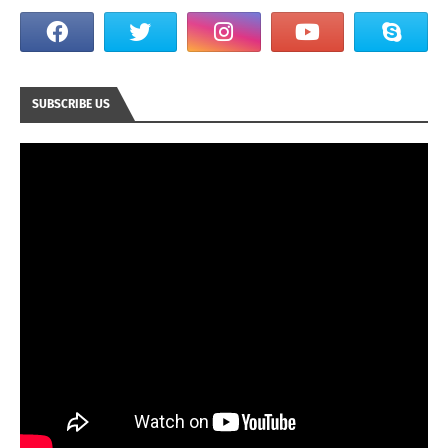
SUBSCRIBE US