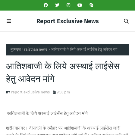
Report Exclusive News
मुख्यपृष्ठ
rajsthan news
आतिशबाजी के लिये अस्थाई लाईसेंस हेतु आवेदन मांगे
आतिशबाजी के लिये अस्थाई लाईसेंस
हेतु आवेदन मांगे
report exclusive news
9:33 pm
आतिशबाजी के लिये अस्थाई लाईसेंस हेतु आवेदन मांगे
श्रीगंगानगर। दीपावली के त्यौहार पर आतिशबाजी के अस्थाई लाईसेंस जारी