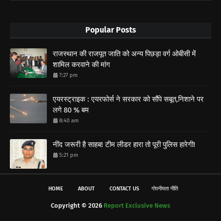
Popular Posts
राजस्थान की राजपूत जाति को अन्य पिछड़ा वर्ग ओबीसी में
शामिल करवाने की मांग
7:27 pm
एयरस्ट्राइक : एयरफोर्स ने सरकार को सौंपे सबूत,निशाने पर
लगे 80 % बम
8:40 am
नींद जरूरी है साहब! टीम लीडर हारा तो पूरी पुलिस हारेगी!
5:21 pm
HOME
ABOUT
CONTACT US
गोपनीयता नीति
Copyright ©
2026
Report Exclusive News