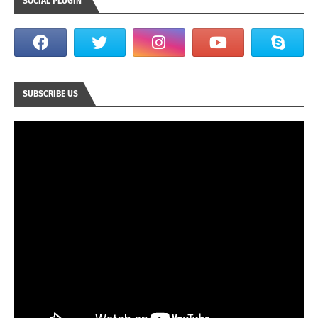
SOCIAL PLUGIN
SUBSCRIBE US