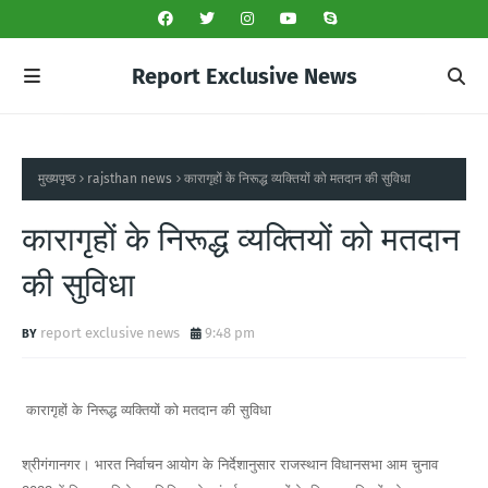
Report Exclusive News
मुख्यपृष्ठ
rajsthan news
कारागृहों के निरूद्ध व्यक्तियों को मतदान की सुविधा
कारागृहों के निरूद्ध व्यक्तियों को मतदान
की सुविधा
report exclusive news
9:48 pm
कारागृहों के निरूद्ध व्यक्तियों को मतदान की सुविधा
श्रीगंगानगर। भारत निर्वाचन आयोग के निर्देशानुसार राजस्थान विधानसभा आम चुनाव