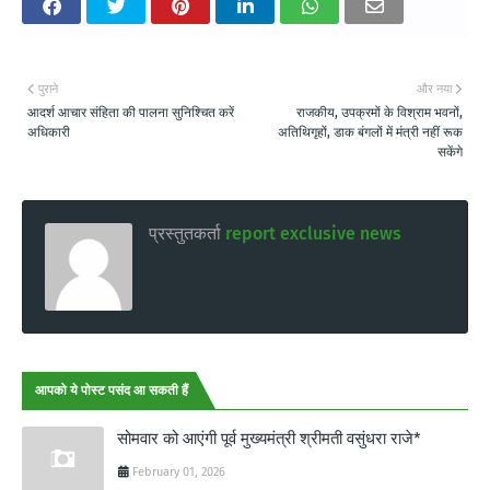
पुराने
और नया
आदर्श आचार संहिता की पालना सुनिश्चित करें
राजकीय, उपक्रमों के विश्राम भवनों,
अधिकारी
अतिथिगृहों, डाक बंगलों में मंत्री नहीं रूक
सकेंगे
प्रस्तुतकर्ता
report exclusive news
आपको ये पोस्ट पसंद आ सकती हैं
सोमवार को आएंगी पूर्व मुख्यमंत्री श्रीमती वसुंधरा राजे*
February 01, 2026