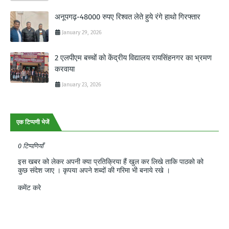
अनूपगढ़-48000 रुपए रिश्वत लेते हुये रंगे हाथो गिरफ्तार
January 29, 2026
2 एलपीएम बच्चों को केंद्रीय विद्यालय रायसिंहनगर का भ्रमण
करवाया
January 23, 2026
एक टिप्पणी भेजें
0 टिप्पणियाँ
इस खबर को लेकर अपनी क्या प्रतिक्रिया हैं खुल कर लिखे ताकि पाठको को
कुछ संदेश जाए । कृपया अपने शब्दों की गरिमा भी बनाये रखे ।
कमेंट करे