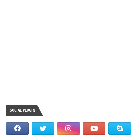
SOCIAL PLUGIN