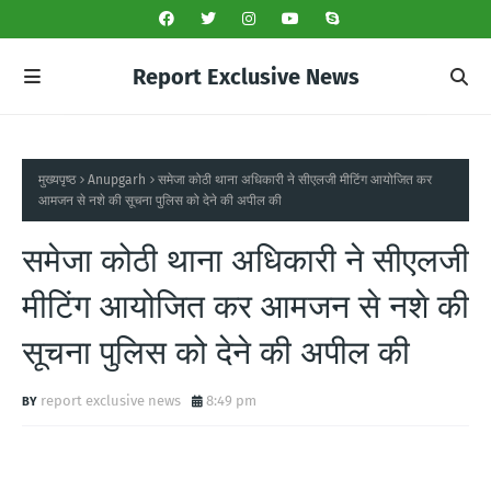
Report Exclusive News
मुख्यपृष्ठ
Anupgarh
समेजा कोठी थाना अधिकारी ने सीएलजी मीटिंग आयोजित कर
आमजन से नशे की सूचना पुलिस को देने की अपील की
समेजा कोठी थाना अधिकारी ने सीएलजी
मीटिंग आयोजित कर आमजन से नशे की
सूचना पुलिस को देने की अपील की
report exclusive news
8:49 pm