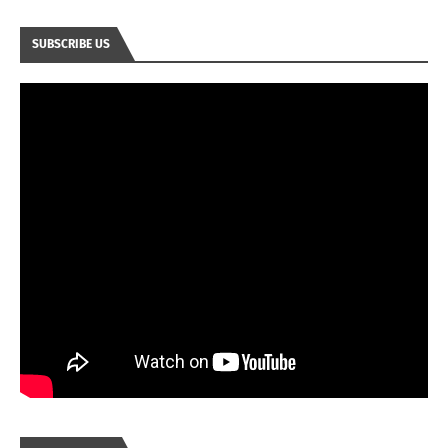
SUBSCRIBE US