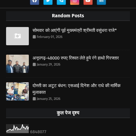
Random Posts
सोमवार को आएंगी पूर्व मुख्यमंत्री श्रीमती वसुंधरा राजे*
February 01, 2026
अनूपगढ़-48000 रुपए रिश्वत लेते हुये रंगे हाथो गिरफ्तार
January 29, 2026
दोस्ती का अटूट बंधन: एसआई दिनेश और राधे की मार्मिक
मुलाकात
January 25, 2026
कुल पेज दृश्य
6
8
4
8
0
7
7