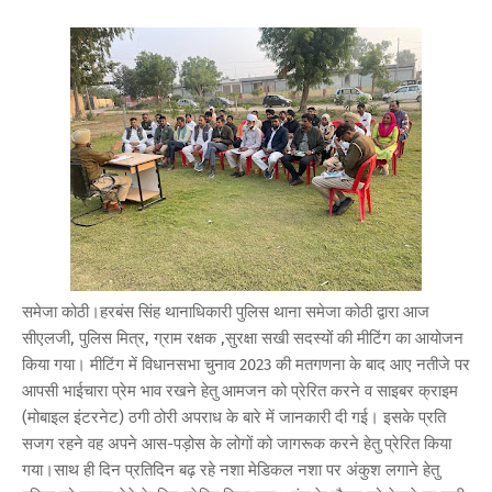
समेजा कोठी।हरबंस सिंह थानाधिकारी पुलिस थाना समेजा कोठी द्वारा आज
सीएलजी, पुलिस मित्र, ग्राम रक्षक ,सुरक्षा सखी सदस्यों की मीटिंग का आयोजन
किया गया। मीटिंग में विधानसभा चुनाव 2023 की मतगणना के बाद आए नतीजे पर
आपसी भाईचारा प्रेम भाव रखने हेतु आमजन को प्रेरित करने व साइबर क्राइम
(मोबाइल इंटरनेट) ठगी ठोरी अपराध के बारे में जानकारी दी गई। इसके प्रति
सजग रहने वह अपने आस-पड़ोस के लोगों को जागरूक करने हेतु प्रेरित किया
गया।साथ ही दिन प्रतिदिन बढ़ रहे नशा मेडिकल नशा पर अंकुश लगाने हेतु