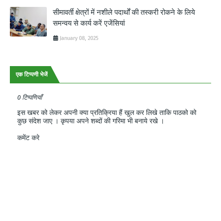
सीमावर्ती क्षेत्रों में नशीले पदार्थों की तस्करी रोकने के लिये
समन्वय से कार्य करें एजेंसियां
January 08, 2025
एक टिप्पणी भेजें
0 टिप्पणियाँ
इस खबर को लेकर अपनी क्या प्रतिक्रिया हैं खुल कर लिखे ताकि पाठको को
कुछ संदेश जाए । कृपया अपने शब्दों की गरिमा भी बनाये रखे ।
कमेंट करे