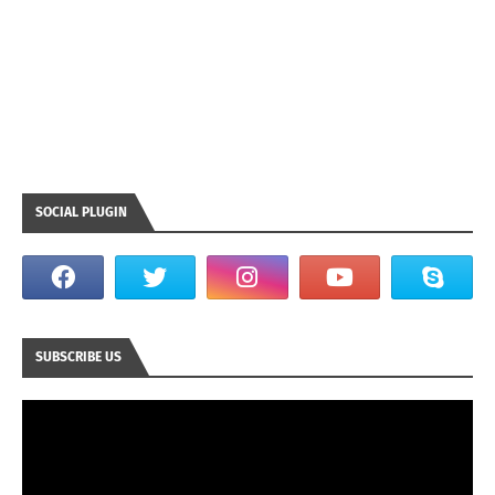
SOCIAL PLUGIN
SUBSCRIBE US