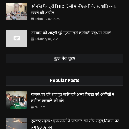
एथेनॉल फैक्ट्री विवाद: टिब्बी में सीएलजी बैठक, शांति बनाए
रखने की अपील
February 09, 2026
सोमवार को आएंगी पूर्व मुख्यमंत्री श्रीमती वसुंधरा राजे*
February 01, 2026
कुल पेज दृश्य
Popular Posts
राजस्थान की राजपूत जाति को अन्य पिछड़ा वर्ग ओबीसी में
शामिल करवाने की मांग
7:27 pm
एयरस्ट्राइक : एयरफोर्स ने सरकार को सौंपे सबूत,निशाने पर
लगे 80 % बम