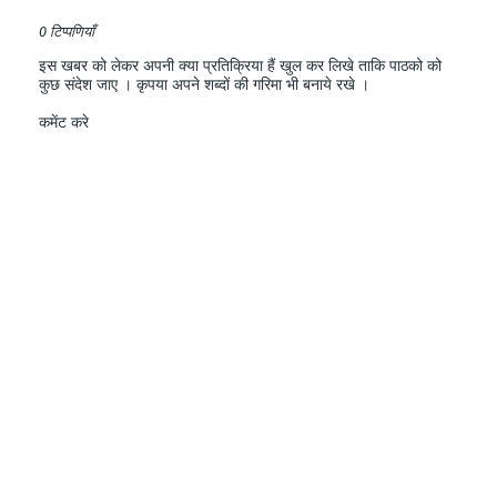
0 टिप्पणियाँ
इस खबर को लेकर अपनी क्या प्रतिक्रिया हैं खुल कर लिखे ताकि पाठको को
कुछ संदेश जाए । कृपया अपने शब्दों की गरिमा भी बनाये रखे ।
कमेंट करे