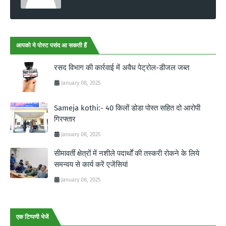
आपको ये पोस्ट पसंद आ सकती हैं
रसद विभाग की कार्रवाई में अवैध पेट्रोल-डीजल जब्त
January 08, 2025
Sameja kothi:- 40 किलों डोडा पोस्त सहित दो आरोपी
गिरफ्तार
January 08, 2025
सीमावर्ती क्षेत्रों में नशीले पदार्थों की तस्करी रोकने के लिये
समन्वय से कार्य करें एजेंसियां
January 08, 2025
एक टिप्पणी भेजें