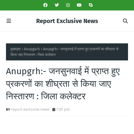
Report Exclusive News
मुख्यपृष्ठ
Anupgarh
Anupgrh:- जनसुनवाई में प्राप्त हुए प्रकरणों का शीघ्रता से
किया जाए निस्तारण : जिला कलेक्टर
Anupgrh:- जनसुनवाई में प्राप्त हुए
प्रकरणों का शीघ्रता से किया जाए
निस्तारण : जिला कलेक्टर
report exclusive news
7:05 pm