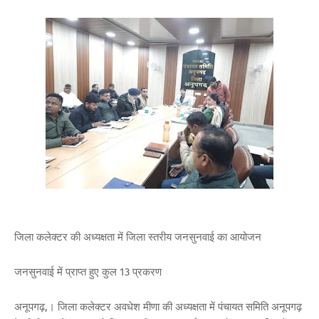
जिला कलेक्टर की अध्यक्षता में जिला स्तरीय जनसुनवाई का आयोजन
जनसुनवाई में प्राप्त हुए कुल 13 प्रकरण
अनूपगढ़,। जिला कलेक्टर अवधेश मीणा की अध्यक्षता में पंचायत समिति अनूपगढ़