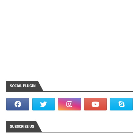
SOCIAL PLUGIN
SUBSCRIBE US