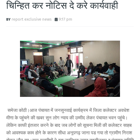
चिन्हित कर नोटिस दे करे कार्यवाही
report exclusive news
9:17 pm
समेजा कोठी।आज पंचायत में जनसुनवाई कार्यक्रम में जिला कलेक्टर अवधेश
मीणा के पहुंचने की खबर सुन लोग न्याय की उम्मीद लेकर पंचायत भवन पहुंचे।
लेकिन काफी इंतजार करने के बाद जब लोगों को सूचना मिली की कलेक्टर साहब
को आवश्यक काम होने के कारण सीधा अनूपगढ़ जाना पड गया तो ग्रामीण निराश