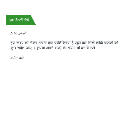
एक टिप्पणी भेजें
0 टिप्पणियाँ
इस खबर को लेकर अपनी क्या प्रतिक्रिया हैं खुल कर लिखे ताकि पाठको को
कुछ संदेश जाए । कृपया अपने शब्दों की गरिमा भी बनाये रखे ।
कमेंट करे