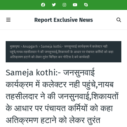
Report Exclusive News
मुख्यपृष्ठ
Anupgarh
Sameja kothi:- जनसुनवाई कार्यक्रम में कलेक्टर नही
पहुंचे,नायब तहसीलदार ने की जनसुनवाई,शिकायतों के आधार पर पंचायत कर्मियों को कहा
अतिक्रमण हटाने को लेकर तुरंत चिन्हित कर नोटिस दे करे कार्यवाही
Sameja kothi:- जनसुनवाई
कार्यक्रम में कलेक्टर नही पहुंचे,नायब
तहसीलदार ने की जनसुनवाई,शिकायतों
के आधार पर पंचायत कर्मियों को कहा
अतिक्रमण हटाने को लेकर तुरंत