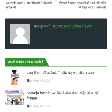
Sameja Kothi:- थानाधिकारी ने सीएलजी
सीएमओ से प्राप्त प्रकरणों की स्वयं मॉनिटरिंग
मीटिंग ली
करें जिला स्तरीय अधिकारी
प्रस्तुतकर्ता
report exclusive news
आपको ये पोस्ट पसंद आ सकती हैं
रसद विभाग की कार्रवाई में अवैध पेट्रोल-डीजल जब्त
January 08, 2025
Sameja kothi:- 40 किलों डोडा पोस्त सहित दो आरोपी
गिरफ्तार
January 08, 2025