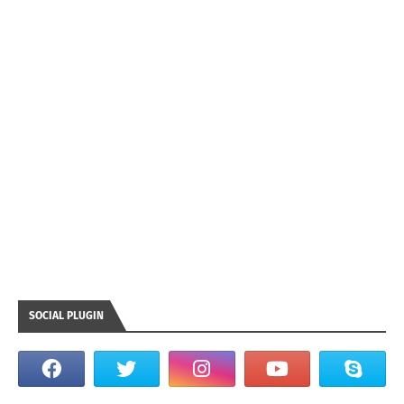
SOCIAL PLUGIN