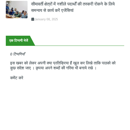
सीमावर्ती क्षेत्रों में नशीले पदार्थों की तस्करी रोकने के लिये
समन्वय से कार्य करें एजेंसियां
January 08, 2025
एक टिप्पणी भेजें
0 टिप्पणियाँ
इस खबर को लेकर अपनी क्या प्रतिक्रिया हैं खुल कर लिखे ताकि पाठको को
कुछ संदेश जाए । कृपया अपने शब्दों की गरिमा भी बनाये रखे ।
कमेंट करे