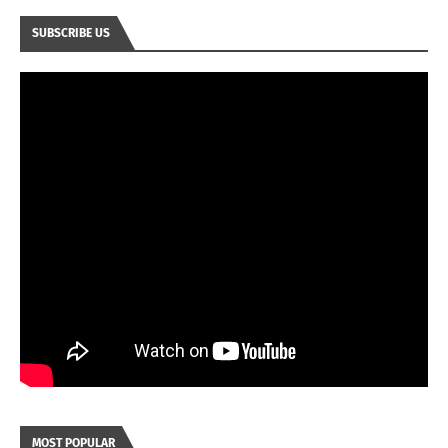
SUBSCRIBE US
MOST POPULAR