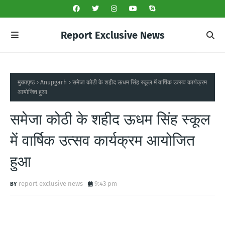
Report Exclusive News
मुख्यपृष्ठ
Anupgarh
समेजा कोठी के शहीद ऊधम सिंह स्कूल में वार्षिक उत्सव कार्यक्रम
आयोजित हुआ
समेजा कोठी के शहीद ऊधम सिंह स्कूल
में वार्षिक उत्सव कार्यक्रम आयोजित
हुआ
report exclusive news
9:43 pm