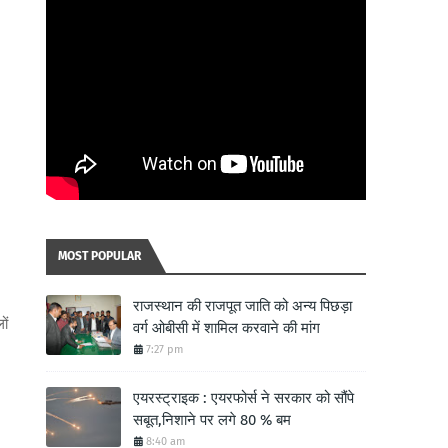
MOST POPULAR
राजस्थान की राजपूत जाति को अन्य पिछड़ा
ों
वर्ग ओबीसी में शामिल करवाने की मांग
7:27 pm
एयरस्ट्राइक : एयरफोर्स ने सरकार को सौंपे
सबूत,निशाने पर लगे 80 % बम
8:40 am