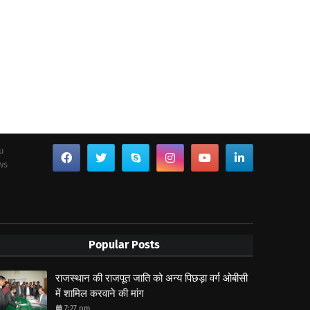
ou
ws
Popular Posts
राजस्थान की राजपूत जाति को अन्य पिछड़ा वर्ग ओबीसी
में शामिल करवाने की मांग
7:27 pm