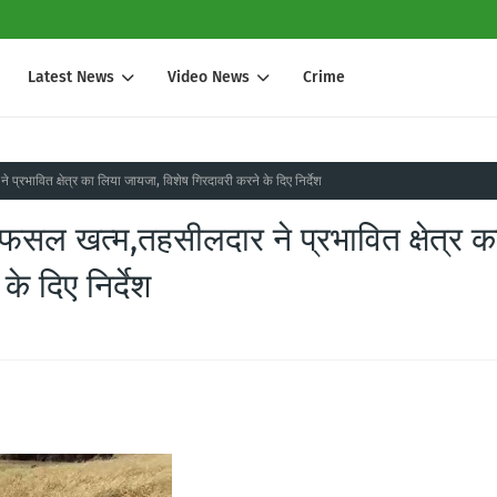
Latest News
Video News
Crime
 ने प्रभावित क्षेत्र का लिया जायजा, विशेष गिरदावरी करने के दिए निर्देश
ू की फसल खत्म,तहसीलदार ने प्रभावित क्षेत्र क
े दिए निर्देश