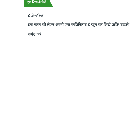
एक टिप्पणी भेजें
0 टिप्पणियाँ
इस खबर को लेकर अपनी क्या प्रतिक्रिया हैं खुल कर लिखे ताकि पाठको क
कमेंट करे