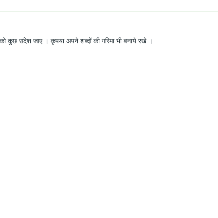
ो कुछ संदेश जाए । कृपया अपने शब्दों की गरिमा भी बनाये रखे ।