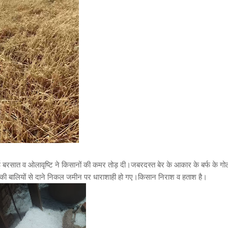
सात व ओलावृष्टि ने किसानों की कमर तोड़ दी।जबरदस्त बेर के आकार के बर्फ के गोल
ू की बालियों से दाने निकल जमीन पर धाराशाही हो गए।किसान निराश व हताश है।