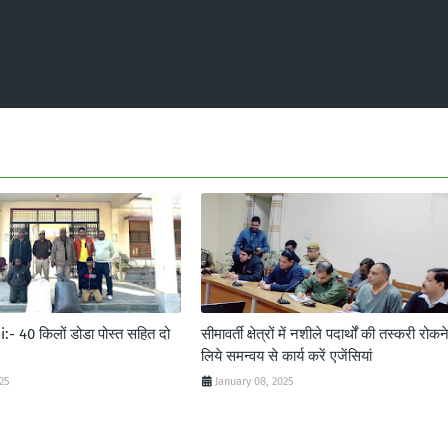
- 40 किलों डोडा पोस्त सहित दो
सीमावर्ती क्षेत्रों में नशीले पदार्थों की तस्करी रोकन
लिये समन्वय से कार्य करें एजेंसियां
025
January 08, 2025