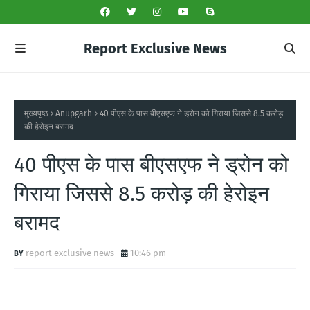
Report Exclusive News
मुख्यपृष्ठ
Anupgarh
40 पीएस के पास बीएसएफ ने ड्रोन को गिराया जिससे 8.5 करोड़
की हेरोइन बरामद
40 पीएस के पास बीएसएफ ने ड्रोन को
गिराया जिससे 8.5 करोड़ की हेरोइन
बरामद
report exclusive news
10:46 pm