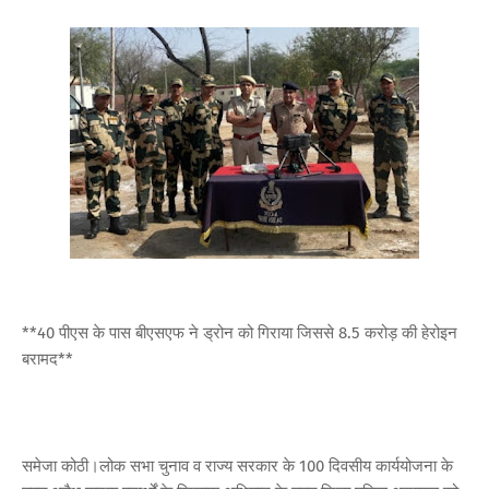
**40 पीएस के पास बीएसएफ ने ड्रोन को गिराया जिससे 8.5 करोड़ की हेरोइन
बरामद**
समेजा कोठी।लोक सभा चुनाव व राज्य सरकार के 100 दिवसीय कार्ययोजना के