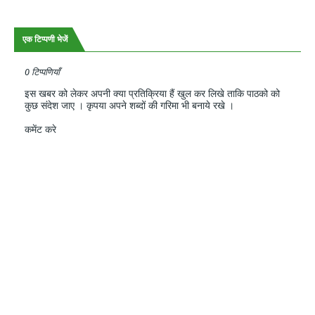
एक टिप्पणी भेजें
0 टिप्पणियाँ
इस खबर को लेकर अपनी क्या प्रतिक्रिया हैं खुल कर लिखे ताकि पाठको को
कुछ संदेश जाए । कृपया अपने शब्दों की गरिमा भी बनाये रखे ।
कमेंट करे