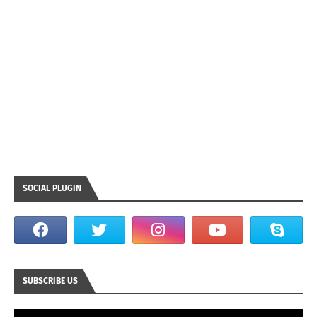
SOCIAL PLUGIN
SUBSCRIBE US