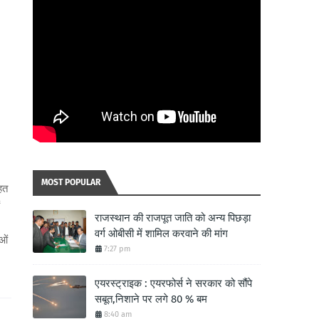
MOST POPULAR
तहत
राजस्थान की राजपूत जाति को अन्य पिछड़ा
वर्ग ओबीसी में शामिल करवाने की मांग
ओं
7:27 pm
एयरस्ट्राइक : एयरफोर्स ने सरकार को सौंपे
सबूत,निशाने पर लगे 80 % बम
8:40 am