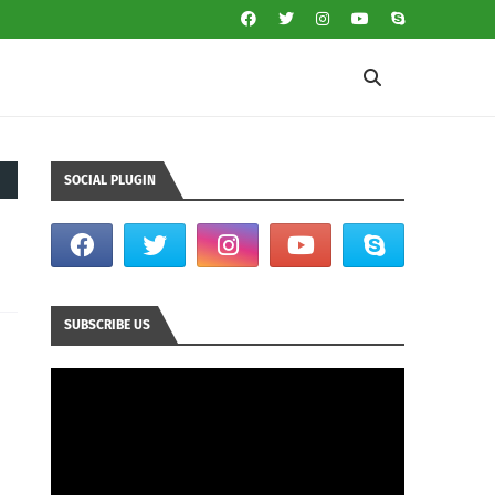
SOCIAL PLUGIN
SUBSCRIBE US