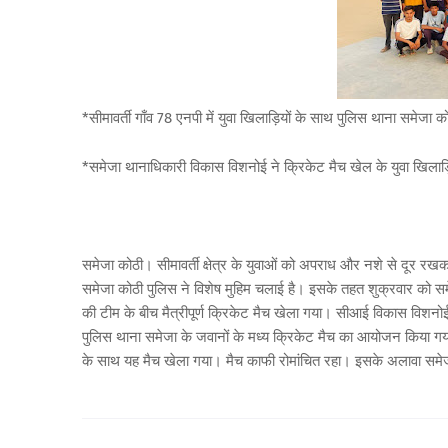
*सीमावर्ती गाँव 78 एनपी में युवा खिलाड़ियों के साथ पुलिस थाना समेजा क
*समेजा थानाधिकारी विकास विशनोई ने क्रिकेट मैच खेल के युवा खिलाड़
समेजा कोठी। सीमावर्ती क्षेत्र के युवाओं को अपराध और नशे से दूर रखकर 
समेजा कोठी पुलिस ने विशेष मुहिम चलाई है। इसके तहत शुक्रवार को समेज
की टीम के बीच मैत्रीपूर्ण क्रिकेट मैच खेला गया। सीआई विकास विशनोईं 
पुलिस थाना समेजा के जवानों के मध्य क्रिकेट मैच का आयोजन किया गया। 
के साथ यह मैच खेला गया। मैच काफी रोमांचित रहा। इसके अलावा समेजा 