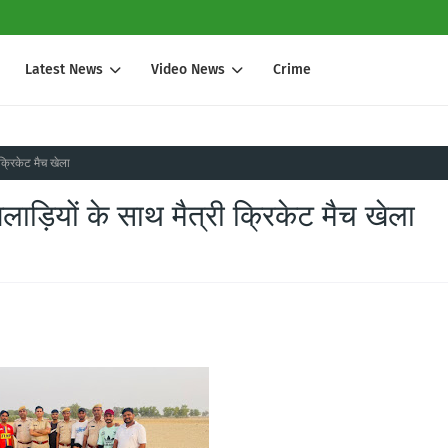
Latest News
Video News
Crime
 क्रिकेट मैच खेला
लाड़ियों के साथ मैत्री क्रिकेट मैच खेला