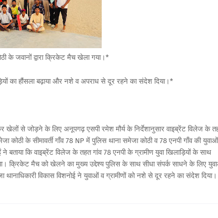
ोठी के जवानों द्वारा क्रिकेट मैच खेला गया।*
ियों का हौंसला बढ़ाया और नशे व अपराध से दूर रहने का संदेश दिया।*
खेलों से जोड़ने के लिए अनूपगढ़ एसपी रमेश मौर्य के निर्देशानुसार वाइब्रेंट विलेज के 
ा कोठी के सीमावर्ती गाँव 78 NP में पुलिस थाना समेजा कोठी व 78 एनपी गाँव की युवाओं
ने बताया कि वाइब्रेंट विलेज के तहत गांव 78 एनपी के ग्रामीण युवा खिलाड़ियों के साथ
क्रिकेट मैच को खेलने का मुख्य उद्देश्य पुलिस के साथ सीधा संपर्क साधने के लिए युवा
थानाधिकारी विकास विशनोई ने युवाओं व ग्रामीणों को नशे से दूर रहने का संदेश दिया।