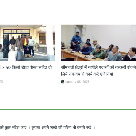
- 40 किलों डोडा पोस्त सहित दो
सीमावर्ती क्षेत्रों में नशीले पदार्थों की तस्करी रोकन
लिये समन्वय से कार्य करें एजेंसियां
025
January 08, 2025
ो कुछ संदेश जाए । कृपया अपने शब्दों की गरिमा भी बनाये रखे ।