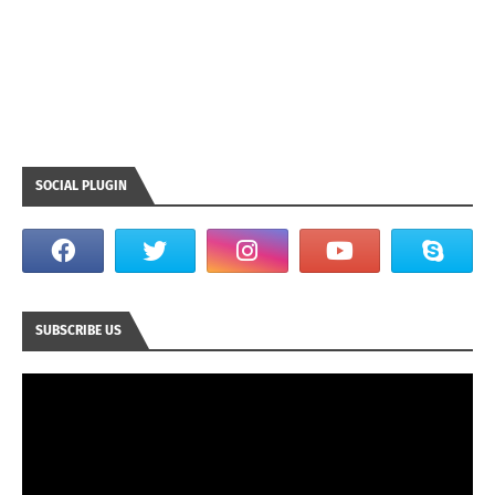
SOCIAL PLUGIN
SUBSCRIBE US