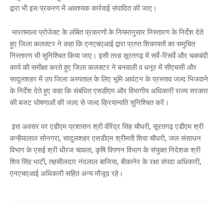
द्वारा भी इस प्रकरण में आवश्यक कार्रवाई संपादित की जाए।
भारतमाला प्रोजेक्ट के लंबित प्रकरणों के नियमानुसार निस्तारण के निर्देश देते
हुए जिला कलक्टर ने कहा कि एनएचएआई द्वारा प्राप्त शिकायतों का समुचित
निस्तारण भी सुनिश्चित किया जाए। इसी तरह सूरतगढ़ में सर्वे-रिसर्वे और चकबंदी
कार्य की समीक्षा करते हुए जिला कलक्टर ने बनवाली व धनूर में सीएचसी और
सादुलशहर में उप जिला अस्पताल के लिए भूमि आवंटन के प्रस्ताव जल्द भिजवाने
के निर्देश देते हुए कहा कि संबंधित एसडीएम और विभागीय अधिकारी राज्य सरकार
की बजट घोषणाओं की जल्द से जल्द क्रियान्वति सुनिश्चित करें।
इस अवसर पर एडीएम प्रशासन श्री वीरेंद्र सिंह चौधरी, सूरतगढ़ एडीएम श्री
कन्हैयालाल सोनगरा, सादुलशहर एसडीएम श्रीमती शिवा चौधरी, जल संसाधन
विभाग के एसई श्री धीरज चावला, कृषि विपणन विभाग के संयुक्त निदेशक श्री
शिव सिंह भाटी, तहसीलदार नंदलाल बाजिया, बीकानेर के रक्षा संपदा अधिकारी,
एनएचएआई अधिकारी सहित अन्य मौजूद रहे।