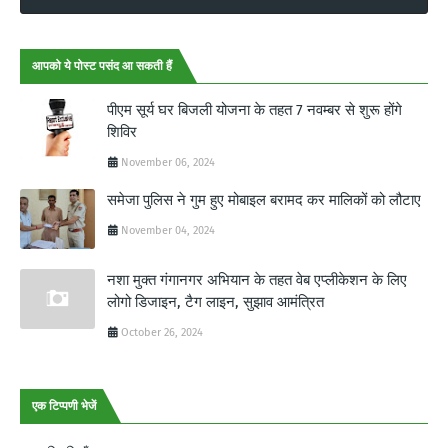
आपको ये पोस्ट पसंद आ सकती हैं
पीएम सूर्य घर बिजली योजना के तहत 7 नवम्बर से शुरू होंगे
शिविर
November 06, 2024
समेजा पुलिस ने गुम हुए मोबाइल बरामद कर मालिकों को लौटाए
November 04, 2024
नशा मुक्त गंगानगर अभियान के तहत वेब एप्लीकेशन के लिए
लोगो डिजाइन, टैग लाइन, सुझाव आमंत्रित
October 26, 2024
एक टिप्पणी भेजें