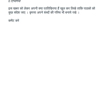
0 टिप्पणियाँ
इस खबर को लेकर अपनी क्या प्रतिक्रिया हैं खुल कर लिखे ताकि पाठको को
कुछ संदेश जाए । कृपया अपने शब्दों की गरिमा भी बनाये रखे ।
कमेंट करे