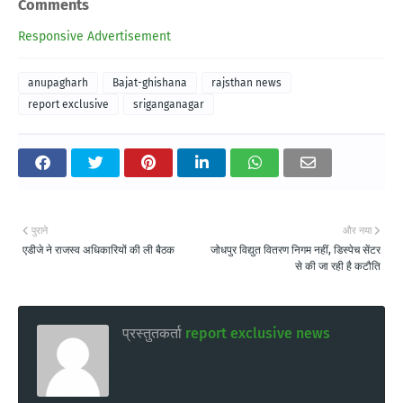
Comments
Responsive Advertisement
anupagharh
Bajat-ghishana
rajsthan news
report exclusive
sriganganagar
पुराने
और नया
एडीजे ने राजस्व अधिकारियों की ली बैठक
जोधपुर विद्युत वितरण निगम नहीं, डिस्पेच सेंटर
से की जा रही है कटौति
प्रस्तुतकर्ता
report exclusive news