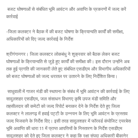
बजट घोषणाओं से संबंधित भूमि आवंटन और अवाप्ति के प्रकरणों में जल्द करें
कार्रवाई
-जिला कलक्टर ने बैठक में की बजट घोषणा के क्रियान्वति कार्यों की समीक्षा,
अधिकारियों को दिए जल्द कार्रवाई के निर्देश
श्रीगंगानगर। जिला कलक्टर लोकबंधु ने शुक्रवार को बैठक लेकर बजट
घोषणाओं के क्रियान्वति से जुड़े हुए कार्यों की समीक्षा की। इस दौरान उन्होंने अब
तक हुई प्रगति की जानकारी लेते हुए संबंधित एसडीएम और विभागीय अधिकारियों
को बजट घोषणाओं को जल्द धरातल पर उतारने के लिए निर्देशित किया।
साधुवाली में गाजर मंडी की स्थापना के संबंध में भूमि आवंटन की कार्रवाई के लिए
सादुलशहर एसडीएम, जल संसाधन विभागए कृषि उपज मंडी समिति और
तहसीलदार की कमेटी को जल्द रिपोर्ट बनाकर देने के निर्देश देते हुए जिला
कलक्टर ने लालगढ़ में हवाई पट्टी के उन्नयन के लिए भूमि आवंटन के प्रस्ताव
जल्द भिजवाने के निर्देश दिए। इसी तरह सादुलशहर में फॉरवर्ड कंपोजिट एयरबेस
भूमि अवाप्ति की धारा 11 में प्राप्त आपत्तियों के निस्तारण के निर्देश एसडीएम
सादुलशहर को देते हुए जिला कलक्टर ने कहा कि रक्षा संपदा अधिकारी बीकानेर