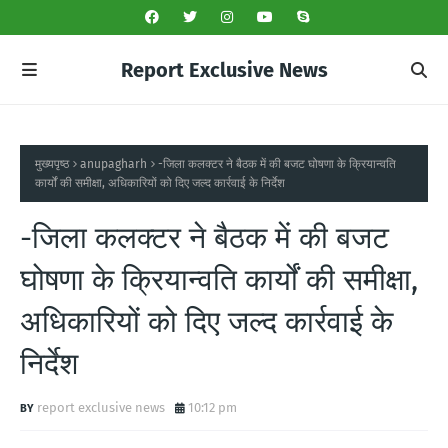
Report Exclusive News
मुख्यपृष्ठ
anupagharh
-जिला कलक्टर ने बैठक में की बजट घोषणा के क्रियान्वति
कार्यों की समीक्षा, अधिकारियों को दिए जल्द कार्रवाई के निर्देश
-जिला कलक्टर ने बैठक में की बजट
घोषणा के क्रियान्वति कार्यों की समीक्षा,
अधिकारियों को दिए जल्द कार्रवाई के
निर्देश
report exclusive news
10:12 pm