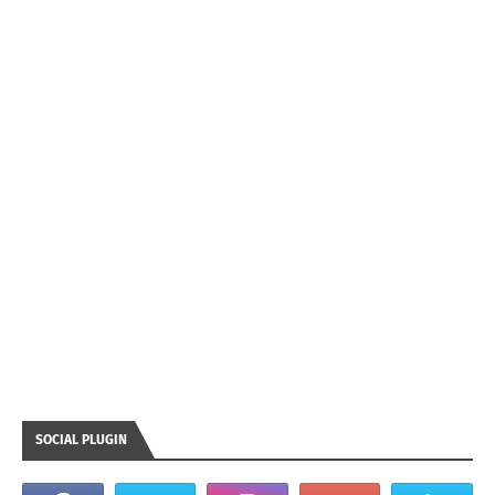
SOCIAL PLUGIN