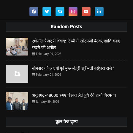
Random Posts
एथेनॉल फैक्ट्री विवाद: टिब्बी में सीएलजी बैठक, शांति बनाए
रखने की अपील
February 09, 2026
सोमवार को आएंगी पूर्व मुख्यमंत्री श्रीमती वसुंधरा राजे*
February 01, 2026
अनूपगढ़-48000 रुपए रिश्वत लेते हुये रंगे हाथो गिरफ्तार
January 29, 2026
कुल पेज दृश्य