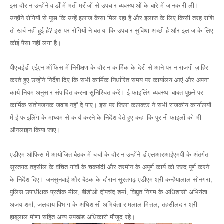
इस दौरान उन्होंने वार्डों में भर्ती मरीजों से उपचार व्यवस्थाओं के बारे में जानकारी ली।
उन्होंने रोगियों से पूछा कि उन्हें इलाज कैसा मिल रहा है और इलाज के लिए किसी तरह राशि
तो खर्च नहीं हुई है? इस पर रोगियों ने बताया कि उपचार सुविधा अच्छी है और इलाज के लिए
कोई पैसा नहीं लगा है।
पीएचईडी एईएन ऑफिस में निरीक्षण के दौरान कार्मिक के देरी से आने पर नाराजगी ज़ाहिर
करते हुए उन्होंने निर्देश दिए कि सभी कार्मिक निर्धारित समय पर कार्यालय आएं और अपना
कार्य नियम अनुसार संपादित करना सुनिश्चित करें। ई-फाइलिंग व्यवस्था बाबत पूछने पर
कार्मिक संतोषजनक जवाब नहीं दे पाए। इस पर जिला कलक्टर ने सभी राजकीय कार्यालयों
में ई-फाइलिंग के माध्यम से कार्य करने के निर्देश देते हुए कहा कि पुरानी फाइलों को भी
ऑनलाइन किया जाए।
एडीएम ऑफिस में आयोजित बैठक में चर्चा के दौरान उन्होंने डीएलआरआईएमपी के अंतर्गत
सूरतगढ़ तहसील के वंचित गांवों के चकबंदी और तरमीन के अपूर्ण कार्य को जल्द पूर्ण करने
के निर्देश दिए। जनसुनवाई और बैठक के दौरान सूरतगढ़ एडीएम श्री कन्हैयालाल सोनगरा,
पुलिस उपाधीक्षक प्रतीक मील, बीडीओ दीपचंद शर्मा, विद्युत निगम के अधिशासी अभियंता
अजय शर्मा, जलदाय विभाग के अधिशासी अभियंता रामलाल मित्तल, तहसीलदार श्री
हाबूलाल मीणा सहित अन्य उपखंड अधिकारी मौजूद रहे।