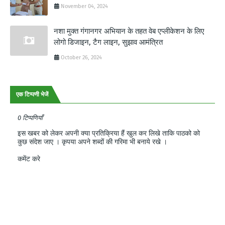
November 04, 2024
नशा मुक्त गंगानगर अभियान के तहत वेब एप्लीकेशन के लिए
लोगो डिजाइन, टैग लाइन, सुझाव आमंत्रित
October 26, 2024
एक टिप्पणी भेजें
0 टिप्पणियाँ
इस खबर को लेकर अपनी क्या प्रतिक्रिया हैं खुल कर लिखे ताकि पाठको को
कुछ संदेश जाए । कृपया अपने शब्दों की गरिमा भी बनाये रखे ।
कमेंट करे