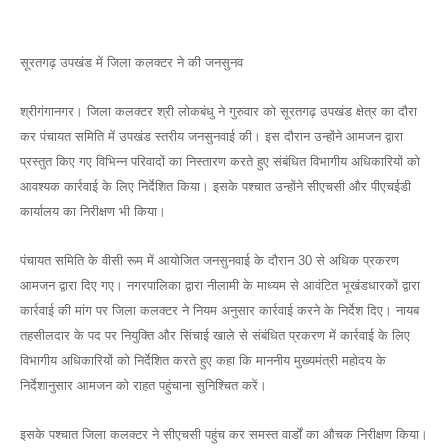
सूरतगढ़ उपखंड में जिला कलक्टर ने की जनसुनव
श्रीगंगानगर। जिला कलक्टर श्री लोकबंधु ने गुरुवार को सूरतगढ़ उपखंड क्षेत्र का दौरा
कर पंचायत समिति में उपखंड स्तरीय जनसुनवाई की। इस दौरान उन्होंने आमजन द्वारा
प्रस्तुत किए गए विभिन्न परिवादों का निस्तारण करते हुए संबंधित विभागीय अधिकारियों को
आवश्यक कार्रवाई के लिए निर्देशित किया। इसके पश्चात उन्होंने सीएचसी और पीएचईडी
कार्यालय का निरीक्षण भी किया।
पंचायत समिति के वीसी रूम में आयोजित जनसुनवाई के दौरान 30 से अधिक प्रकरण
आमजन द्वारा दिए गए। नगरपालिका द्वारा नीलामी के माध्यम से आवंटित भूखंडधारकों द्वारा
कार्रवाई की मांग पर जिला कलक्टर ने नियम अनुसार कार्रवाई करने के निर्देश दिए। नायब
तहसीलदार के पद पर नियुक्ति और सिंचाई खाले से संबंधित प्रकरण में कार्रवाई के लिए
विभागीय अधिकारियों को निर्देशित करते हुए कहा कि माननीय मुख्यमंत्री महोदय के
निर्देशानुसार आमजन को राहत पहुंचाना सुनिश्चित करें।
इसके पश्चात जिला कलक्टर ने सीएचसी पहुंच कर समस्त वार्डों का औचक निरीक्षण किया।