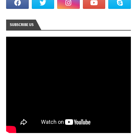
SUBSCRIBE US