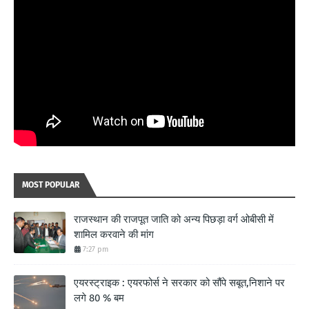
MOST POPULAR
राजस्थान की राजपूत जाति को अन्य पिछड़ा वर्ग ओबीसी में
शामिल करवाने की मांग
7:27 pm
एयरस्ट्राइक : एयरफोर्स ने सरकार को सौंपे सबूत,निशाने पर
लगे 80 % बम