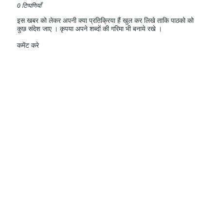
0 टिप्पणियाँ
इस खबर को लेकर अपनी क्या प्रतिक्रिया हैं खुल कर लिखे ताकि पाठको को
कुछ संदेश जाए । कृपया अपने शब्दों की गरिमा भी बनाये रखे ।
कमेंट करे