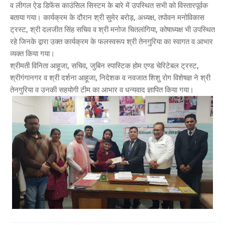
व लीगल ऐड डिफेंस काउंसिल सिस्टम के बारे में उपस्थित सभी को विस्तारपूर्वक
बताया गया। कार्यक्रम के दौरान श्री सुमेर बरोड़, अध्यक्ष, तपोवन मनोविकास
ट्रस्ट, श्री दलजीत सिंह सचिव व श्री मनोज चितलांगिया, कोषाध्यक्ष भी उपस्थित
रहे जिनके द्वारा उक्त कार्यक्रम के फलस्वरूप श्री तेनगुरिया का स्वागत व आभार
व्यक्त किया गया।
श्रीमती विनिता आहूजा, सचिव, जुबिन स्पास्टिक होम एण्ड चेरिटेबल ट्रस्ट,
श्रीगंगानगर व श्री दर्शना आहूजा, निदेशक व नवजात शिशु रोग विशेषज्ञ ने श्री
तेनगुरिया व उनकी सहयोगी टीम का आभार व धन्यवाद ज्ञापित किया गया।