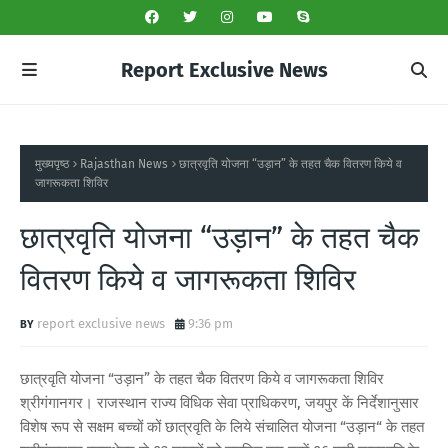
Report Exclusive News
मुख्यपृष्ठ
Rajasthan News
छात्रवृति योजना “उड़ान” के तहत चैक वितरण किये व
जागरूकता शिविर
छात्रवृति योजना “उड़ान” के तहत चैक
वितरण किये व जागरूकता शिविर
report exclusive news
9:36 pm
छात्रवृति योजना “उड़ान” के तहत चैक वितरण किये व जागरूकता शिविर
श्रीगंगानगर। राजस्थान राज्य विधिक सेवा प्राधिकरण, जयपुर कें निर्देशानुसार
विशेष रूप से सक्षम बच्चों कों छात्रवृति के लिये संचालित योजना “उड़ान“ के तहत