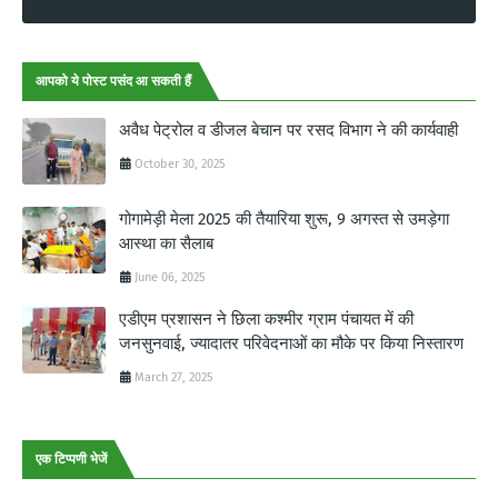
आपको ये पोस्ट पसंद आ सकती हैं
अवैध पेट्रोल व डीजल बेचान पर रसद विभाग ने की कार्यवाही
October 30, 2025
गोगामेड़ी मेला 2025 की तैयारिया शुरू, 9 अगस्त से उमड़ेगा
आस्था का सैलाब
June 06, 2025
एडीएम प्रशासन ने छिला कश्मीर ग्राम पंचायत में की
जनसुनवाई, ज्यादातर परिवेदनाओं का मौके पर किया निस्तारण
March 27, 2025
एक टिप्पणी भेजें