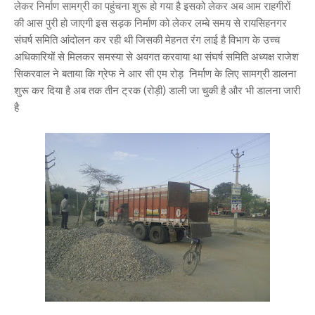
लेकर निर्माण सामग्री का पहुंचना शुरू हो गया है इसको लेकर अब आम राहगीरों
की आस पुरी हो जाएगी इस सड़क निर्माण को लेकर लम्बे समय से रायसिहनगर
संघर्ष समिति आंदोलन कर रही थी जिसकी मेहनत रंग लाई है विभाग के उच्च
अधिकारियों से मिलकर समस्या से अवगत करवाया था संघर्ष समिति अध्यक्ष राजेश
सिकरवाल ने बताया कि ग्रेफ ने आर सी एम रोड़ निर्माण के लिए सामग्री डालना
शुरू कर दिया है अब तक तीन ट्रक (रोड़ी) डाली जा चुकी है और भी डालना जारी
है