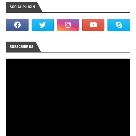
SOCIAL PLUGIN
SUBSCRIBE US