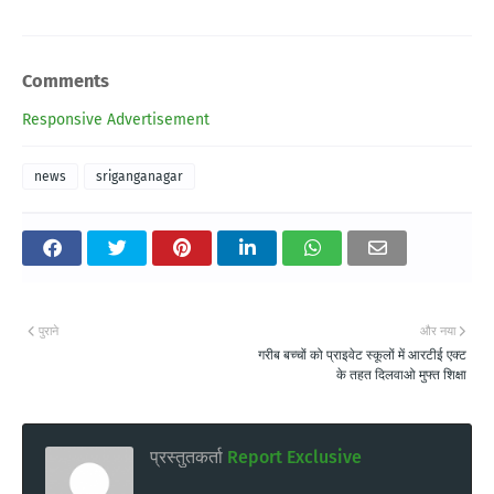
Comments
Responsive Advertisement
news
sriganganagar
पुराने
और नया
गरीब बच्चों को प्राइवेट स्कूलों में आरटीई एक्ट
के तहत दिलवाओ मुफ्त शिक्षा
प्रस्तुतकर्ता
Report Exclusive