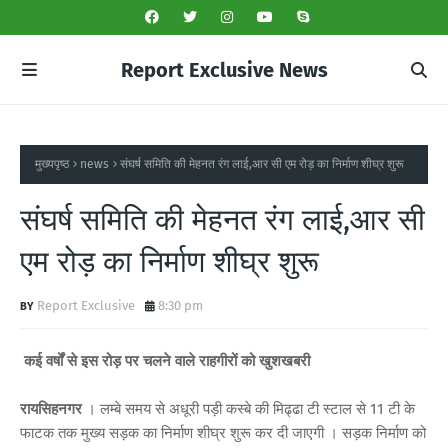
Report Exclusive News
मुख्यपृष्ठ
news
संघर्ष समिति की मेहनत रंग लाई,आर सी एम रोड़ का निर्माण शीघ्र शुरू
संघर्ष समिति की मेहनत रंग लाई,आर सी
एम रोड़ का निर्माण शीघ्र शुरू
Report Exclusive
8:30 pm
कई वर्षों से इस रोड़ पर चलने वाले राहगीरों को खुशखबरी
रायसिहनगर
। लम्बे समय से अधूरी पड़ी कस्बे की मिढ्ढा टी स्टाल से 11 टी के
फाटक तक मुख्य सड़क का निर्माण शीघ्र शुरू कर दी जाएगी । सड़क निर्माण को