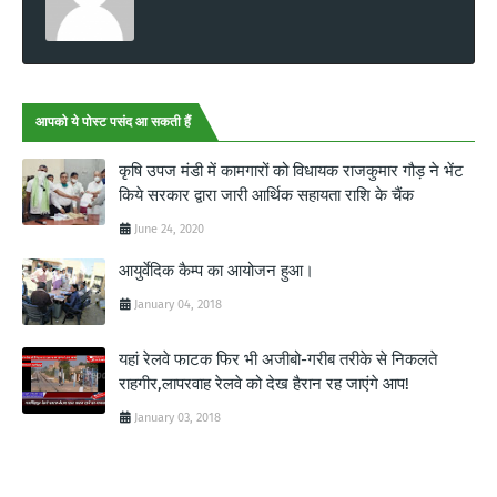
आपको ये पोस्ट पसंद आ सकती हैं
कृषि उपज मंडी में कामगारों को विधायक राजकुमार गौड़ ने भेंट
किये सरकार द्वारा जारी आर्थिक सहायता राशि के चैंक
June 24, 2020
आयुर्वेदिक कैम्प का आयोजन हुआ।
January 04, 2018
यहां रेलवे फाटक फिर भी अजीबो-गरीब तरीके से निकलते
राहगीर,लापरवाह रेलवे को देख हैरान रह जाएंगे आप!
January 03, 2018