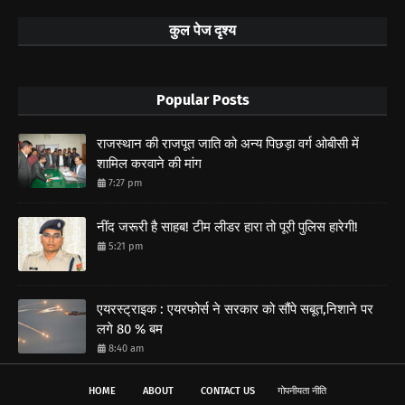
कुल पेज दृश्य
Popular Posts
राजस्थान की राजपूत जाति को अन्य पिछड़ा वर्ग ओबीसी में
शामिल करवाने की मांग
7:27 pm
नींद जरूरी है साहब! टीम लीडर हारा तो पूरी पुलिस हारेगी!
5:21 pm
एयरस्ट्राइक : एयरफोर्स ने सरकार को सौंपे सबूत,निशाने पर
लगे 80 % बम
8:40 am
HOME
ABOUT
CONTACT US
गोपनीयता नीति