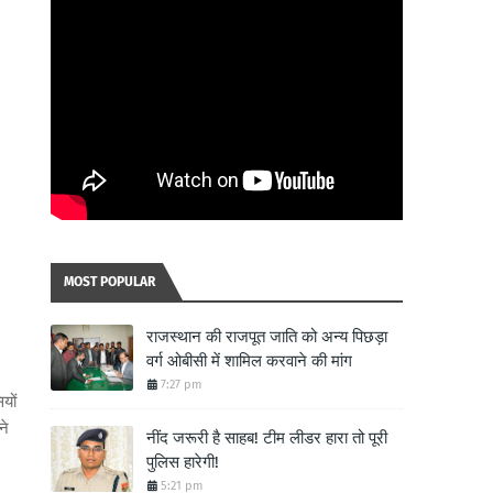
MOST POPULAR
राजस्थान की राजपूत जाति को अन्य पिछड़ा
वर्ग ओबीसी में शामिल करवाने की मांग
7:27 pm
यों
ने
नींद जरूरी है साहब! टीम लीडर हारा तो पूरी
पुलिस हारेगी!
5:21 pm