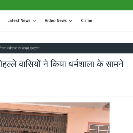
Latest News
Video News
Crime
किया धर्मशाला के सामने प्रदर्शन
ल्ले वासियों ने किया धर्मशाला के सामने