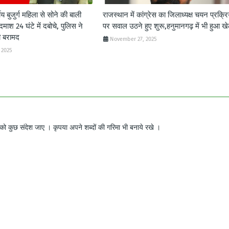
ीय बुजुर्ग महिला से सोने की बाली
राजस्थान में कांग्रेस का जिलाध्यक्ष चयन प्रक्रि
दमाश 24 घंटे में दबोचे, पुलिस ने
पर सवाल उठने हुए शुरू,हनुमानगढ़ में भी हुआ ख
ी बरामद
November 27, 2025
 2025
ो कुछ संदेश जाए । कृपया अपने शब्दों की गरिमा भी बनाये रखे ।