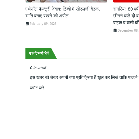
एथेनॉल फैक्ट्री विवाद: टिब्बी में सीएलजी बैठक,
संगरिया: 80 वर्ष
शांति बनाए रखने की अपील
छीनने वाले दो ब
बाइक व बाली क
February 09, 2026
December 08,
एक टिप्पणी भेजें
0 टिप्पणियाँ
इस खबर को लेकर अपनी क्या प्रतिक्रिया हैं खुल कर लिखे ताकि पाठको क
कमेंट करे