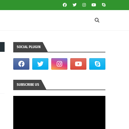
SOCIAL PLUGIN
SUBSCRIBE US