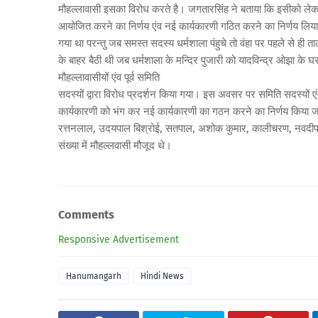
मौहल्लावासी इसका विरोध करते है। जगतारसिंह ने बताया कि इसीको लेकर
आयोजित करने का निर्णय एंव नई कार्यकारणी गठित करने का निर्णय लिया
गया था परन्तु जब समस्त सदस्य धर्मशाला पंहुचे तो वंहा पर पहले से ही ता
के बाहर बैठी थी जब धर्मशाला के मन्दिर पुजारी को यादविन्द्र ओझा के
मौहल्लावासीयों एंव पूर्व समिति
सदस्यों द्वारा विरोध प्रदर्शन किया गया। इस अवसर पर समिति सदस्यों 
कार्यकारणी को भंग कर नई कार्यकारणी का गठन करने का निर्णय किया ज
रत्तनलाल, उदयपाल बिश्रोई, सतपाल, अशोक कुमार, कालीचरण, नवदीप सि
संख्या में मौहल्लवासी मौजूद थे।
Comments
Responsive Advertisement
Hanumangarh
Hindi News