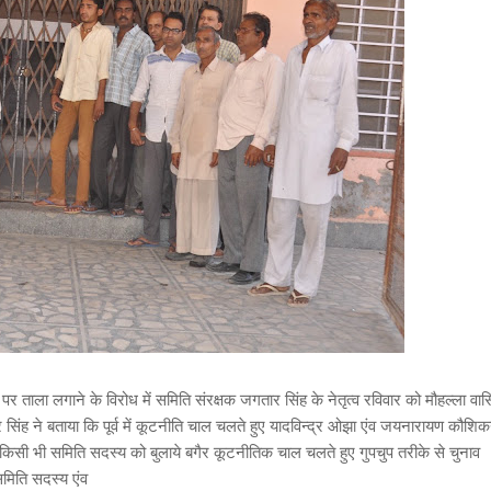
ताला लगाने के विरोध में समिति संरक्षक जगतार सिंह के नेतृत्व रविवार को मौहल्ला वासि
ार सिंह ने बताया कि पूर्व में कूटनीति चाल चलते हुए यादविन्द्र ओझा एंव जयनारायण कौशिक
वा किसी भी समिति सदस्य को बुलाये बगैर कूटनीतिक चाल चलते हुए गुपचुप तरीके से चुनाव
मिति सदस्य एंव