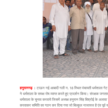
हनुमानगढ़
। टाऊन नई आबादी गली न. 18 स्थित पंचायती धर्मशाला गेट पर 
ने धर्मशाला के समक्ष रोष व्याप्त करते हुए प्रदर्शन किया। संरक्षक जगत
धर्मशाला के चुनाव करवाये जिसमें अध्यक्ष हनुमान सिंह बिश्रोई के अला
करवाकर समिति का गठन कर दिया गया जो बिल्कुल नाजायज है एंव पूर्व स