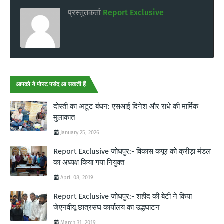
प्रस्तुतकर्ता
Report Exclusive
आपको ये पोस्ट पसंद आ सकती हैं
दोस्ती का अटूट बंधन: एसआई दिनेश और राधे की मार्मिक
मुलाकात
January 25, 2026
Report Exclusive जोधपुर:- विकास कपूर को क्रीड़ा मंडल
का अध्यक्ष किया गया नियुक्त
April 08, 2019
Report Exclusive जोधपुर:- शहीद की बेटी ने किया
जेएनवीयू छात्रसंघ कार्यालय का उद्धघाटन
March 31, 2019