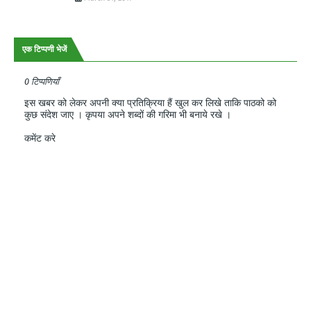
एक टिप्पणी भेजें
0 टिप्पणियाँ
इस खबर को लेकर अपनी क्या प्रतिक्रिया हैं खुल कर लिखे ताकि पाठको को
कुछ संदेश जाए । कृपया अपने शब्दों की गरिमा भी बनाये रखे ।
कमेंट करे