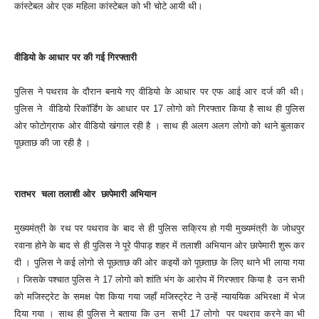
कांस्टेबल ओर एक महिला कांस्टेबल को भी चोटे आयी थी।
वीडियो के आधार पर की गई गिरफ्तारी
पुलिस ने पथराव के दौरान बनाये गए वीडियो के आधार पर एफ आई आर दर्ज की थी।
पुलिस ने वीडियो रिकॉर्डिंग के आधार पर 17 लोगो को गिरफ्तार किया है साथ ही पुलिस
ओर फोटोग्राफ ओर वीडियो खंगाल रही है । साथ ही अलग अलग लोगो को थाने बुलाकर
पूछताछ की जा रही है ।
रातभर चला तलाशी ओर छापेमारी अभियान
मुख्यमंत्री के रथ पर पथराव के बाद से ही पुलिस सक्रिय हो गयी मुख्यमंत्री के जोधपुर
रवाना होने के बाद से ही पुलिस ने पूरे पीपाड़ शहर में तलाशी अभियान ओर छापेमारी शुरू कर
दी । पुलिस ने कई लोगो से पूछताछ की ओर कइयों को पूछताछ के लिए थाने भी लाया गया
। जिसके पश्चात पुलिस ने 17 लोगो को शांति भंग के आरोप में गिरफ्तार किया है उन सभी
को मजिस्ट्रेट के समक्ष पेश किया गया जहाँ मजिस्ट्रेट ने उन्हें न्याययिक अभिरक्षा में भेज
दिया गया । साथ ही पुलिस ने बताया कि उन सभी 17 लोगो पर पथराव करने का भी