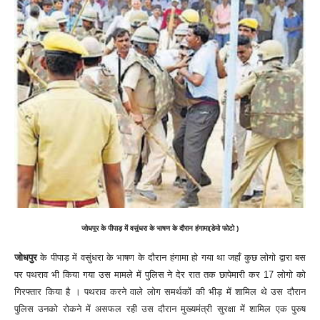
जोधपुर
के पीपाड़ में वसुंधरा के भाषण के दौरान हंगामा(डेमो फोटो )
जोधपुर
के पीपाड़ में वसुंधरा के भाषण के दौरान हंगामा हो गया था जहाँ कुछ लोगो द्वारा बस
पर पथराव भी किया गया उस मामले में पुलिस ने देर रात तक छापेमारी कर 17 लोगो को
गिरफ्तार किया है । पथराव करने वाले लोग समर्थकों की भीड़ में शामिल थे उस दौरान
पुलिस उनको रोकने में असफल रही उस दौरान मुख्यमंत्री सुरक्षा में शामिल एक पुरुष