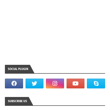
SOCIAL PLUGIN
SUBSCRIBE US