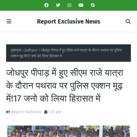
Report Exclusive News
मुख्यपृष्ठ
jodhpur
जोधपुर पीपाड़ में हुए सीएम राजे यात्रा के दौरान पथराव पर पुलिस
एक्शन मूढ़ में!17 जनो को लिया हिरासत में
जोधपुर पीपाड़ में हुए सीएम राजे यात्रा
के दौरान पथराव पर पुलिस एक्शन मूढ़
में!17 जनो को लिया हिरासत में
Report Exclusive
1:31 pm