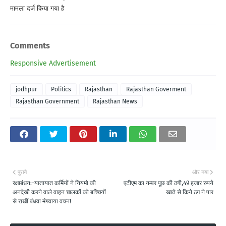
मामला दर्ज किया गया है
Comments
Responsive Advertisement
jodhpur
Politics
Rajasthan
Rajasthan Goverment
Rajasthan Government
Rajasthan News
पुराने
और नया
रक्षाबंधन:-यातायात कर्मियों ने नियमो की
एटीएम का नम्बर पूछ की ठगी,49 हजार रुपये
अनदेखी करने वाले वाहन चालकों को बच्चियों
खाते से किये ठग ने पार
से राखीं बंधवा मंगवाया वचन!