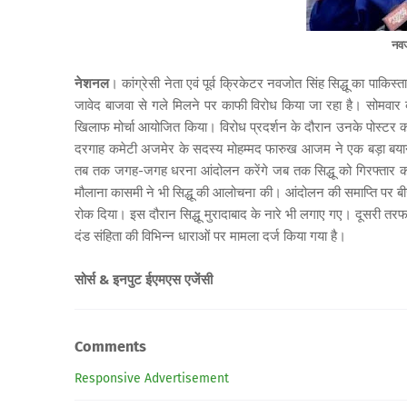
नवज
नेशनल
। कांग्रेसी नेता एवं पूर्व क्रिकेटर नवजोत सिंह सिद्धू का पाक
जावेद बाजवा से गले मिलने पर काफी विरोध किया जा रहा है। सोमवार को म
खिलाफ मोर्चा आयोजित किया। विरोध प्रदर्शन के दौरान उनके पोस्टर को
दरगाह कमेटी अजमेर के सदस्य मोहम्मद फारुख आजम ने एक बड़ा बयान दे
तब तक जगह-जगह धरना आंदोलन करेंगे जब तक सिद्धू को गिरफ्तार कर
मौलाना कासमी ने भी सिद्धू की आलोचना की। आंदोलन की समाप्ति पर बीजेपी
रोक दिया। इस दौरान सिद्धू मुरादाबाद के नारे भी लगाए गए। दूसरी तरफ स
दंड संहिता की विभिन्न धाराओं पर मामला दर्ज किया गया है।
सोर्स & इनपुट ईएमएस एजेंसी
Comments
Responsive Advertisement