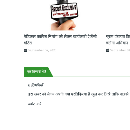
मेडिकल काॅलेज निर्माण को लेकर कार्यकारी ऐजेंसी
ग्राम पंचायत व
गठित
चलेगा अभियान
September 04, 2020
September 03
एक टिप्पणी भेजें
0 टिप्पणियाँ
इस खबर को लेकर अपनी क्या प्रतिक्रिया हैं खुल कर लिखे ताकि पाठको क
कमेंट करे