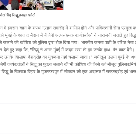
ोत सिंह सिद्धू,फ़ाइल फ़ोटो
िस्तान में इमरान खान के शपथ ग्रहण समारोह में शामिल होने और पाकिस्तानी सेना प्रमुख 
ुंबई के आजाद मैदान में बीजेपी अल्पसंख्यक कार्यकर्ताओं ने नाराजगी जताते हुए सिद्धू
 जलाने की कोशिश को पुलिस द्वारा रोक दिया गया। भारतीय जनता पार्टी के वरिष्ठ नेता
ते हुए कहा कि, "सिद्धू ने अगर मुंबई में कदम रखा तो हम उनके हाथ- पैर काट देंगे।
 उनके खिलाफ देशद्रोह का मुकदमा नहीं चलाया जाता।" जमीतुल उलमा मुंबई के अध्य
 कार्यकर्ताओं ने सिद्धू का पुतला जलाने की भी कोशिश की जिसे वहां मौजूद पुलिसकर्मियों
िद्धू के खिलाफ बिहार के मुजफ्फरपुर में सोमवार को एक अदालत में राष्ट्रद्रोह एवं भार