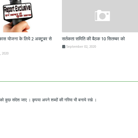
िकास योजना के लिये 2 अक्टूबर से
सर्तकता समिति की बैठक 10 सितम्बर को
September 02, 2020
, 2020
ो कुछ संदेश जाए । कृपया अपने शब्दों की गरिमा भी बनाये रखे ।