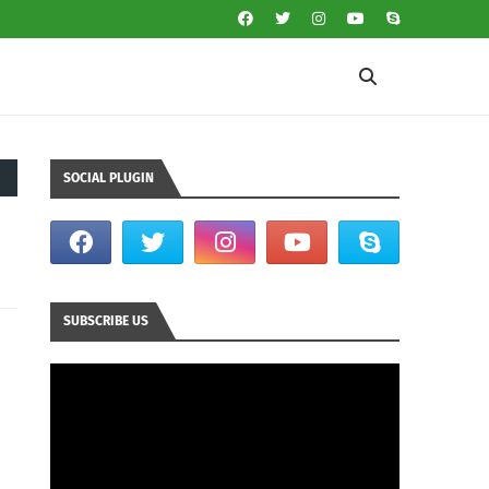
SOCIAL PLUGIN
SUBSCRIBE US