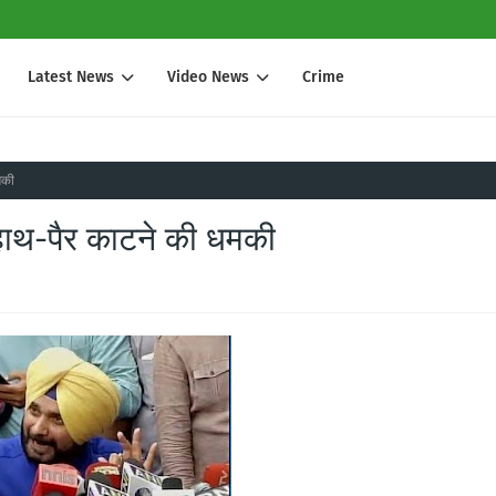
Latest News
Video News
Crime
मकी
 हाथ-पैर काटने की धमकी