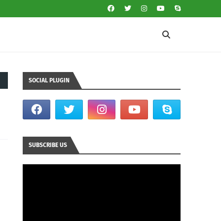
SOCIAL PLUGIN
SUBSCRIBE US