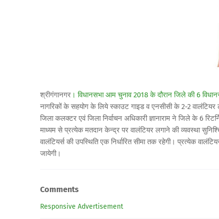
श्रीगंगानगर
। विधानसभा आम चुनाव 2018 के दौरान जिले की
6 विधानस
नागरिकों के सहयोग के लिये स्काउट गाइड व एनसीसी के 2-2 वालंटियर ल
जिला कलक्टर एवं जिला निर्वाचन अधिकारी ज्ञानाराम ने जिले के 6 रिटर्नि
माध्यम से प्रत्येक मतदान केन्द्र पर वालंटियर लगाने की व्यवस्था सुनि
वालंटियर्स की उपस्थिति एक निर्धारित सीमा तक रहेगी। प्रत्येक वालं
जायेगी।
Comments
Responsive Advertisement