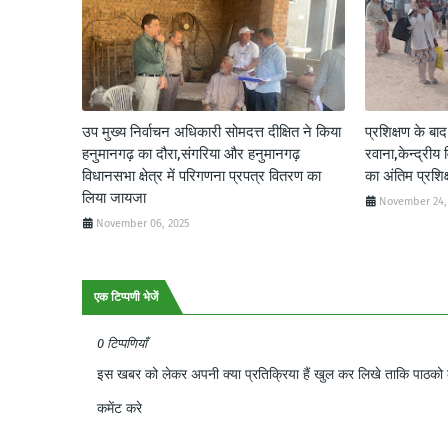
उप मुख्य निर्वाचन अधिकारी सोमदत्त दीक्षित ने किया
प्रशिक्षण के बा
हनुमानगढ़ का दौरा,संगरिया और हनुमानगढ़
रवाना,केन्द्रीय 
विधानसभा क्षेत्र में परिगणना प्रपत्र वितरण का
का अंतिम प्रशि
लिया जायजा
November 24,
November 06, 2025
एक टिप्पणी भेजें
0 टिप्पणियाँ
इस खबर को लेकर अपनी क्या प्रतिक्रिया हैं खुल कर लिखे ताकि पाठको क
कमेंट करे