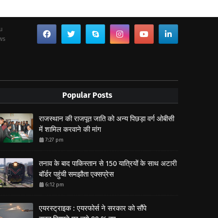
ou
ws
Popular Posts
राजस्थान की राजपूत जाति को अन्य पिछड़ा वर्ग ओबीसी
में शामिल करवाने की मांग
7:27 pm
तनाव के बाद पाकिस्तान से 150 यात्रियों के साथ अटारी
बॉर्डर पहुंची समझौता एक्सप्रेस
6:12 pm
एयरस्ट्राइक : एयरफोर्स ने सरकार को सौंपे