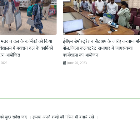
द मतदान दल के कार्मिकों को किया
ईवीएम डेमोस्ट्रेशन सैटअप के जरिए करवाया म
विद्यालय में मतदान दल के कार्मिकों
पोल,जिला कलक्ट्रेट सभागार में जागरूकता
क्षण आयोजित
कार्यशाला का आयोजन
 2023
June 20, 2023
ो कुछ संदेश जाए । कृपया अपने शब्दों की गरिमा भी बनाये रखे ।