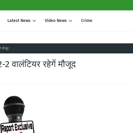
Latest News
Video News
Crime
ं मौजूद
-2 वालंटियर रहेगें मौजूद