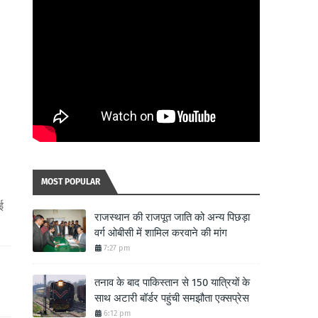
MOST POPULAR
।
ई
राजस्थान की राजपूत जाति को अन्य पिछड़ा
वर्ग ओबीसी में शामिल करवाने की मांग
7:27 pm
तनाव के बाद पाकिस्तान से 150 यात्रियों के
साथ अटारी बॉर्डर पहुंची समझौता एक्सप्रेस
6:12 pm