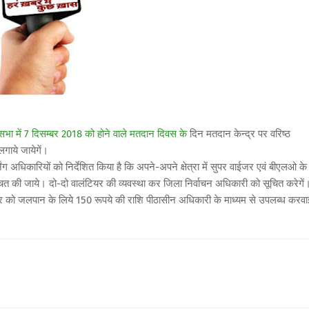
भा में 7 दिसम्बर 2018 को होने वाले मतदान दिवस के
दिन मतदान केन्द्र पर वरिष्ठ
गाये जायेगें।
ंग अधिकारियों को निर्देशित किया है कि अपने-अपने क्षेत्रा में सुपर वाईजर एवं बीएलओ के
श्चित की जाये। दो-दो वालंटियर की व्यवस्था कर जिला निर्वाचन अधिकारी को सूचित करेगें
टियर को जलपान के लिये 150 रूपये की राशि पीठासीन अधिकारी के माध्यम से उपलब्ध करवा