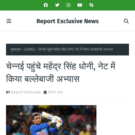
Report Exclusive News
मुख्यपृष्ठ
GAMES
चेन्नई पहुंचे महेंद्र सिंह धोनी, नेट में किया बल्लेबाजी अभ्यास
चेन्नई पहुंचे महेंद्र सिंह धोनी, नेट में
किया बल्लेबाजी अभ्यास
Report Exclusive
10:47 am