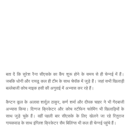
बता दें कि सुरेश रैना सीएसके का कैंप शुरू होने के समय से ही चेन्नई में हैं।
जबकि धोनी और रायडू कल ही टीम के साथ चेपॉक में जुड़े हैं। जहां सभी खिलाड़ी
बल्लेबाजी कोच माइक हसी की अगुवाई में अभ्यास कर रहे हैं।
कैप्टन कूल के अलावा शार्दुल ठाकुर, कर्ण शर्मा और दीपक चाहर ने भी गेंदबाजी
अभ्यास किया। दिग्गज क्रिकेटर और कोच स्टीफेन फ्लेमिंग भी खिलाड़ियों के
साथ जुड़े चुके हैं। वहीं पहली बार सीएसके के लिए खेलने जा रहे रितुराज
गायकवाड के साथ इंग्लिश क्रिकेटर सैम बिलिंग्स भी कल ही चेन्नई पहुंचे हैं।