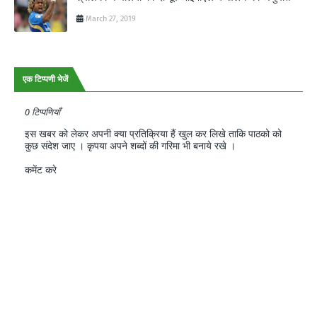
March 27, 2019
एक टिप्पणी भेजें
0 टिप्पणियाँ
इस खबर को लेकर अपनी क्या प्रतिक्रिया हैं खुल कर लिखे ताकि पाठको को
कुछ संदेश जाए । कृपया अपने शब्दों की गरिमा भी बनाये रखे ।
कमेंट करे