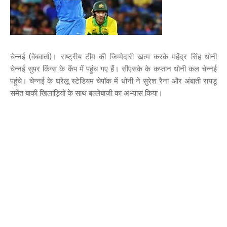
चेन्नई (वेबवार्ता)। राष्ट्रीय टीम की जिम्मेदारी खत्म करके महेंद्र सिंह धोनी
चेन्नई सुपर किंग्स के कैंप में पहुंच गए हैं। सीएसके के कप्तान धोनी कल चेन्नई
पहुंचे। चेन्नई के घरेलू स्टेडियम चेपॉक में धोनी ने सुरेश रैना और अंबाती रायडू
समेत बाकी खिलाड़ियों के साथ बल्लेबाजी का अभ्यास किया।