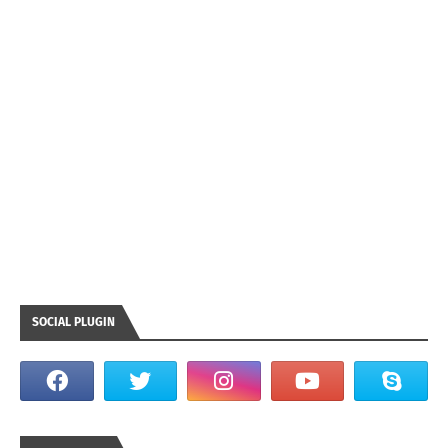
SOCIAL PLUGIN