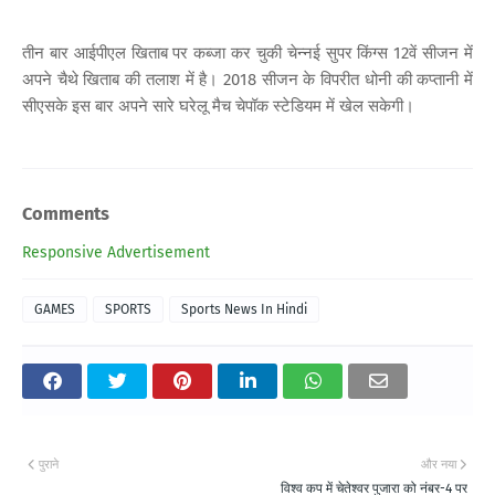
तीन बार आईपीएल खिताब पर कब्जा कर चुकी चेन्नई सुपर किंग्स 12वें सीजन में
अपने चैथे खिताब की तलाश में है। 2018 सीजन के विपरीत धोनी की कप्तानी में
सीएसके इस बार अपने सारे घरेलू मैच चेपॉक स्टेडियम में खेल सकेगी।
Comments
Responsive Advertisement
GAMES
SPORTS
Sports News In Hindi
पुराने
और नया
विश्व कप में चेतेश्वर पुजारा को नंबर-4 पर