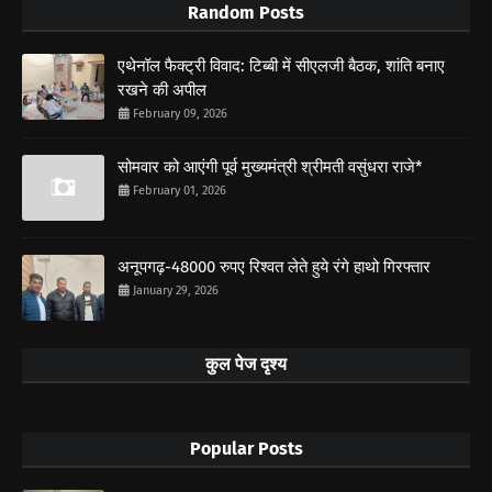
Random Posts
एथेनॉल फैक्ट्री विवाद: टिब्बी में सीएलजी बैठक, शांति बनाए
रखने की अपील
February 09, 2026
सोमवार को आएंगी पूर्व मुख्यमंत्री श्रीमती वसुंधरा राजे*
February 01, 2026
अनूपगढ़-48000 रुपए रिश्वत लेते हुये रंगे हाथो गिरफ्तार
January 29, 2026
कुल पेज दृश्य
Popular Posts