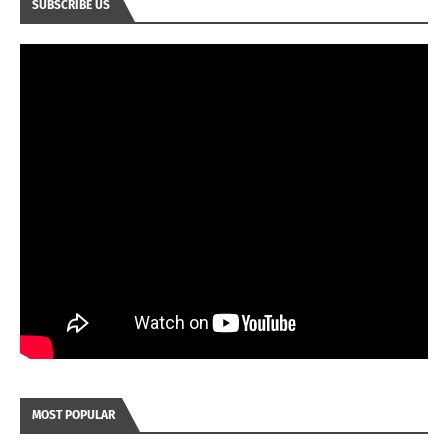
SUBSCRIBE US
MOST POPULAR