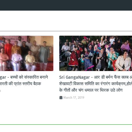
 - बच्चों को संस्कारित बनाने
Sri GangaNagar - आर डी बर्मन फैंस क्लब 
ारती की प्रांत स्तरीय बैठक
शेखावटी विकास समिति का रंगारंग कार्यक्रम,होल
के गीतों और चंग धमाल पर थिरक उठे लोग
9
March 17, 2019