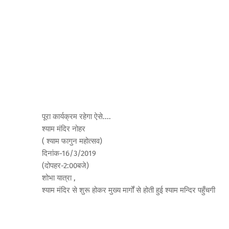
पूरा कार्यक्रम रहेगा ऐसे....
श्याम मंदिर नोहर
( श्याम फागुन महोत्सव)
दिनांक-16/3/2019
(दोपहर-2:00बजे)
शोभा यात्रा ,
श्याम मंदिर से शुरू होकर मुख्य मार्गों से होती हुई श्याम मन्दिर पहुँचगी