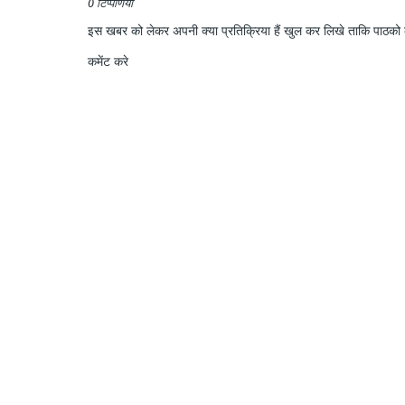
0 टिप्पणियाँ
इस खबर को लेकर अपनी क्या प्रतिक्रिया हैं खुल कर लिखे ताकि पाठको क
कमेंट करे