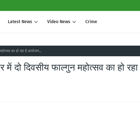
Latest News
Video News
Crime
महोत्सव का हो रहा है आयोजन...
ें दो दिवसीय फाल्गुन महोत्सव का हो रहा 