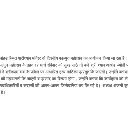
ां जोहड़ स्थित श्रीश्याम मन्दिर दो दिवसीय फाल्गुन महोत्सव का आयोजन किया जा रहा है।
ल्गुन महोत्सव के तहत 17 मार्च रविवार को सुबह साढ़े नो बजे श्री श्याम अखंड ज्योती प
ने श्रीश्याम बाबा के जीवन पर आधारित नृत्य नाटिका प्रस्तुत कि जाएगी। उन्होंने बताया
ा की महाआरती कि जाएगी व प्रसाद का वितरण होगा। उन्होंने बताया कि कार्यक्रम को ल
 पदाधिकारियों व सदस्यों की अलग-अलग जिम्मेदारिया तय कि गई है। अध्यक्ष अंजनी कु
 है।