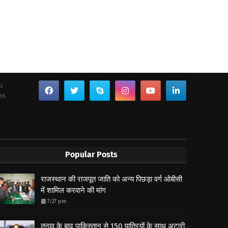
ou
ws
Popular Posts
राजस्थान की राजपूत जाति को अन्य पिछड़ा वर्ग ओबीसी
में शामिल करवाने की मांग
7:27 pm
तनाव के बाद पाकिस्तान से 150 यात्रियों के साथ अटारी