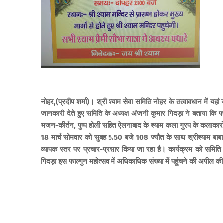
नोहर,(प्रदीप शर्मा)
। श्री श्याम सेवा समिति नोहर के तत्वावधान में यह
जानकारी देते हुए समिति के अध्यक्ष अंजनी कुमार गिदड़ा ने बताया कि फा
भजन-कीर्तन, पुष्प होली सहित ऐलनाबाद के श्याम कला गु्रप के कलाकारों 
18 मार्च सोमवार को सुबह 5.50 बजे 108 ज्यौत के साथ श्रीश्याम बाब
व्यापक स्तर पर प्रचार-प्रसार किया जा रहा है। कार्यक्रम को समिति
गिदड़ा इस फाल्गुन महोत्सव में अधिकाधिक संख्या में पहुंचने की अपील की