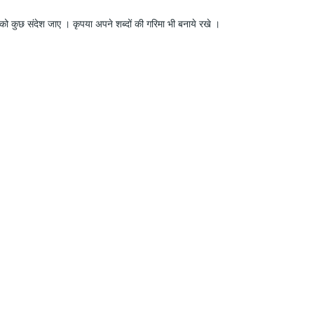
ो कुछ संदेश जाए । कृपया अपने शब्दों की गरिमा भी बनाये रखे ।