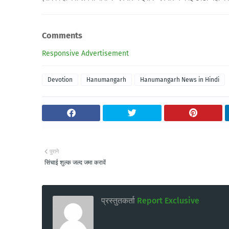
Comments
Responsive Advertisement
Devotion
Hanumangarh
Hanumangarh News in Hindi
पुराने
सिंचाई शुल्क जल्द जमा करावें
प्रस्तुतकर्ता
Report Exclusive