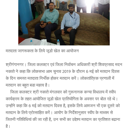
मतदाता जागरूकता के लिये जूडो खेल का आयोजन
श्रीगंगानगर। जिला कलक्टर एवं जिला निर्वाचन अधिकारी श्री शिवप्रसाद मदन
नकाते ने कहा कि लोकसभा आम चुनाव 2019 के दौरान 6 मई को मतदान दिवस
के दिन समस्त मतदाता निर्भीक होकर मतदान करें। लोकतांत्रिक प्रणाली में
मतदान का बहुत बडा महत्व है।
जिला कलक्टर श्री नकाते मंगलवार को गुरूनानक कन्या विधालय में स्वीप
कार्यक्रम के तहत आयोजित जूडो खेल प्रतियोगिता के अवसर पर बोल रहे थे।
उन्होंने कहा कि 6 मई को मतदान दिवस है, इसके लिये आमजन भी एक दूसरे को
मतदान के लिये प्रोत्साहित करें। आयोग के निर्देशानुसार स्वीप के माध्यम से
जितनी गतिविधियां की जा रही है, उन सभी का उद्देश्य मतदान का प्रतिशत बढाना
है।