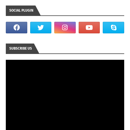
SOCIAL PLUGIN
SUBSCRIBE US