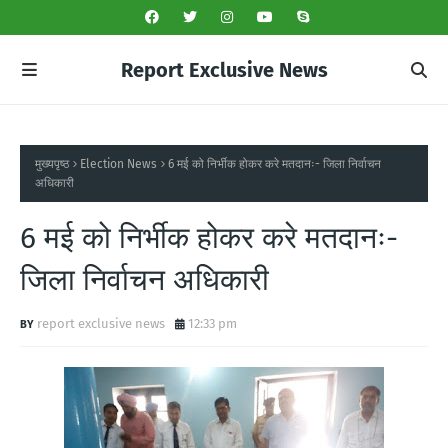
Report Exclusive News
मुख्यपृष्ठ
Election News
6 मई को निर्भीक होकर करे मतदानः- जिला निर्वाचन
अधिकारी
6 मई को निर्भीक होकर करे मतदानः-
जिला निर्वाचन अधिकारी
report exclusive news
12:33 pm