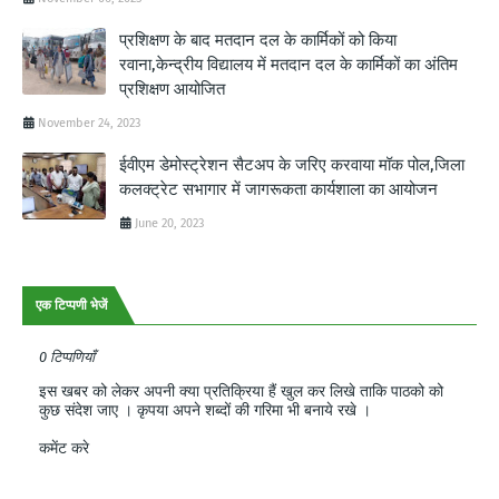
प्रशिक्षण के बाद मतदान दल के कार्मिकों को किया
रवाना,केन्द्रीय विद्यालय में मतदान दल के कार्मिकों का अंतिम
प्रशिक्षण आयोजित
November 24, 2023
ईवीएम डेमोस्ट्रेशन सैटअप के जरिए करवाया मॉक पोल,जिला
कलक्ट्रेट सभागार में जागरूकता कार्यशाला का आयोजन
June 20, 2023
एक टिप्पणी भेजें
0 टिप्पणियाँ
इस खबर को लेकर अपनी क्या प्रतिक्रिया हैं खुल कर लिखे ताकि पाठको को
कुछ संदेश जाए । कृपया अपने शब्दों की गरिमा भी बनाये रखे ।
कमेंट करे