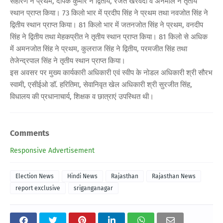
सहारण ने प्रथम, दीपक कुमार ने द्वितीय, रजत खरवंदा व अनमोल ने तृतीय
स्थान प्राप्त किया। 73 किलो भार में प्रदीप सिंह ने प्रथम तथा नवजोत सिंह ने
द्वितीय स्थान प्राप्त किया। 81 किलो भार में जतनजोत सिंह ने प्रथम, वनदीप
सिंह ने द्वितीय तथा मेहकप्रीत ने तृतीय स्थान प्राप्त किया। 81 किलो से अधिक
में अमनजोत सिंह ने प्रथम, कुलराज सिंह ने द्वितीय, परमजीत सिंह तथा
तेजेन्द्रपाल सिंह ने तृतीय स्थान प्राप्त किया।
इस अवसर पर मुख्य कार्यकारी अधिकारी एवं स्वीप के नोडल अधिकारी श्री सौरभ
स्वामी, एसीईओ डॉ. हरितिमा, सेवानिवृत खेल अधिकारी श्री सुरजीत सिंह,
विधालय की प्रधानाचार्य, शिक्षक व छात्राएं उपस्थित थी।
Comments
Responsive Advertisement
Election News
Hindi News
Rajasthan
Rajasthan News
report exclusive
sriganganagar