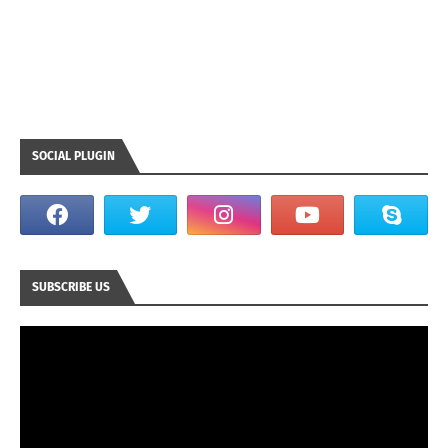
SOCIAL PLUGIN
SUBSCRIBE US