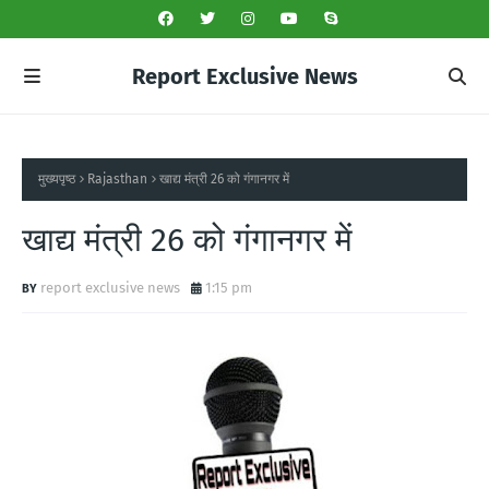
Report Exclusive News
मुख्यपृष्ठ
Rajasthan
खाद्य मंत्री 26 को गंगानगर में
खाद्य मंत्री 26 को गंगानगर में
report exclusive news
1:15 pm