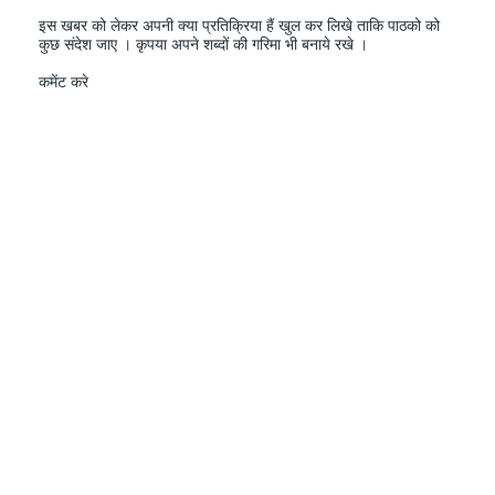
इस खबर को लेकर अपनी क्या प्रतिक्रिया हैं खुल कर लिखे ताकि पाठको को
कुछ संदेश जाए । कृपया अपने शब्दों की गरिमा भी बनाये रखे ।
कमेंट करे