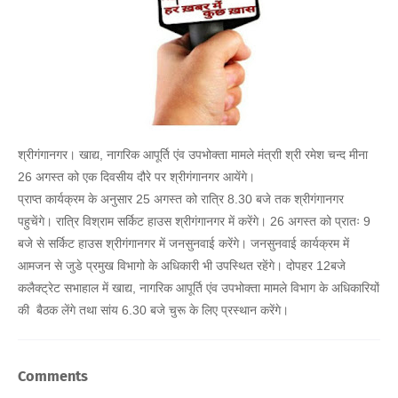
श्रीगंगानगर। खाद्य, नागरिक आपूर्ति एंव उपभोक्ता मामले मंत्राी श्री रमेश चन्द मीना
26 अगस्त को एक दिवसीय दौरे पर श्रीगंगानगर आयेंगे।
प्राप्त कार्यक्रम के अनुसार 25 अगस्त को रात्रि 8.30 बजे तक श्रीगंगानगर
पहुचेंगे। रात्रि विश्राम सर्किट हाउस श्रीगंगानगर में करेंगे। 26 अगस्त को प्रातः 9
बजे से सर्किट हाउस श्रीगंगानगर में जनसुनवाई करेंगे। जनसुनवाई कार्यक्रम में
आमजन से जुडे प्रमुख विभागो के अधिकारी भी उपस्थित रहेंगे। दोपहर 12बजे
कलैक्ट्रेट सभाहाल में खाद्य, नागरिक आपूर्ति एंव उपभोक्ता मामले विभाग के अधिकारियों
की बैठक लेंगे तथा सांय 6.30 बजे चुरू के लिए प्रस्थान करेंगे।
Comments