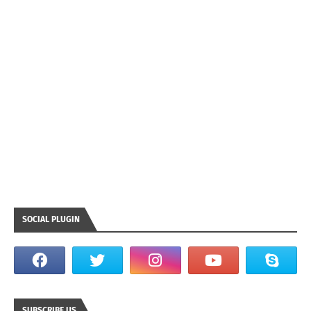
SOCIAL PLUGIN
SUBSCRIBE US