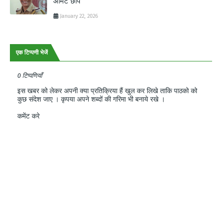
अमिट छाप
January 22, 2026
एक टिप्पणी भेजें
0 टिप्पणियाँ
इस खबर को लेकर अपनी क्या प्रतिक्रिया हैं खुल कर लिखे ताकि पाठको को
कुछ संदेश जाए । कृपया अपने शब्दों की गरिमा भी बनाये रखे ।
कमेंट करे