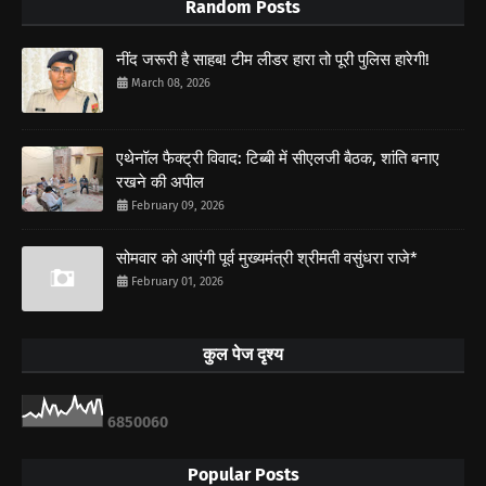
Random Posts
नींद जरूरी है साहब! टीम लीडर हारा तो पूरी पुलिस हारेगी!
March 08, 2026
एथेनॉल फैक्ट्री विवाद: टिब्बी में सीएलजी बैठक, शांति बनाए
रखने की अपील
February 09, 2026
सोमवार को आएंगी पूर्व मुख्यमंत्री श्रीमती वसुंधरा राजे*
February 01, 2026
कुल पेज दृश्य
6
8
5
0
0
6
0
Popular Posts