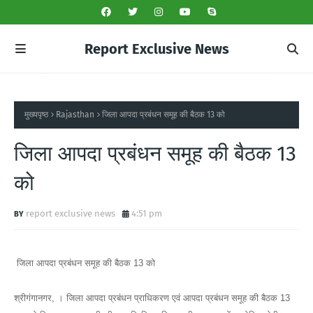
Report Exclusive News
मुख्यपृष्ठ
Rajasthan
जिला आपदा प्रबंधन समूह की बैठक 13 को
जिला आपदा प्रबंधन समूह की बैठक 13
को
report exclusive news
4:51 pm
जिला आपदा प्रबंधन समूह की बैठक 13 को
श्रीगंगानगर, । जिला आपदा प्रबंधन प्राधिकरण एवं आपदा प्रबंधन समूह की बैठक 13