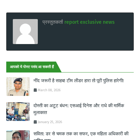
प्रस्तुतकर्ता
report exclusive news
आपको ये पोस्ट पसंद आ सकती हैं
नींद जरूरी है साहब! टीम लीडर हारा तो पूरी पुलिस हारेगी!
March 08, 2026
दोस्ती का अटूट बंधन: एसआई दिनेश और राधे की मार्मिक
मुलाकात
January 25, 2026
सविता: डर से चमक तक का सफर, एक महिला अधिकारी की