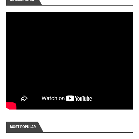
MOST POPULAR