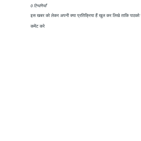
0 टिप्पणियाँ
इस खबर को लेकर अपनी क्या प्रतिक्रिया हैं खुल कर लिखे ताकि पाठको क
कमेंट करे