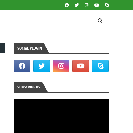
SOCIAL PLUGIN
SUBSCRIBE US