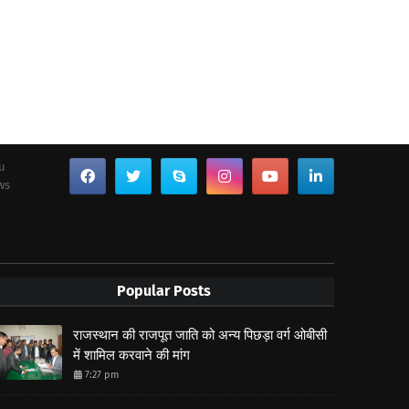
ou
ws
Popular Posts
राजस्थान की राजपूत जाति को अन्य पिछड़ा वर्ग ओबीसी
में शामिल करवाने की मांग
7:27 pm