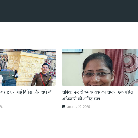
ट बंधन: एसआई दिनेश और राधे की
सविता: डर से चमक तक का सफर, एक महिला
अधिकारी की अमिट छाप
26
January 22, 2026