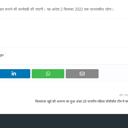
डित कराने की कार्यवाही की जाएगी। यह आदेश 2 सितम्बर 2022 तक प्रभावशील रहेगा।
gar
और नय
सिलवाला खुर्द की अल्पना का हुआ अंडर 20 भारतीय महिला वॉलीबॉल टीम में 