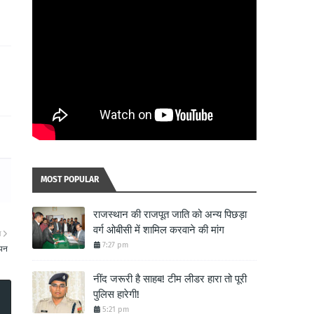
MOST POPULAR
राजस्थान की राजपूत जाति को अन्य पिछड़ा
वर्ग ओबीसी में शामिल करवाने की मांग
ा
7:27 pm
चयन
नींद जरूरी है साहब! टीम लीडर हारा तो पूरी
पुलिस हारेगी!
5:21 pm