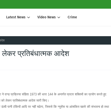
Latest News
Video News
Crime
 आदेश
ो लेकर प्रतिबंधात्मक आदेश
ने दण्ड प्रक्रिया संहिता 1973 की धारा 144 के अन्तर्गत प्रदत्त शक्तियों का प्रयोग करते हुए
 चढ़ने को लेकर प्रतिबंधात्मक आदेश जारी किए।
व ऊंची पानी टंकियों आदि पर नहीं चढेगा, जिससे कि न्यूसेंस या आंशकित खतरे की संभावना हो तथा