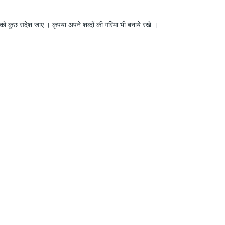
ो कुछ संदेश जाए । कृपया अपने शब्दों की गरिमा भी बनाये रखे ।