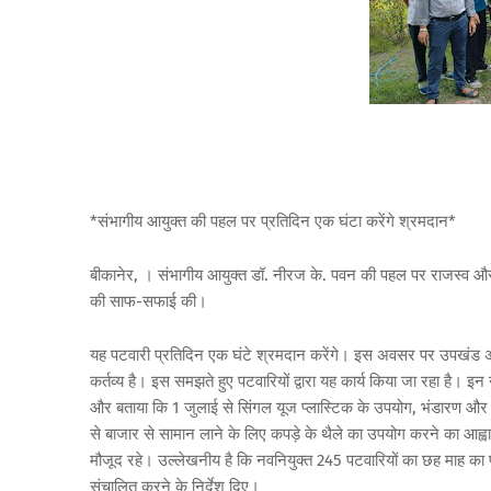
*संभागीय आयुक्त की पहल पर प्रतिदिन एक घंटा करेंगे श्रमदान*
बीकानेर, । संभागीय आयुक्त डॉ. नीरज के. पवन की पहल पर राजस्व और उप
की साफ-सफाई की।
यह पटवारी प्रतिदिन एक घंटे श्रमदान करेंगे। इस अवसर पर उपखंड अ
कर्तव्य है। इस समझते हुए पटवारियों द्वारा यह कार्य किया जा रहा है।
और बताया कि 1 जुलाई से सिंगल यूज प्लास्टिक के उपयोग, भंडारण और व
से बाजार से सामान लाने के लिए कपड़े के थैले का उपयोग करने का आह्
मौजूद रहे। उल्लेखनीय है कि नवनियुक्त 245 पटवारियों का छह माह का प
संचालित करने के निर्देश दिए।