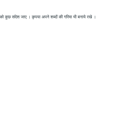
ो कुछ संदेश जाए । कृपया अपने शब्दों की गरिमा भी बनाये रखे ।