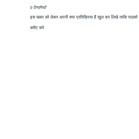
0 टिप्पणियाँ
इस खबर को लेकर अपनी क्या प्रतिक्रिया हैं खुल कर लिखे ताकि पाठको क
कमेंट करे