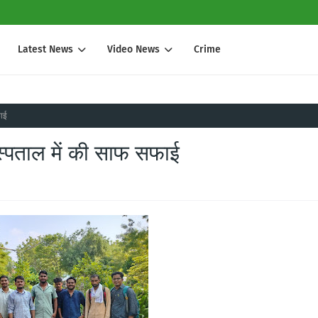
Latest News
Video News
Crime
फाई
स्पताल में की साफ सफाई