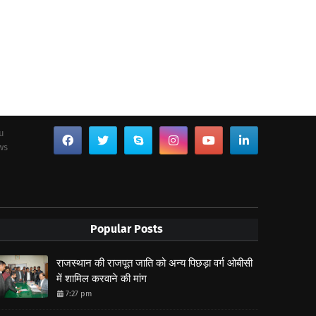
ou
ws
Popular Posts
राजस्थान की राजपूत जाति को अन्य पिछड़ा वर्ग ओबीसी
में शामिल करवाने की मांग
7:27 pm