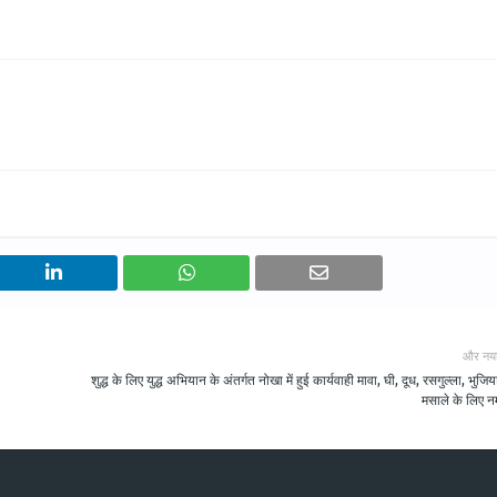
और नय
शुद्ध के लिए युद्ध अभियान के अंतर्गत नोखा में हुई कार्यवाही मावा, घी, दूध, रसगुल्ला, भुजिय
मसाले के लिए नम