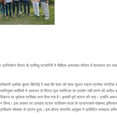
निवेशन विभाग के प्रशिक्षु पटवारियों ने पीबीएम अस्पताल परिसर में श्रमदान कर पार्को
धिकारी अशोक कुमार बिश्नोई ने कहा कि शहर को साफ सुथरा रखना प्रत्येक नागरिक 
 इन नवनियुक्त कार्मिकों ने आमजन से सिंगल यूज प्लास्टिक का उपयोग नहीं करने की अपील 
िक्रय पर पूर्णतया प्रतिबंध लगा दिया गया है। इसकी पूर्ण पालना की जाए। उन्होंने आ
वान किया। इस अवसर पर उपखंड पटवार प्रशिक्षण शाला के प्रधानाचार्य मोहम्मद इम्तिया
्रशिक्षण सोमवार से प्रारंभ हुआ। इस दौरान संभागीय आयुक्त ने प्रतिदिन स्वच्छता अभि