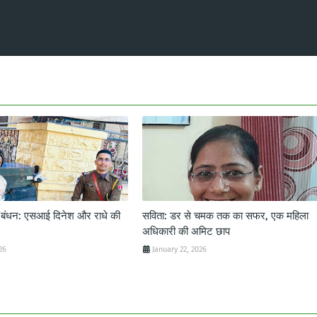
ट बंधन: एसआई दिनेश और राधे की
सविता: डर से चमक तक का सफर, एक महिला
अधिकारी की अमिट छाप
26
January 22, 2026