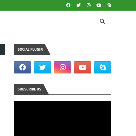
SOCIAL PLUGIN
SUBSCRIBE US