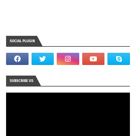
SOCIAL PLUGIN
SUBSCRIBE US