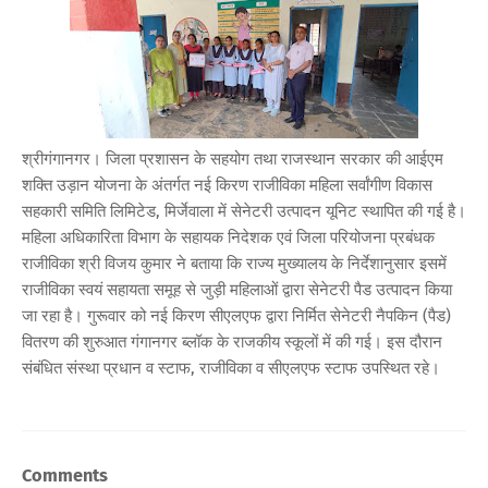
श्रीगंगानगर। जिला प्रशासन के सहयोग तथा राजस्थान सरकार की आईएम
शक्ति उड़ान योजना के अंतर्गत नई किरण राजीविका महिला सर्वांगीण विकास
सहकारी समिति लिमिटेड, मिर्जेवाला में सेनेटरी उत्पादन यूनिट स्थापित की गई है।
महिला अधिकारिता विभाग के सहायक निदेशक एवं जिला परियोजना प्रबंधक
राजीविका श्री विजय कुमार ने बताया कि राज्य मुख्यालय के निर्देशानुसार इसमें
राजीविका स्वयं सहायता समूह से जुड़ी महिलाओं द्वारा सेनेटरी पैड उत्पादन किया
जा रहा है। गुरूवार को नई किरण सीएलएफ द्वारा निर्मित सेनेटरी नैपकिन (पैड)
वितरण की शुरुआत गंगानगर ब्लॉक के राजकीय स्कूलों में की गई। इस दौरान
संबंधित संस्था प्रधान व स्टाफ, राजीविका व सीएलएफ स्टाफ उपस्थित रहे।
Comments