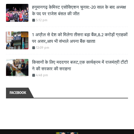
हनुमानगढ़ केमिस्ट एसोसिएशन चुनाव:-20 साल के बाद अध्यक्ष
के पद पर राजेश बंसल की जीत
5:12 pm
1 अप्रैल से देश को मिलेगा तीसरा बड़ा बैंक,8.2 करोड़ों ग्राहकों
पर असर,आप भी संभाले अपना बैंक खाता!
12:09 pm
किसानों के लिए मददगार बजट,एक कार्यक्रम में राजमंत्री टीटी
ने की सरकार की सराहना
4:48 pm
FACEBOOK