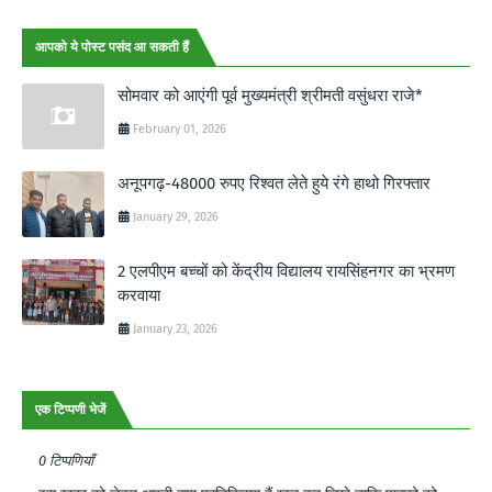
आपको ये पोस्ट पसंद आ सकती हैं
सोमवार को आएंगी पूर्व मुख्यमंत्री श्रीमती वसुंधरा राजे*
February 01, 2026
अनूपगढ़-48000 रुपए रिश्वत लेते हुये रंगे हाथो गिरफ्तार
January 29, 2026
2 एलपीएम बच्चों को केंद्रीय विद्यालय रायसिंहनगर का भ्रमण
करवाया
January 23, 2026
एक टिप्पणी भेजें
0 टिप्पणियाँ