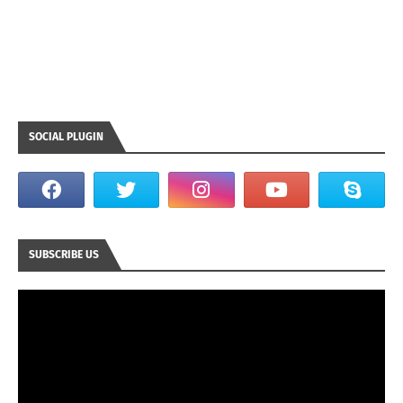
SOCIAL PLUGIN
SUBSCRIBE US