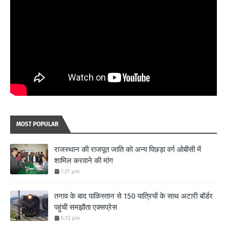
MOST POPULAR
राजस्थान की राजपूत जाति को अन्य पिछड़ा वर्ग ओबीसी में
शामिल करवाने की मांग
7:27 pm
तनाव के बाद पाकिस्तान से 150 यात्रियों के साथ अटारी बॉर्डर
पहुंची समझौता एक्सप्रेस
6:12 pm