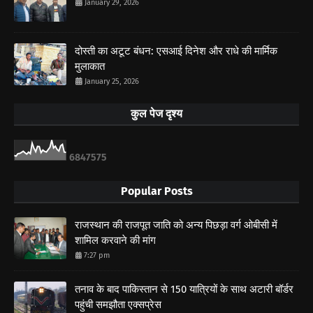
January 29, 2026
दोस्ती का अटूट बंधन: एसआई दिनेश और राधे की मार्मिक
मुलाकात
January 25, 2026
कुल पेज दृश्य
6
8
4
7
5
7
5
Popular Posts
राजस्थान की राजपूत जाति को अन्य पिछड़ा वर्ग ओबीसी में
शामिल करवाने की मांग
7:27 pm
तनाव के बाद पाकिस्तान से 150 यात्रियों के साथ अटारी बॉर्डर
पहुंची समझौता एक्सप्रेस