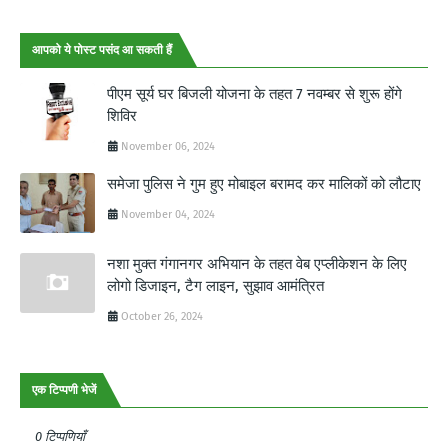
आपको ये पोस्ट पसंद आ सकती हैं
पीएम सूर्य घर बिजली योजना के तहत 7 नवम्बर से शुरू होंगे
शिविर
November 06, 2024
समेजा पुलिस ने गुम हुए मोबाइल बरामद कर मालिकों को लौटाए
November 04, 2024
नशा मुक्त गंगानगर अभियान के तहत वेब एप्लीकेशन के लिए
लोगो डिजाइन, टैग लाइन, सुझाव आमंत्रित
October 26, 2024
एक टिप्पणी भेजें
0 टिप्पणियाँ