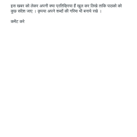
इस खबर को लेकर अपनी क्या प्रतिक्रिया हैं खुल कर लिखे ताकि पाठको को
कुछ संदेश जाए । कृपया अपने शब्दों की गरिमा भी बनाये रखे ।
कमेंट करे