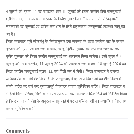
4 जुलाई को ग्राम, 11 को उपखण्ड और 18 जुलाई को जिला स्तरीय होगी जनसुनवाई
श्रीगंगानगर, । राजस्थान सरकार के निर्देशानुसार जिले में आमजन की परिवेदनाओं,
समस्याओं की सुनवाई एवं त्वरित समाधान के लिये त्रिस्तरीय जनसुनवाई व्यवस्था लागू की
गई है।
जिला कलक्टर श्री लोकबंधु के निर्देशानुसार इस व्यवस्था के तहत प्रत्येक माह के प्रथम
गुरूवार को ग्राम पंचायत स्तरीय जनसुनवाई, द्वितीय गुरूवार को उपखण्ड स्तर पर तथा
तृतीय गुरूवार को जिला स्तरीय जनसुनवाई का आयोजन किया जायेगा। इसी क्रम में 4
जुलाई को ग्राम स्तरीय, 11 जुलाई 2024 को उपखण्ड स्तरीय तथा 18 जुलाई 2024 को
जिला स्तरीय जनसुनवाई प्रातः 11 बजे वीसी रूम में होगी। जिला कलक्टर ने समस्त
अधिकारियों को निर्देशित किया है कि जनसुनवाई में प्राप्त परिवेदनाओं का तीन दिवस में
संपर्क पोर्टल पर दर्ज कर गुणवत्तापूर्ण निस्तारण करना सुनिश्चित करेंगे। जिला कलक्टर ने
सीईओ जिला परिषद, जिले के समस्त एसडीएम तथा समस्त अधिकारियों को निर्देशित किया
है कि सरकार की मंशा के अनुरूप जनसुनवाई में प्राप्त परिवेदनाओं का यथाशीघ्र निस्तारण
करना सुनिश्चित करेंगे।
Comments