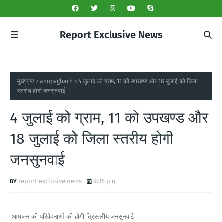
Report Exclusive News
मुख्यपृष्ठ
anupagharh
4 जुलाई को ग्राम, 11 को उपखण्ड और 18 जुलाई को जिला
स्तरीय होगी जनसुनवाई
4 जुलाई को ग्राम, 11 को उपखण्ड और
18 जुलाई को जिला स्तरीय होगी
जनसुनवाई
report exclusive news
9:36 pm
आमजन की परिवेदनाओं की होगी त्रिस्तरीय जनसुनवाई