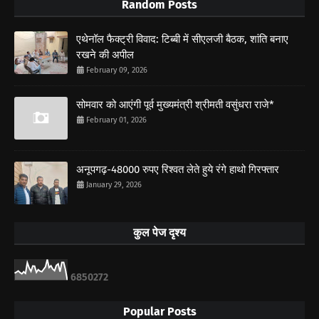
Random Posts
एथेनॉल फैक्ट्री विवाद: टिब्बी में सीएलजी बैठक, शांति बनाए
रखने की अपील
February 09, 2026
सोमवार को आएंगी पूर्व मुख्यमंत्री श्रीमती वसुंधरा राजे*
February 01, 2026
अनूपगढ़-48000 रुपए रिश्वत लेते हुये रंगे हाथो गिरफ्तार
January 29, 2026
कुल पेज दृश्य
6
8
5
0
2
7
2
Popular Posts