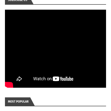
MOST POPULAR