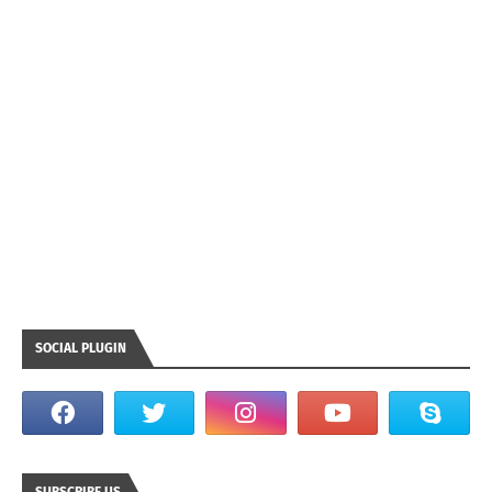
SOCIAL PLUGIN
SUBSCRIBE US