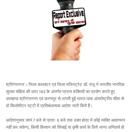
श्रीगंगानगर। जिला कलक्टर एवं जिला मजिस्ट्रेट डॉ. मंजू ने भारतीय नागरिक
सुरक्षा संहिता की धारा 163 के अंतर्गत प्रदत्त शक्तियों का प्रयोग करते हुए
उपखण्ड श्रीगंगानगर एवं करणपुर से लगती हुई भारत-पाक अंतर्राष्ट्रीय सीमा से
दो किलोमीटर पट्टी में प्रतिबंधात्मक आदेश जारी किये हैं।
आदेशानुसार सायं 7 बजे से प्रातः 6 बजे तक उक्त क्षेत्र में कोई व्यक्ति आवागमन
नहीं कर सकेगा, किसी किसान को सिंचाई या कृषि कार्य के लिये जाना अनिवार्य हो