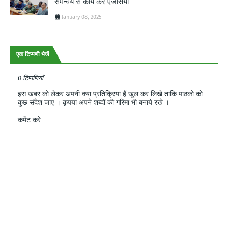
समन्वय से कार्य करें एजेंसियां
January 08, 2025
एक टिप्पणी भेजें
0 टिप्पणियाँ
इस खबर को लेकर अपनी क्या प्रतिक्रिया हैं खुल कर लिखे ताकि पाठको को
कुछ संदेश जाए । कृपया अपने शब्दों की गरिमा भी बनाये रखे ।
कमेंट करे