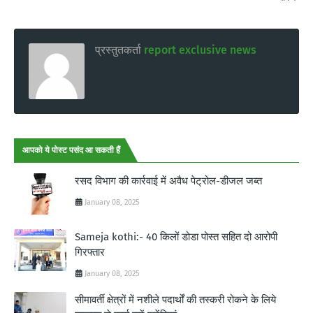
प्रस्तुतकर्ता
report exclusive news
आपको ये पोस्ट पसंद आ सकती हैं
रसद विभाग की कार्रवाई में अवैध पेट्रोल-डीजल जब्त
January 08, 2025
Sameja kothi:- 40 किलों डोडा पोस्त सहित दो आरोपी
गिरफ्तार
January 08, 2025
सीमावर्ती क्षेत्रों में नशीले पदार्थों की तस्करी रोकने के लिये