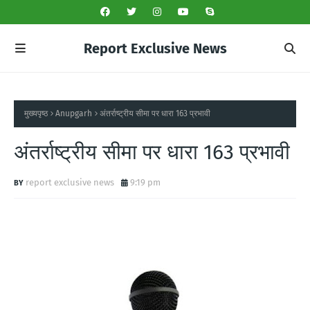
Report Exclusive News
मुख्यपृष्ठ
Anupgarh
अंतर्राष्ट्रीय सीमा पर धारा 163 प्रभावी
अंतर्राष्ट्रीय सीमा पर धारा 163 प्रभावी
report exclusive news
9:19 pm