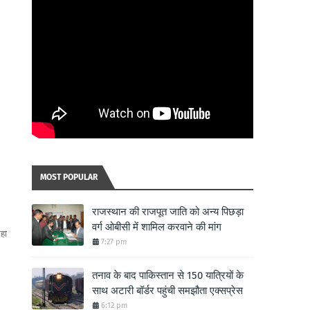
MOST POPULAR
राजस्थान की राजपूत जाति को अन्य पिछड़ा
वर्ग ओबीसी में शामिल करवाने की मांग
हा
7:27 pm
तनाव के बाद पाकिस्तान से 150 यात्रियों के
साथ अटारी बॉर्डर पहुंची समझौता एक्सप्रेस
6:12 pm