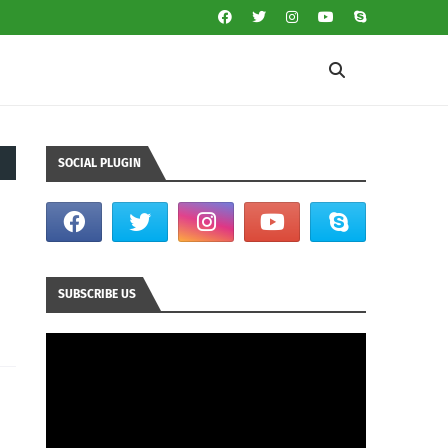
SOCIAL PLUGIN
SUBSCRIBE US