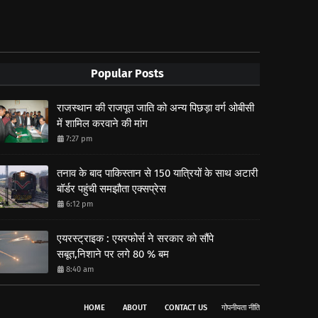
Popular Posts
राजस्थान की राजपूत जाति को अन्य पिछड़ा वर्ग ओबीसी
में शामिल करवाने की मांग
7:27 pm
तनाव के बाद पाकिस्तान से 150 यात्रियों के साथ अटारी
बॉर्डर पहुंची समझौता एक्सप्रेस
6:12 pm
एयरस्ट्राइक : एयरफोर्स ने सरकार को सौंपे
सबूत,निशाने पर लगे 80 % बम
8:40 am
HOME
ABOUT
CONTACT US
गोपनीयता नीति