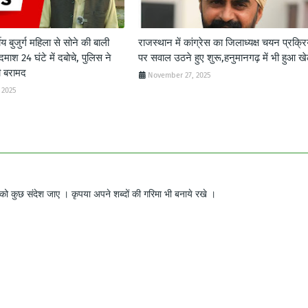
ीय बुजुर्ग महिला से सोने की बाली
राजस्थान में कांग्रेस का जिलाध्यक्ष चयन प्रक्रि
दमाश 24 घंटे में दबोचे, पुलिस ने
पर सवाल उठने हुए शुरू,हनुमानगढ़ में भी हुआ ख
ी बरामद
November 27, 2025
 2025
ो कुछ संदेश जाए । कृपया अपने शब्दों की गरिमा भी बनाये रखे ।