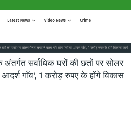
Latest News
Video News
Crime
क घरों की छतों पर सोलर पैनल लगवाने वाला गाँव होगा 'सोलर आदर्श गाँव', 1 करोड़ रुपए के होंगे विकास कार्य
े अंतर्गत सर्वाधिक घरों की छतों पर सोलर
आदर्श गाँव', 1 करोड़ रुपए के होंगे विकास