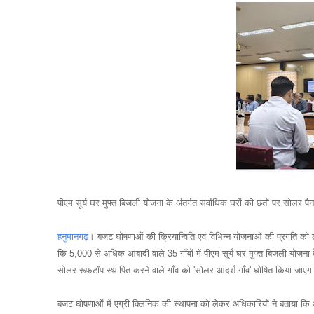
पीएम सूर्य घर मुफ्त बिजली योजना के अंतर्गत सर्वाधिक घरों की छतों पर सोलर पैन
हनुमानगढ़
। बजट घोषणाओं की क्रियान्विति एवं विभिन्न योजनाओं की प्रगति को 
कि 5,000 से अधिक आबादी वाले 35 गाँवों में पीएम सूर्य घर मुफ्त बिजली योजना के
सोलर रूफटॉप स्थापित करने वाले गाँव को 'सोलर आदर्श गाँव' घोषित किया जाएगा औ
बजट घोषणाओं में एग्री क्लिनिक की स्थापना को लेकर अधिकारियों ने बताया कि अग