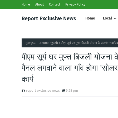
Home
About
Contact
Privacy Policy
Report Exclusive News
Home
Local
मुख्यपृष्ठ
Hanumangarh
पीएम सूर्य घर मुफ्त बिजली योजना के अंतर्गत सर्वाधि
पीएम सूर्य घर मुफ्त बिजली योजना क
पैनल लगवाने वाला गाँव होगा 'सोलर 
कार्य
report exclusive news
9:58 pm