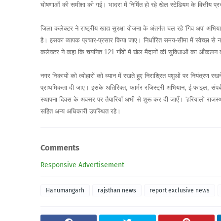
घोषणाओं की समीक्षा की गई। भादरा में निर्मित हो रहे खेल स्टेडियम के वित्तीय प
जिला कलेक्टर ने राष्ट्रीय खाद्य सुरक्षा योजना के अंतर्गत चल रहे 'गिव अप' अभि
है। इसका व्यापक प्रचार-प्रसार किया जाए। निर्धारित समय-सीमा में स्वेच्छा से
कलेक्टर ने कहा कि चयनित 121 गाँवों में खेल मैदानों की सुविधाओं का आँकल
नगर निकायों को त्योहारों को ध्यान में रखते हुए निराश्रित पशुओं पर नियंत्रण रख
प्राथमिकता दी जाए। इसके अतिरिक्त, फार्मर रजिस्ट्री अभियान, ई-फाइल, संपर्क 
स्थापना दिवस के अवसर पर तैयारियाँ अभी से शुरू कर दी जाएँ। 'हरियालो राजस्था
सहित अन्य अधिकारी उपस्थित रहे।
Comments
Responsive Advertisement
Hanumangarh
rajsthan news
report exclusive news