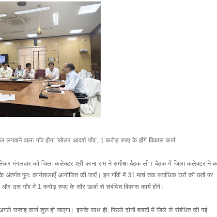
ल लगवाने वाला गाँव होगा 'सोलर आदर्श गाँव', 1 करोड़ रुपए के होंगे विकास कार्य
लेकर मंगलवार को जिला कलेक्टर श्री काना राम ने समीक्षा बैठक ली। बैठक में जिला कलेक्टर ने क
 अंतर्गत पुनः कार्यशालाएँ आयोजित की जाएँ। इन गाँवों में 31 मार्च तक सर्वाधिक घरों की छतों पर
र उस गाँव में 1 करोड़ रुपए के सौर ऊर्जा से संबंधित विकास कार्य होंगे।
ले सप्ताह कार्य शुरू हो जाएगा। इसके साथ ही, पिछले दोनों बजटों में जिले से संबंधित की गई