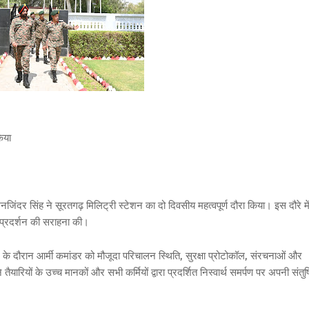
िया
जिंदर सिंह ने सूरतगढ़ मिलिट्री स्टेशन का दो दिवसीय महत्वपूर्ण दौरा किया। इस दौरे मे
 प्रदर्शन की सराहना की।
के दौरान आर्मी कमांडर को मौजूदा परिचालन स्थिति, सुरक्षा प्रोटोकॉल, संरचनाओं और
तैयारियों के उच्च मानकों और सभी कर्मियों द्वारा प्रदर्शित निस्वार्थ समर्पण पर अपनी संतुष्