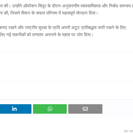
ातचीत की। उन्होंने ऑपरेशन सिंदूर के दौरान अनुकरणीय व्यावसायिकता और निर्बाध समन्वय 
ा की, जिसने मिशन के सफल परिणाम में महत्वपूर्ण योगदान दिया।
नाए रखने और राष्ट्रीय सुरक्षा के प्रति अपनी अटूट प्रतिबद्धता जारी रखने के लिए
े के लिए नई तकनीकों को लगातार अपनाने के महत्व पर जोर दिया।
और नय