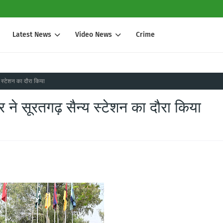
Latest News
Video News
Crime
य स्टेशन का दौरा किया
र ने सूरतगढ़ सैन्य स्टेशन का दौरा किया