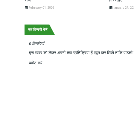
February 01, 2026
January 29, 20
एक टिप्पणी भेजें
0 टिप्पणियाँ
इस खबर को लेकर अपनी क्या प्रतिक्रिया हैं खुल कर लिखे ताकि पाठको क
कमेंट करे