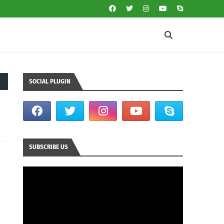
SOCIAL PLUGIN
SUBSCRIBE US