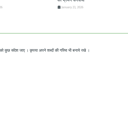
26
January 23, 2026
ो कुछ संदेश जाए । कृपया अपने शब्दों की गरिमा भी बनाये रखे ।