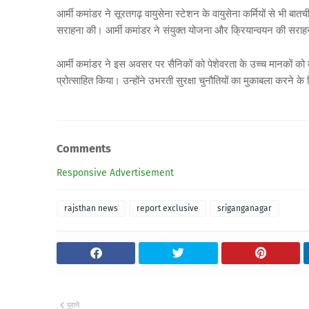
आर्मी कमांडर ने सूरतगढ़ वायुसेना स्टेशन के वायुसेना कर्मियों से भी ब
सराहना की। आर्मी कमांडर ने संयुक्त योजना और क्रियान्वयन की सराहन
आर्मी कमांडर ने इस अवसर पर सैनिकों को पेशेवरता के उच्च मानकों को ब
प्रोत्साहित किया। उन्होंने उभरती सुरक्षा चुनौतियों का मुकाबला करन
Comments
Responsive Advertisement
rajsthan news
report exclusive
sriganganagar
पुराने