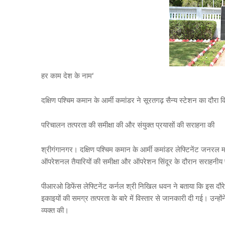
हर काम देश के नाम‘
दक्षिण पश्चिम कमान के आर्मी कमांडर ने सूरतगढ़ सैन्य स्टेशन का दौरा क
परिचालन तत्परता की समीक्षा की और संयुक्त प्रयासों की सराहना की
श्रीगंगानगर। दक्षिण पश्चिम कमान के आर्मी कमांडर लेफ्टिनेंट जनरल मन
ऑपरेशनल तैयारियों की समीक्षा और ऑपरेशन सिंदूर के दौरान सराहनीय
पीआरओ डिफेंस लेफ्टिनेंट कर्नल श्री निखिल धवन ने बताया कि इस दौरे 
इकाइयों की समग्र तत्परता के बारे में विस्तार से जानकारी दी गई। उन्होंने 
व्यक्त की।