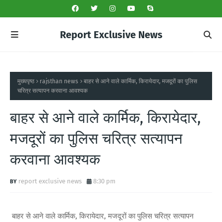
Report Exclusive News
मुख्यपृष्ठ
rajsthan news
बाहर से आने वाले कार्मिक, किरायेदार, मजदूरों का पुलिस
चरित्र सत्यापन करवाना आवश्यक
बाहर से आने वाले कार्मिक, किरायेदार,
मजदूरों का पुलिस चरित्र सत्यापन
करवाना आवश्यक
report exclusive news
8:30 pm
बाहर से आने वाले कार्मिक, किरायेदार, मजदूरों का पुलिस चरित्र सत्यापन