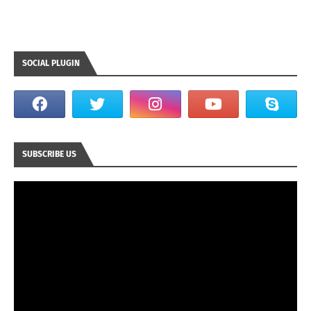
SOCIAL PLUGIN
SUBSCRIBE US