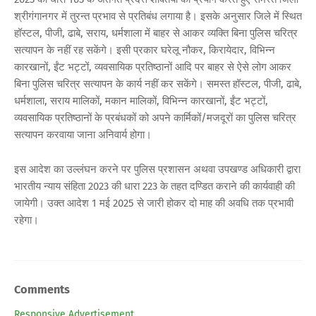
श्रीगंगानगर में तुरन्त प्रभाव से प्रतिबंध लगाया है। इसके अनुसार जिले में स्थित
हॉस्टल, पीजी, ढाबे, सराय, धर्मशाला में बाहर से आकर व्यक्ति बिना पुलिस चरित्र
सत्यापन के नहीं रह सकेंगे। इसी प्रकार घरेलू नौकर, किरायेदार, विभिन्न
कारखानों, ईंट भट्टों, व्यवसायिक प्रतिष्ठानों आदि पर बाहर से ऐसे लोग आकर
बिना पुलिस चरित्र सत्यापन के कार्य नहीं कर सकेंगे। समस्त हॉस्टल, पीजी, ढाबे,
धर्मशाला, सराय मालिकों, मकान मालिकों, विभिन्न कारखानों, ईंट भट्टों,
व्यवसायिक प्रतिष्ठानों के प्रबंधकों को अपने कार्मिकों/मजदूरों का पुलिस चरित्र
सत्यापन करवाया जाना अनिवार्य होगा।
इस आदेश का उल्लंघन करने पर पुलिस प्रशासन अथवा उपखण्ड अधिकारी द्वारा
भारतीय न्याय संहिता 2023 की धारा 223 के तहत दण्डित कराने की कार्यवाही की
जायेगी। उक्त आदेश 1 मई 2025 से जारी होकर दो माह की अवधि तक प्रभावी
रहेगा।
Comments
Responsive Advertisement