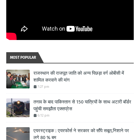
MOST POPULAR
राजस्थान की राजपूत जाति को अन्य पिछड़ा वर्ग ओबीसी में
शामिल करवाने की मांग
7:27 pm
तनाव के बाद पाकिस्तान से 150 यात्रियों के साथ अटारी बॉर्डर
पहुंची समझौता एक्सप्रेस
6:12 pm
एयरस्ट्राइक : एयरफोर्स ने सरकार को सौंपे सबूत,निशाने पर
लगे 80 % बम