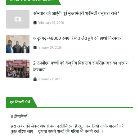
सोमवार को आएंगी पूर्व मुख्यमंत्री श्रीमती वसुंधरा राजे*
February 01, 2026
अनूपगढ़-48000 रुपए रिश्वत लेते हुये रंगे हाथो गिरफ्तार
January 29, 2026
2 एलपीएम बच्चों को केंद्रीय विद्यालय रायसिंहनगर का भ्रमण
करवाया
January 23, 2026
एक टिप्पणी भेजें
0 टिप्पणियाँ
इस खबर को लेकर अपनी क्या प्रतिक्रिया हैं खुल कर लिखे ताकि पाठको को
कुछ संदेश जाए । कृपया अपने शब्दों की गरिमा भी बनाये रखे ।