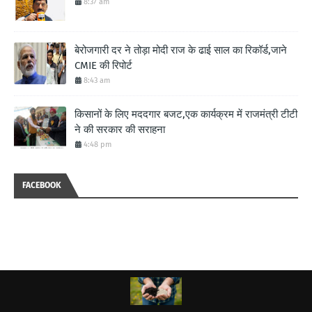
8:37 am
बेरोजगारी दर ने तोड़ा मोदी राज के ढाई साल का रिकॉर्ड,जाने
CMIE की रिपोर्ट
8:43 am
किसानों के लिए मददगार बजट,एक कार्यक्रम में राजमंत्री टीटी
ने की सरकार की सराहना
4:48 pm
FACEBOOK