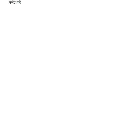
कमेंट करे